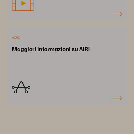
AIRI
Maggiori informazioni su AIRI