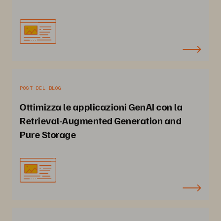
POST DEL BLOG
Ottimizza le applicazioni GenAI con la
Retrieval-Augmented Generation and
Pure Storage