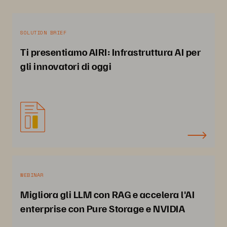
SOLUTION BRIEF
Ti presentiamo AIRI: Infrastruttura AI per
gli innovatori di oggi
WEBINAR
Migliora gli LLM con RAG e accelera l'AI
enterprise con Pure Storage e NVIDIA