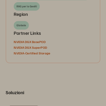
RAG per la GenAI
Region
Globale
Partner Links
NVIDIA DGX BasePOD
NVIDIA DGX SuperPOD
NVIDIA-Certified Storage
Soluzioni