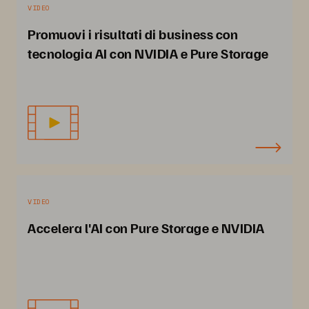
VIDEO
Promuovi i risultati di business con
tecnologia AI con NVIDIA e Pure Storage
VIDEO
Accelera l'AI con Pure Storage e NVIDIA