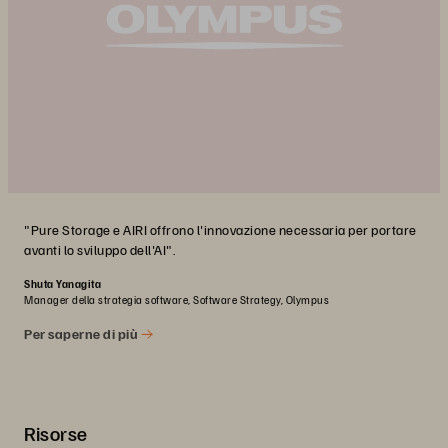
"Pure Storage e AIRI offrono l'innovazione necessaria per portare
avanti lo sviluppo dell'AI".
Shuta Yanagita
Manager della strategia software, Software Strategy, Olympus
Per saperne di più
Risorse