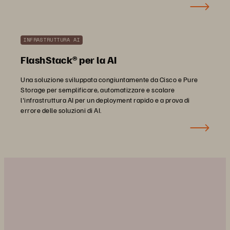
INFRASTRUTTURA AI
FlashStack® per la AI
Una soluzione sviluppata congiuntamente da Cisco e Pure
Storage per semplificare, automatizzare e scalare
l'infrastruttura AI per un deployment rapido e a prova di
errore delle soluzioni di AI.