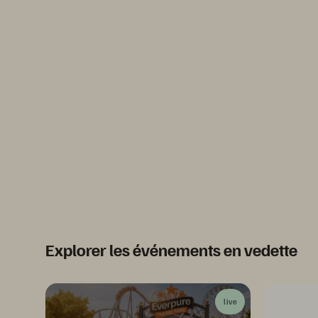
Explorer les événements en vedette
live