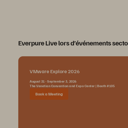
Everpure Live lors d’événements secto
VMware Explore 2026
August 31 - September 3, 2026
The Venetian Convention and Expo Center | Booth #105
Book a Meeting