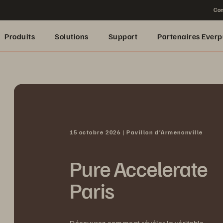
Con
Produits
Solutions
Support
Partenaires Everp
15 octobre 2026 | Pavillon d’Armenonville
Pure Accelerate
Paris