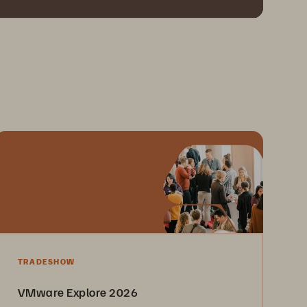
TRADESHOW
VMware Explore 2026