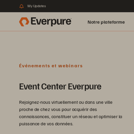
My Updates
Notre plateforme
Événements et webinars
Event Center Everpure
Rejoignez-nous virtuellement ou dans une ville
proche de chez vous pour acquérir des
connaissances, constituer un réseau et optimiser la
puissance de vos données.