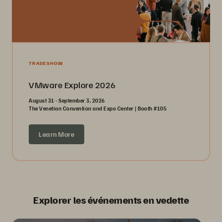
TRADESHOW
VMware Explore 2026
August 31 - September 3, 2026
The Venetian Convention and Expo Center | Booth #105
Learn More
Explorer les événements en vedette