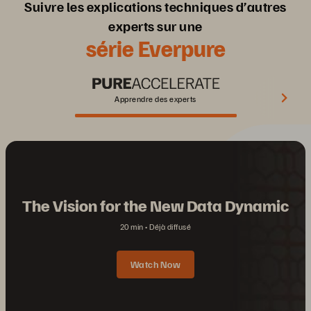
Suivre les explications techniques d’autres
experts sur une
série Everpure
Apprendre des experts
The Vision for the New Data Dynamic
20 min
Déjà diffusé
Watch Now