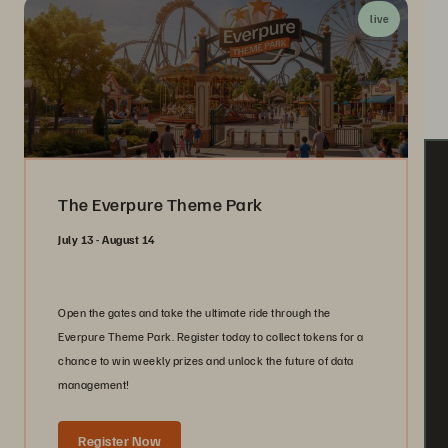
live
The Everpure Theme Park
July 13 - August 14
Open the gates and take the ultimate ride through the
Everpure Theme Park. Register today to collect tokens for a
chance to win weekly prizes and unlock the future of data
management!
Register Now