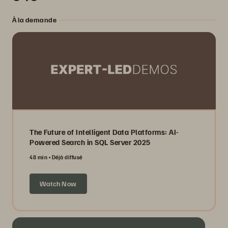
À la demande
The Future of Intelligent Data Platforms: AI-
Powered Search in SQL Server 2025
48 min
Déjà diffusé
Watch Now