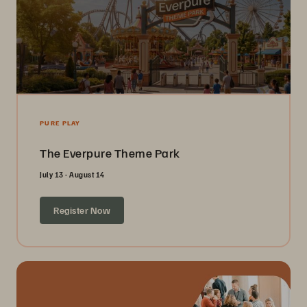
PURE PLAY
The Everpure Theme Park
July 13 - August 14
Register Now