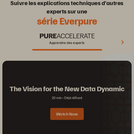
Suivre les explications techniques d’autres
experts sur une
série Everpure
Apprendre des experts
The Vision for the New Data Dynamic
20 min
Déjà diffusé
Watch Now