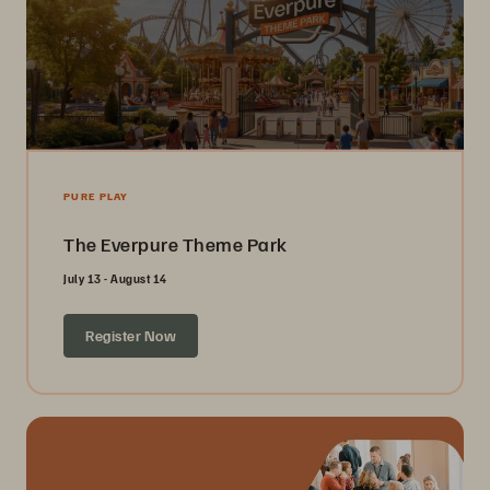
PURE PLAY
The Everpure Theme Park
July 13 - August 14
Register Now