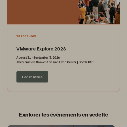
TRADESHOW
VMware Explore 2026
August 31 - September 3, 2026
The Venetian Convention and Expo Center | Booth #105
Learn More
Explorer les événements en vedette