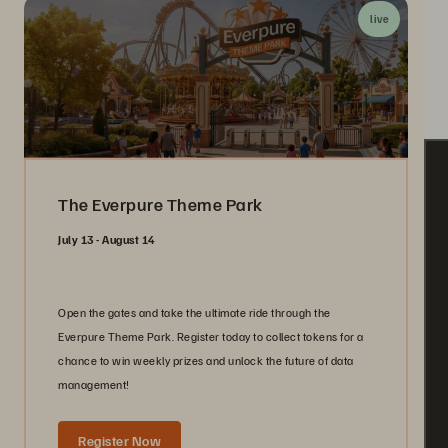
live
The Everpure Theme Park
July 13 - August 14
Open the gates and take the ultimate ride through the
Everpure Theme Park. Register today to collect tokens for a
chance to win weekly prizes and unlock the future of data
management!
Register Now