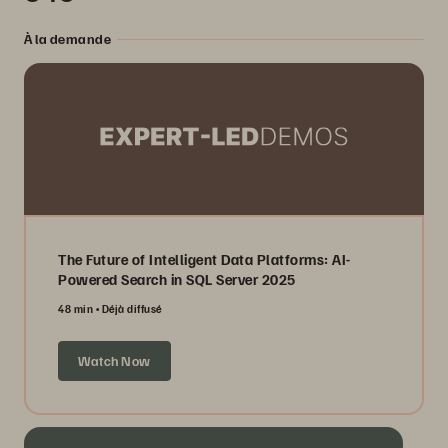
À la demande
The Future of Intelligent Data Platforms: AI-
Powered Search in SQL Server 2025
48 min
Déjà diffusé
Watch Now