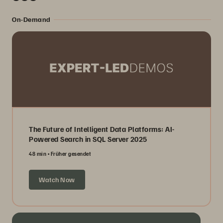
On-Demand
The Future of Intelligent Data Platforms: AI-
Powered Search in SQL Server 2025
48 min
Früher gesendet
Watch Now