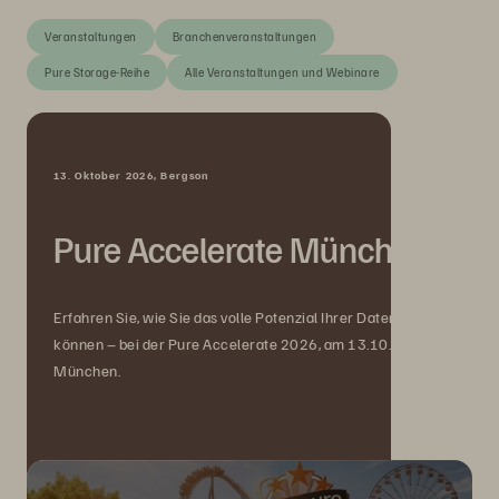
Veranstaltungen
Branchenveranstaltungen
Pure Storage-Reihe
Alle Veranstaltungen und Webinare
13. Oktober 2026, Bergson
Pure Accelerate München
Erfahren Sie, wie Sie das volle Potenzial Ihrer Daten nutzen
können – bei der Pure Accelerate 2026, am 13.10.2026 in
München.