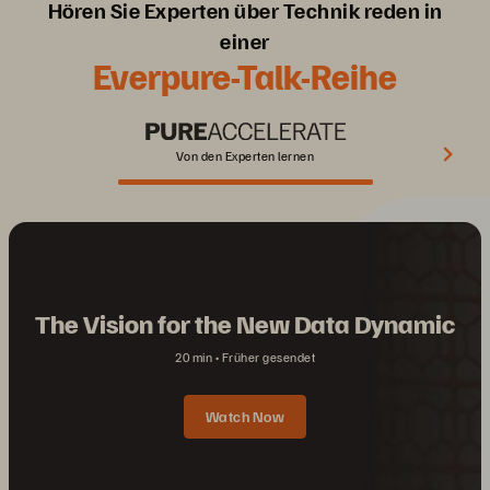
Hören Sie Experten über Technik reden in
einer
Everpure-Talk-Reihe
Von den Experten lernen
The Vision for the New Data Dynamic
20 min
Früher gesendet
Watch Now