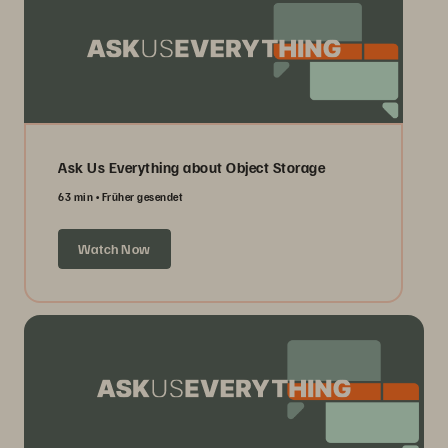
Ask Us Everything about Object Storage
63 min
Früher gesendet
Watch Now