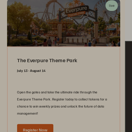
live
The Everpure Theme Park
July 13 - August 14
Open the gates and take the ultimate ride through the
Everpure Theme Park. Register today to collect tokens for a
chance to win weekly prizes and unlock the future of data
management!
Register Now