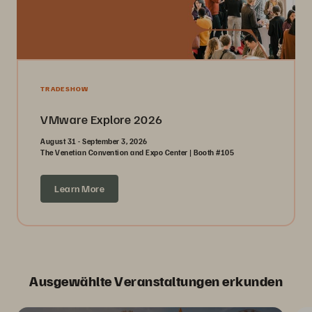
TRADESHOW
VMware Explore 2026
August 31 - September 3, 2026
The Venetian Convention and Expo Center | Booth #105
Learn More
Ausgewählte Veranstaltungen erkunden