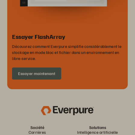
Essayer FlashArray
Découvrez comment Everpure simplifie considérablement le
stockage en mode bloc et fichier dans un environnement en
libre-service.
Essayer maintenant
Société
Solutions
Carrières
Intelligence artificielle