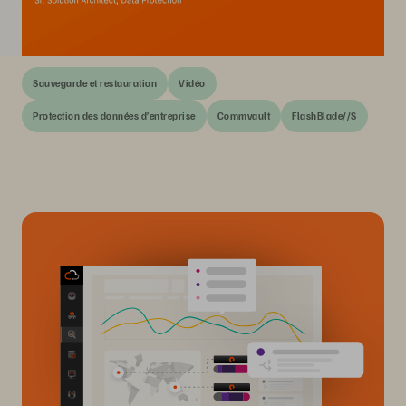
Sauvegarde et restauration
Vidéo
Protection des données d’entreprise
Commvault
FlashBlade//S