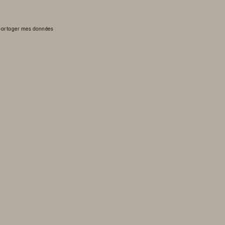
partager mes données