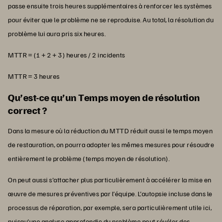
passe ensuite trois heures supplémentaires à renforcer les systèmes
pour éviter que le problème ne se reproduise. Au total, la résolution du
problème lui aura pris six heures.
MTTR = (1 + 2 + 3) heures / 2 incidents
MTTR = 3 heures
Qu’est-ce qu’un Temps moyen de résolution
correct ?
Dans la mesure où la réduction du MTTD réduit aussi le temps moyen
de restauration, on pourra adopter les mêmes mesures pour résoudre
entièrement le problème (temps moyen de résolution).
On peut aussi s’attacher plus particulièrement à accélérer la mise en
œuvre de mesures préventives par l’équipe. L’autopsie incluse dans le
processus de réparation, par exemple, sera particulièrement utile ici,
puisqu’une analyse approfondie du problème peut révéler des