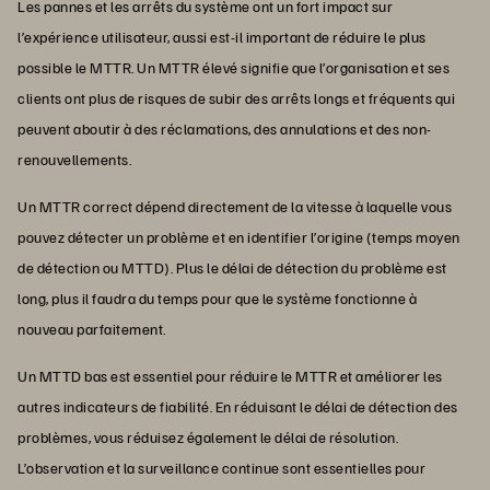
Les pannes et les arrêts du système ont un fort impact sur
l’expérience utilisateur, aussi est-il important de réduire le plus
possible le MTTR. Un MTTR élevé signifie que l’organisation et ses
clients ont plus de risques de subir des arrêts longs et fréquents qui
peuvent aboutir à des réclamations, des annulations et des non-
renouvellements.
Un MTTR correct dépend directement de la vitesse à laquelle vous
pouvez détecter un problème et en identifier l’origine (temps moyen
de détection ou MTTD). Plus le délai de détection du problème est
long, plus il faudra du temps pour que le système fonctionne à
nouveau parfaitement.
Un MTTD bas est essentiel pour réduire le MTTR et améliorer les
autres indicateurs de fiabilité. En réduisant le délai de détection des
problèmes, vous réduisez également le délai de résolution.
L’observation et la surveillance continue sont essentielles pour