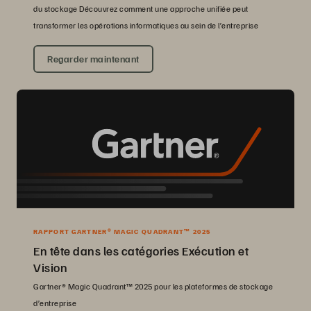
du stockage Découvrez comment une approche unifiée peut
transformer les opérations informatiques au sein de l’entreprise
Regarder maintenant
RAPPORT GARTNER® MAGIC QUADRANT™ 2025
En tête dans les catégories Exécution et
Vision
Gartner® Magic Quadrant™ 2025 pour les plateformes de stockage
d’entreprise