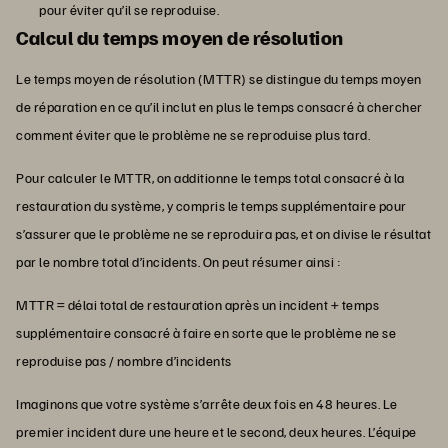
pour éviter qu’il se reproduise.
Calcul du temps moyen de résolution
Le temps moyen de résolution (MTTR) se distingue du temps moyen
de réparation en ce qu’il inclut en plus le temps consacré à chercher
comment éviter que le problème ne se reproduise plus tard.
Pour calculer le MTTR, on additionne le temps total consacré à la
restauration du système, y compris le temps supplémentaire pour
s’assurer que le problème ne se reproduira pas, et on divise le résultat
par le nombre total d’incidents. On peut résumer ainsi :
MTTR = délai total de restauration après un incident + temps
supplémentaire consacré à faire en sorte que le problème ne se
reproduise pas / nombre d’incidents
Imaginons que votre système s’arrête deux fois en 48 heures. Le
premier incident dure une heure et le second, deux heures. L’équipe