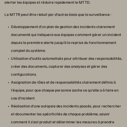
alerter les équipes et réduire rapidement le MTTD.
Le MTTR peut être réduit par d’autres biais que la surveillance :
Développement d’un plan de gestion des incidents clairement
documenté qui indiquera aux équipes comment gérer un incident
depuis la première alerte jusqu’à la reprise du fonctionnement
complet du système.
Utilisation d’outils automatisés pour attribuer des responsabilités,
créer des documents, capturer des analyses et gérer des
configurations.
Assignation de rôles et de responsabilités clairement définis à
l’équipe, pour que chaque personne sache ce qu’elle a à faire en
cas d’incident.
Réalisation d’une autopsie des incidents passés, pour rechercher
et documenter les spécificités de chaque problème, savoir
comment il s’est produit et déterminer les mesures à prendre