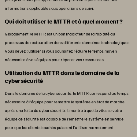
informations applicables aux opérations de suivi.
Qui doit utiliser le MTTR et à quel moment ?
Globalement, le MTTR est un bon indicateur de la rapidité du
processus de restauration dans différents domaines technologiques.
Vous devez l’utiliser si vous souhaitez réduire le temps moyen
nécessaire à vos équipes pour réparer vos ressources.
Utilisation du MTTR dans le domaine de la
cybersécurité
Dans le domaine de la cybersécurité, le MTTR correspond au temps
nécessaire à l’équipe pour remettre le système en état de marche
après une faille de cybersécurité. Il montre à quelle vitesse votre
équipe de sécurité est capable de remettre le système en service
pour que les clients touchés puissent l’utiliser normalement.