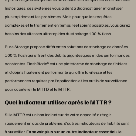
historiques, ces systèmes vous aident à diagnostiquer et analyser
plus rapidement les problèmes. Mais pour que les requêtes
complexes et le traitement en temps réel soient possibles, vous aurez
besoins des vitesses ultrarapides du stockage 100 % flash.
Pure Storage propose différentes solutions de stockage de données
100 % flash qui offrent des débits gigantesques et des performances
constantes.
FlashBlade®
est une plateforme de stockage de fichiers
et d’objets hautement performante qui offre la vitesse et les
performances requises par l’application et les outils de surveillance
pour accélérer le MTTD et le MTTR.
Quel indicateur utiliser après le MTTR ?
Si le MTTR est un bon indicateur de votre capacité à réagir
rapidement en cas de problème, d’autres indicateurs de fiabilité sont
à surveiller.
En savoir plus sur un autre indicateur essentiel : le