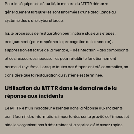
Pour les équipes de sécurité, la mesure du MTTR démarre
généralement lorsqu’elles sont informées d’une défaillance du
système due à une cyberattaque.
Ici, le processus de restauration peut inclure plusieurs étapes :
endiguement (pour empêcher la propagation de la menace),
suppression effective de la menace, « désinfection » des composants
et des ressources nécessaires pour rétablir le fonctionnement
normal du système. Lorsque toutes ces étapes ont été accomplies, on
considère que la restauration du système est terminée.
Utilisation du MTTR dans le domaine de la
réponse aux incidents
Le MTTR est un indicateur essentiel dans la réponse aux incidents
car il fournit des informations importantes sur la gravité de l’impact et
aide les organisations à déterminer si la reprise a été assez rapide.