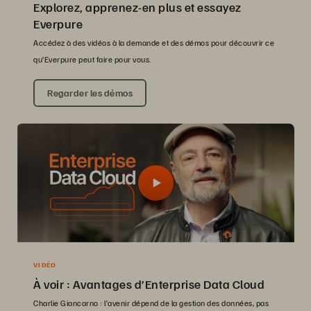
Explorez, apprenez-en plus et essayez
Everpure
Accédez à des vidéos à la demande et des démos pour découvrir ce
qu’Everpure peut faire pour vous.
Regarder les démos
VIDÉO
À voir : Avantages d’Enterprise Data Cloud
Charlie Giancarno : l’avenir dépend de la gestion des données, pas