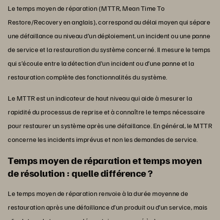
Le temps moyen de réparation (MTTR, Mean Time To
Restore/Recovery en anglais), correspond au délai moyen qui sépare
une défaillance au niveau d’un déploiement, un incident ou une panne
de service et la restauration du système concerné. Il mesure le temps
qui s’écoule entre la détection d’un incident ou d’une panne et la
restauration complète des fonctionnalités du système.
Le MTTR est un indicateur de haut niveau qui aide à mesurer la
rapidité du processus de reprise et à connaître le temps nécessaire
pour restaurer un système après une défaillance. En général, le MTTR
concerne les incidents imprévus et non les demandes de service.
Temps moyen de réparation et temps moyen
de résolution : quelle différence ?
Le temps moyen de réparation renvoie à la durée moyenne de
restauration après une défaillance d’un produit ou d’un service, mais