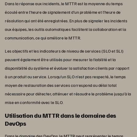
Dans la réponse aux incidents, le MTTR est la moyenne du temps
écoulé entre l’heure de signalement d’un problème et l’heure de
résolution qui ont été enregistrées. En plus de signaler les incidents
aux équipes, les outils automatiques facilitent la collaboration et la
communication, ce qui améliore le MTTR.
Les objectifs et les indicateurs de niveau de services (SLO et SLI)
peuvent également être utilisés pour mesurer la fiabilité et la
disponibilité du système et évaluer la satisfaction clients par rapport
à un produit ou service. Lorsqu’un SLO n’est pas respecté, le temps
moyen de restauration des services correspond au délai total
nécessaire pour détecter, atténuer et résoudre le problème jusqu’à la
mise en conformité avec le SLO.
Utilisation du MTTR dans le domaine des
DevOps
Dans le domaine des DevOps, le MTTR peut représenter le temps