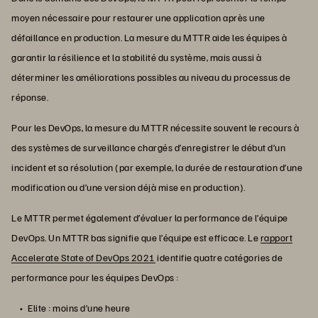
moyen nécessaire pour restaurer une application après une
défaillance en production. La mesure du MTTR aide les équipes à
garantir la résilience et la stabilité du système, mais aussi à
déterminer les améliorations possibles au niveau du processus de
réponse.
Pour les DevOps, la mesure du MTTR nécessite souvent le recours à
des systèmes de surveillance chargés d’enregistrer le début d’un
incident et sa résolution (par exemple, la durée de restauration d’une
modification ou d’une version déjà mise en production).
Le MTTR permet également d’évaluer la performance de l’équipe
DevOps. Un MTTR bas signifie que l’équipe est efficace. Le
rapport
Accelerate State of DevOps 2021
identifie quatre catégories de
performance pour les équipes DevOps :
Elite : moins d’une heure