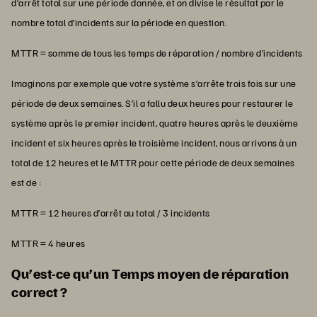
d’arrêt total sur une période donnée, et on divise le résultat par le
nombre total d’incidents sur la période en question.
MTTR = somme de tous les temps de réparation / nombre d’incidents
Imaginons par exemple que votre système s’arrête trois fois sur une
période de deux semaines. S’il a fallu deux heures pour restaurer le
système après le premier incident, quatre heures après le deuxième
incident et six heures après le troisième incident, nous arrivons à un
total de 12 heures et le MTTR pour cette période de deux semaines
est de :
MTTR = 12 heures d’arrêt au total / 3 incidents
MTTR = 4 heures
Qu’est-ce qu’un Temps moyen de réparation
correct ?