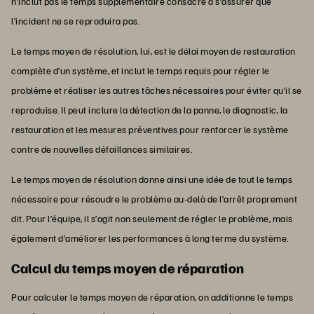
n’inclut pas le temps supplémentaire consacré à s’assurer que
l’incident ne se reproduira pas.
Le temps moyen de résolution, lui, est le délai moyen de restauration
complète d’un système, et inclut le temps requis pour régler le
problème et réaliser les autres tâches nécessaires pour éviter qu’il se
reproduise. Il peut inclure la détection de la panne, le diagnostic, la
restauration et les mesures préventives pour renforcer le système
contre de nouvelles défaillances similaires.
Le temps moyen de résolution donne ainsi une idée de tout le temps
nécessaire pour résoudre le problème au-delà de l’arrêt proprement
dit. Pour l’équipe, il s’agit non seulement de régler le problème, mais
également d’améliorer les performances à long terme du système.
Calcul du temps moyen de réparation
Pour calculer le temps moyen de réparation, on additionne le temps