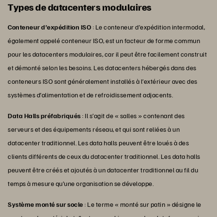
Types de datacenters modulaires
Conteneur d’expédition ISO
: Le conteneur d’expédition intermodal,
également appelé conteneur ISO, est un facteur de forme commun
pour les datacenters modulaires, car il peut être facilement construit
et démonté selon les besoins. Les datacenters hébergés dans des
conteneurs ISO sont généralement installés à l’extérieur avec des
systèmes d’alimentation et de refroidissement adjacents.
Data Halls préfabriqués
: Il s’agit de « salles » contenant des
serveurs et des équipements réseau, et qui sont reliées à un
datacenter traditionnel. Les data halls peuvent être loués à des
clients différents de ceux du datacenter traditionnel. Les data halls
peuvent être créés et ajoutés à un datacenter traditionnel au fil du
temps à mesure qu’une organisation se développe.
Système monté sur socle
: Le terme « monté sur patin » désigne le