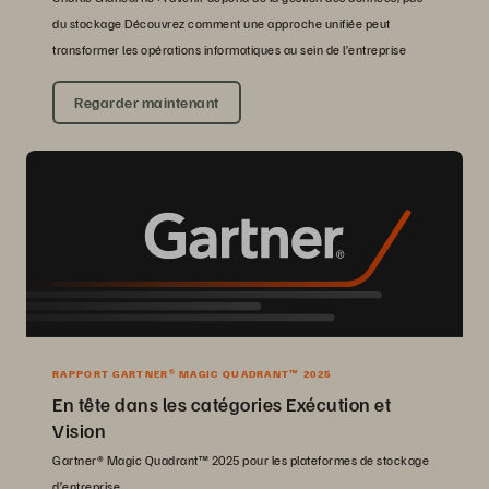
du stockage Découvrez comment une approche unifiée peut
transformer les opérations informatiques au sein de l’entreprise
Regarder maintenant
RAPPORT GARTNER® MAGIC QUADRANT™ 2025
En tête dans les catégories Exécution et
Vision
Gartner® Magic Quadrant™ 2025 pour les plateformes de stockage
d’entreprise