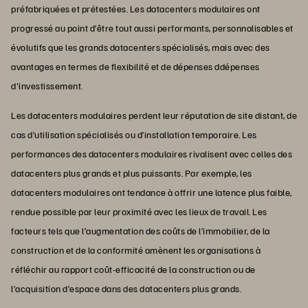
préfabriquées et prétestées. Les datacenters modulaires ont
progressé au point d’être tout aussi performants, personnalisables et
évolutifs que les grands datacenters spécialisés, mais avec des
avantages en termes de flexibilité et de dépenses ddépenses
d'investissement.
Les datacenters modulaires perdent leur réputation de site distant, de
cas d’utilisation spécialisés ou d’installation temporaire. Les
performances des datacenters modulaires rivalisent avec celles des
datacenters plus grands et plus puissants. Par exemple, les
datacenters modulaires ont tendance à offrir une latence plus faible,
rendue possible par leur proximité avec les lieux de travail. Les
facteurs tels que l’augmentation des coûts de l’immobilier, de la
construction et de la conformité amènent les organisations à
réfléchir au rapport coût-efficacité de la construction ou de
l’acquisition d’espace dans des datacenters plus grands.