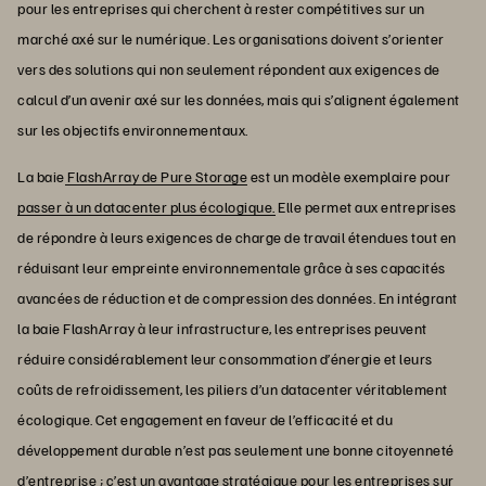
pour les entreprises qui cherchent à rester compétitives sur un
marché axé sur le numérique. Les organisations doivent s’orienter
vers des solutions qui non seulement répondent aux exigences de
calcul d’un avenir axé sur les données, mais qui s’alignent également
sur les objectifs environnementaux.
La baie
FlashArray de Pure Storage
est un modèle exemplaire pour
passer à un datacenter plus écologique.
Elle permet aux entreprises
de répondre à leurs exigences de charge de travail étendues tout en
réduisant leur empreinte environnementale grâce à ses capacités
avancées de réduction et de compression des données. En intégrant
la baie FlashArray à leur infrastructure, les entreprises peuvent
réduire considérablement leur consommation d’énergie et leurs
coûts de refroidissement, les piliers d’un datacenter véritablement
écologique. Cet engagement en faveur de l’efficacité et du
développement durable n’est pas seulement une bonne citoyenneté
d’entreprise ; c’est un avantage stratégique pour les entreprises sur