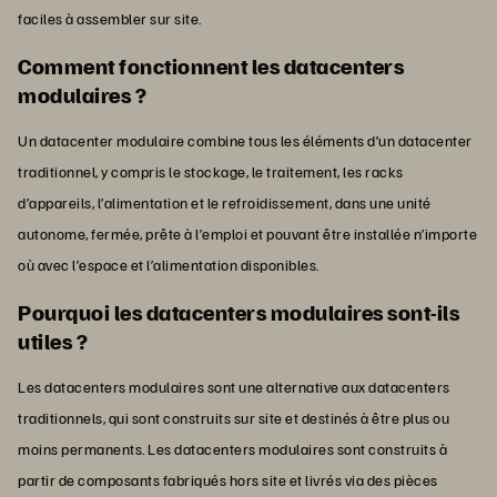
faciles à assembler sur site.
Comment fonctionnent les datacenters
modulaires ?
Un datacenter modulaire combine tous les éléments d’un datacenter
traditionnel, y compris le stockage, le traitement, les racks
d’appareils, l’alimentation et le refroidissement, dans une unité
autonome, fermée, prête à l’emploi et pouvant être installée n’importe
où avec l’espace et l’alimentation disponibles.
Pourquoi les datacenters modulaires sont-ils
utiles ?
Les datacenters modulaires sont une alternative aux datacenters
traditionnels, qui sont construits sur site et destinés à être plus ou
moins permanents. Les datacenters modulaires sont construits à
partir de composants fabriqués hors site et livrés via des pièces