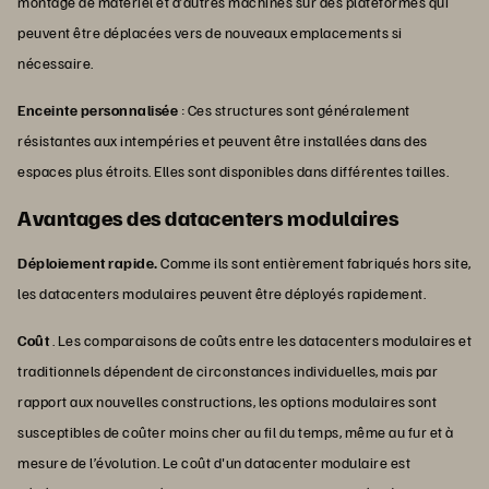
montage de matériel et d’autres machines sur des plateformes qui
peuvent être déplacées vers de nouveaux emplacements si
nécessaire.
Enceinte personnalisée
: Ces structures sont généralement
résistantes aux intempéries et peuvent être installées dans des
espaces plus étroits. Elles sont disponibles dans différentes tailles.
Avantages des datacenters modulaires
Déploiement rapide.
Comme ils sont entièrement fabriqués hors site,
les datacenters modulaires peuvent être déployés rapidement.
Coût
. Les comparaisons de coûts entre les datacenters modulaires et
traditionnels dépendent de circonstances individuelles, mais par
rapport aux nouvelles constructions, les options modulaires sont
susceptibles de coûter moins cher au fil du temps, même au fur et à
mesure de l’évolution. Le coût d'un datacenter modulaire est