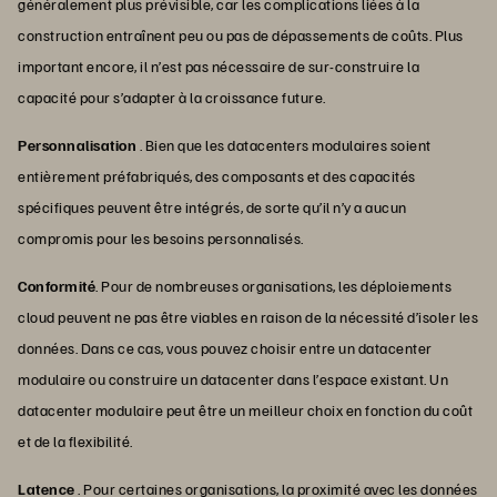
généralement plus prévisible, car les complications liées à la
construction entraînent peu ou pas de dépassements de coûts. Plus
important encore, il n’est pas nécessaire de sur-construire la
capacité pour s’adapter à la croissance future.
Personnalisation
. Bien que les datacenters modulaires soient
entièrement préfabriqués, des composants et des capacités
spécifiques peuvent être intégrés, de sorte qu’il n’y a aucun
compromis pour les besoins personnalisés.
Conformité
. Pour de nombreuses organisations, les déploiements
cloud peuvent ne pas être viables en raison de la nécessité d’isoler les
données. Dans ce cas, vous pouvez choisir entre un datacenter
modulaire ou construire un datacenter dans l’espace existant. Un
datacenter modulaire peut être un meilleur choix en fonction du coût
et de la flexibilité.
Latence
. Pour certaines organisations, la proximité avec les données