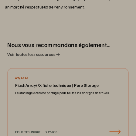
un marché respectueux de l’environnement.
Nous vous recommandons également…
Voir toutes les ressources
07/2020
FlashArray//X fiche technique | Pure Storage
Le stockage accéléré partagé pour toutes les charges de travail.
FICHE TECHNIQUE
9 PAGES