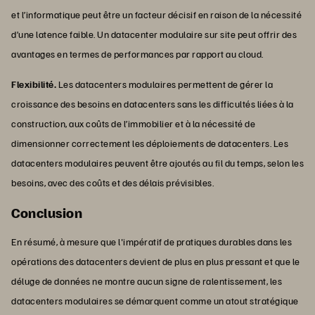
et l’informatique peut être un facteur décisif en raison de la nécessité
d’une latence faible. Un datacenter modulaire sur site peut offrir des
avantages en termes de performances par rapport au cloud.
Flexibilité.
Les datacenters modulaires permettent de gérer la
croissance des besoins en datacenters sans les difficultés liées à la
construction, aux coûts de l’immobilier et à la nécessité de
dimensionner correctement les déploiements de datacenters. Les
datacenters modulaires peuvent être ajoutés au fil du temps, selon les
besoins, avec des coûts et des délais prévisibles.
Conclusion
En résumé, à mesure que l'impératif de pratiques durables dans les
opérations des datacenters devient de plus en plus pressant et que le
déluge de données ne montre aucun signe de ralentissement, les
datacenters modulaires se démarquent comme un atout stratégique