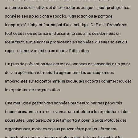
ensemble de directives et de procédures conçues pour protéger les
données sensibles contre l’accès, l’utilisation ou le partage
inapproprié. L’objectif principal d’une politique DLP est d’empêcher
tout accès non autorisé et d’assurer la sécurité des données en
identifiant, surveillant et protégeant les données, qu’elles soient au
repos, en mouvement ou en cours d’utilisation.
Un plan de prévention des pertes de données est essentiel d’un point
de vue opérationnel, mais il a également des conséquences
importantes sur la conformité juridique, les accords commerciaux et
la réputation de l’organisation.
Une mauvaise gestion des données peut entraîner des pénalités
financières, une perte de revenus, une atteinte à la réputation et des
poursuites judiciaires. Cela est important pour la quasi-totalité des
organisations, mais les enjeux peuvent être particulièrement
importants pour les secteurs réglementés tels que la santé et les