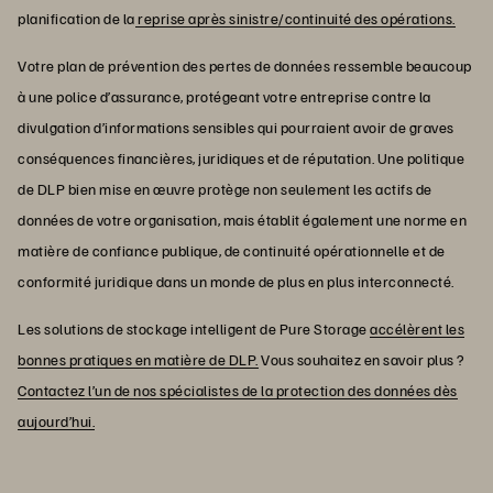
planification de la
reprise après sinistre/continuité des opérations.
Votre plan de prévention des pertes de données ressemble beaucoup
à une police d’assurance, protégeant votre entreprise contre la
divulgation d’informations sensibles qui pourraient avoir de graves
conséquences financières, juridiques et de réputation. Une politique
de DLP bien mise en œuvre protège non seulement les actifs de
données de votre organisation, mais établit également une norme en
matière de confiance publique, de continuité opérationnelle et de
conformité juridique dans un monde de plus en plus interconnecté.
Les solutions de stockage intelligent de Pure Storage
accélèrent les
bonnes pratiques en matière de DLP.
Vous souhaitez en savoir plus ?
Contactez l’un de nos spécialistes de la protection des données dès
aujourd’hui.