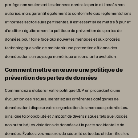
protège non seulement les données contre la perte et l’accès non
autorisé, mais garantit également la conformité aux réglementations
et normes sectorielles pertinentes. Il est essentiel de mettre à jour et
d’auditer régulièrement la politique de prévention des pertes de
données pour faire face aux nouvelles menaces et aux progrès
technologiques afin de maintenir une protection efficace des
données dans un paysage numérique en constante évolution.
Comment mettre en œuvre une politique de
prévention des pertes de données
Commencez à élaborer votre politique DLP en procédant à une
évaluation des risques. Identifiez les différentes catégories de
données dont dispose votre organisation, les menaces potentielles,
ainsi que la probabilité et l’impact de divers risques tels que l’accès
non autorisé, les violations de données et la perte accidentelle de
données. Évaluez vos mesures de sécurité actuelles et identifiez les