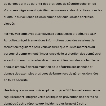
de données afin de garantir des pratiques de sécurité cohérentes.
Vous devez également spécifier des normes et des directives pour les
audits, la surveillance et les examens périodiques des contrôles
d’accès.
Formez vos employés aux nouvelles politiques et procédures DLP.
Actualisez régulièrement ces informations avec des sessions de
formation régulières pour vous assurer que tous les membres du
personnel comprennent l’importance de la protection des données et
savent comment suivre les directives établies. Insistez sur le rôle de
chaque employé dans le maintien de la sécurité des données et
donnez des exemples pratiques de la manière de gérer les données
en toute sécurité.
Une fois que vous avez mis en place un plan DLP formel, examinez-le
régulièrement. Intégrez votre politique de prévention des pertes de
données à votre réponse aux incidents plus large et à votre