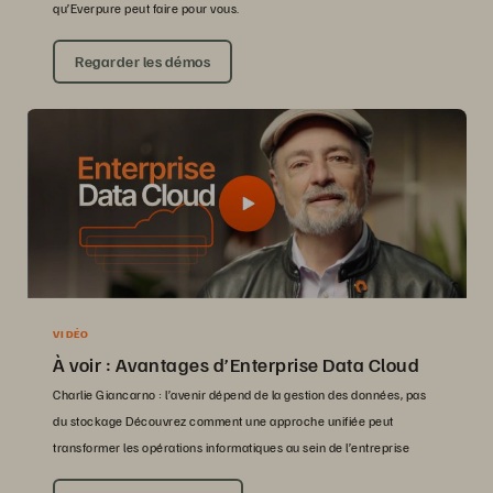
qu’Everpure peut faire pour vous.
Regarder les démos
VIDÉO
À voir : Avantages d’Enterprise Data Cloud
Charlie Giancarno : l’avenir dépend de la gestion des données, pas
du stockage Découvrez comment une approche unifiée peut
transformer les opérations informatiques au sein de l’entreprise