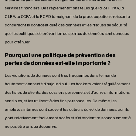
services financiers. Des réglementations telles que la loi HIPAA, la
GLBA, la CCPA et le RGPD témoignent de la préoccupation croissante
concernant la confidentialité des données et les risques de sécurité
que les politiques de prévention des pertes de données sont conçues
pour atténuer.
Pourquoi une politique de prévention des
pertes de données est-elle importante ?
Les violations de données sont très fréquentes dans le monde
hautement connecté d’aujourd’hui. Les hackers volent régulièrement
des listes de clients, des dossiers personnels et d’autres informations
sensibles, et les utilisent à des fins personnelles. De même, les
employés internes sont souvent les auteurs du vol de données, car ils
y ont relativement facilement accès et s’attendent raisonnablement à
ne pas être pris au dépourvu.