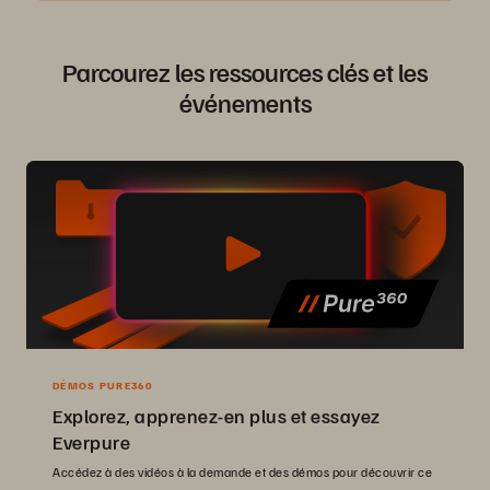
Parcourez les ressources clés et les
événements
DÉMOS PURE360
Explorez, apprenez-en plus et essayez
Everpure
Accédez à des vidéos à la demande et des démos pour découvrir ce