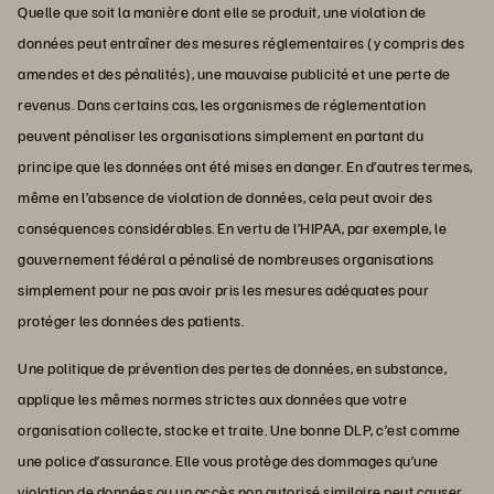
Quelle que soit la manière dont elle se produit, une violation de
données peut entraîner des mesures réglementaires (y compris des
amendes et des pénalités), une mauvaise publicité et une perte de
revenus. Dans certains cas, les organismes de réglementation
peuvent pénaliser les organisations simplement en partant du
principe que les données ont été mises en danger. En d’autres termes,
même en l’absence de violation de données, cela peut avoir des
conséquences considérables. En vertu de l’HIPAA, par exemple, le
gouvernement fédéral a pénalisé de nombreuses organisations
simplement pour ne pas avoir pris les mesures adéquates pour
protéger les données des patients.
Une politique de prévention des pertes de données, en substance,
applique les mêmes normes strictes aux données que votre
organisation collecte, stocke et traite. Une bonne DLP, c’est comme
une police d’assurance. Elle vous protège des dommages qu’une
violation de données ou un accès non autorisé similaire peut causer.