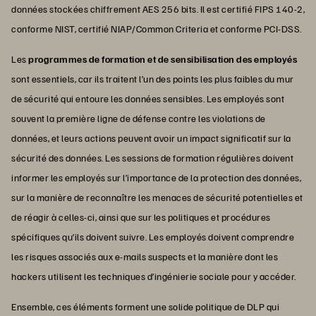
données stockées chiffrement AES 256 bits. Il est certifié FIPS 140-2,
conforme NIST, certifié NIAP/Common Criteria et conforme PCI-DSS.
Les
programmes de formation et de sensibilisation des employés
sont essentiels, car ils traitent l’un des points les plus faibles du mur
de sécurité qui entoure les données sensibles. Les employés sont
souvent la première ligne de défense contre les violations de
données, et leurs actions peuvent avoir un impact significatif sur la
sécurité des données. Les sessions de formation régulières doivent
informer les employés sur l’importance de la protection des données,
sur la manière de reconnaître les menaces de sécurité potentielles et
de réagir à celles-ci, ainsi que sur les politiques et procédures
spécifiques qu’ils doivent suivre. Les employés doivent comprendre
les risques associés aux e-mails suspects et la manière dont les
hackers utilisent les techniques d’ingénierie sociale pour y accéder.
Ensemble, ces éléments forment une solide politique de DLP qui