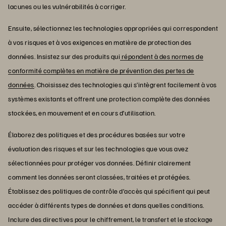
lacunes ou les vulnérabilités à corriger.
Ensuite, sélectionnez les technologies appropriées qui correspondent
à vos risques et à vos exigences en matière de protection des
données. Insistez sur des produits qui
répondent à des normes de
conformité complètes en matière de prévention des pertes de
données
. Choisissez des technologies qui s’intègrent facilement à vos
systèmes existants et offrent une protection complète des données
stockées, en mouvement et en cours d’utilisation.
Élaborez des politiques et des procédures basées sur votre
évaluation des risques et sur les technologies que vous avez
sélectionnées pour protéger vos données. Définir clairement
comment les données seront classées, traitées et protégées.
Établissez des politiques de contrôle d’accès qui spécifient qui peut
accéder à différents types de données et dans quelles conditions.
Inclure des directives pour le chiffrement, le transfert et le stockage