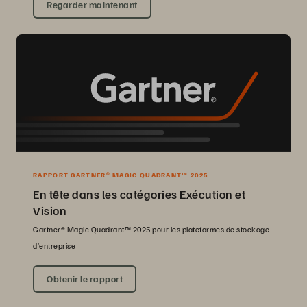
Regarder maintenant
RAPPORT GARTNER® MAGIC QUADRANT™ 2025
En tête dans les catégories Exécution et
Vision
Gartner® Magic Quadrant™ 2025 pour les plateformes de stockage
d’entreprise
Obtenir le rapport