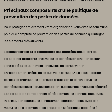
Principaux composants d’une politique de
prévention des pertes de données
Pour protéger entièrement votre organisation, vous avez besoin d’une
politique complète de prévention des pertes de données qui intègre
les éléments clés suivants :
La
classification et le catalogage des données
impliquent de
catégoriser différents ensembles de données en fonction de leur
sensibilité et de leur importance, puis de conserver un
enregistrement précis de ce que vous possédez. La classification
permet de prioriser les efforts de protection et garantit que les
données les plus critiques bénéficient du plus haut niveau de sécurité.
Les catégories comprennent généralement les données publiques,
internes, confidentielles et hautement confidentielles, avec des
mesures de traitement et de protection spécifiques adaptées à