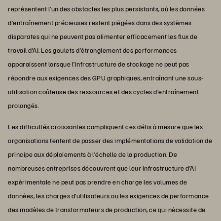
représentent l’un des obstacles les plus persistants, où les données
d’entraînement précieuses restent piégées dans des systèmes
disparates qui ne peuvent pas alimenter efficacement les flux de
travail d’AI. Les goulets d’étranglement des performances
apparaissent lorsque l’infrastructure de stockage ne peut pas
répondre aux exigences des GPU graphiques, entraînant une sous-
utilisation coûteuse des ressources et des cycles d’entraînement
prolongés.
Les difficultés croissantes compliquent ces défis à mesure que les
organisations tentent de passer des implémentations de validation de
principe aux déploiements à l’échelle de la production. De
nombreuses entreprises découvrent que leur infrastructure d’AI
expérimentale ne peut pas prendre en charge les volumes de
données, les charges d’utilisateurs ou les exigences de performance
des modèles de transformateurs de production, ce qui nécessite de