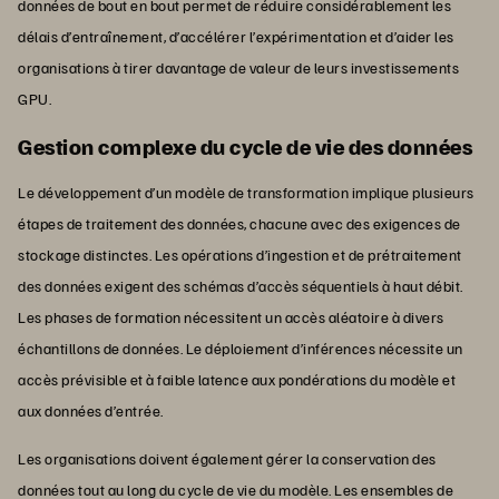
données de bout en bout permet de réduire considérablement les
délais d’entraînement, d’accélérer l’expérimentation et d’aider les
organisations à tirer davantage de valeur de leurs investissements
GPU.
Gestion complexe du cycle de vie des données
Le développement d’un modèle de transformation implique plusieurs
étapes de traitement des données, chacune avec des exigences de
stockage distinctes. Les opérations d’ingestion et de prétraitement
des données exigent des schémas d’accès séquentiels à haut débit.
Les phases de formation nécessitent un accès aléatoire à divers
échantillons de données. Le déploiement d’inférences nécessite un
accès prévisible et à faible latence aux pondérations du modèle et
aux données d’entrée.
Les organisations doivent également gérer la conservation des
données tout au long du cycle de vie du modèle. Les ensembles de