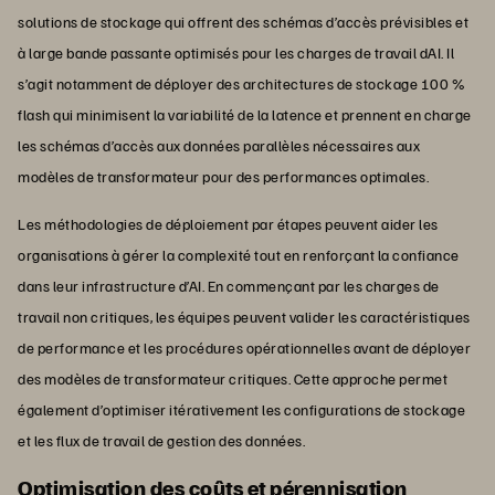
solutions de stockage qui offrent des schémas d’accès prévisibles et
à large bande passante optimisés pour les charges de travail dAI. Il
s’agit notamment de déployer des architectures de stockage 100 %
flash qui minimisent la variabilité de la latence et prennent en charge
les schémas d’accès aux données parallèles nécessaires aux
modèles de transformateur pour des performances optimales.
Les méthodologies de déploiement par étapes peuvent aider les
organisations à gérer la complexité tout en renforçant la confiance
dans leur infrastructure d’AI. En commençant par les charges de
travail non critiques, les équipes peuvent valider les caractéristiques
de performance et les procédures opérationnelles avant de déployer
des modèles de transformateur critiques. Cette approche permet
également d’optimiser itérativement les configurations de stockage
et les flux de travail de gestion des données.
Optimisation des coûts et pérennisation