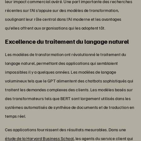
leur impact commercial avéré. Une part importante des recherches
récentes sur l’AI s’appuie sur des modèles de transformation,
soulignant leur rôle central dans l’AI moderne et les avantages
qu’elles offrent aux organisations qui les adoptent tôt.
Excellence du traitement du langage naturel
Les modèles de transformation ont révolutionné le traitement du
langage naturel, permettant des applications qui semblaient
impossibles il y a quelques années. Les modèles de langage
volumineux tels que le GPT alimentent des chatbots sophistiqués qui
traitent les demandes complexes des clients. Les modèles basés sur
des transformateurs tels que BERT sont largement utilisés dans les
systèmes automatisés de synthèse de documents et de traduction en
temps réel.
Ces applications fournissent des résultats mesurables. Dans une
étude de la Harvard Business School
, les agents du service client qui