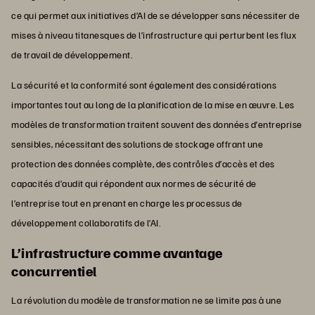
ce qui permet aux initiatives d’AI de se développer sans nécessiter de
mises à niveau titanesques de l’infrastructure qui perturbent les flux
de travail de développement.
La sécurité et la conformité sont également des considérations
importantes tout au long de la planification de la mise en œuvre. Les
modèles de transformation traitent souvent des données d’entreprise
sensibles, nécessitant des solutions de stockage offrant une
protection des données complète, des contrôles d’accès et des
capacités d’audit qui répondent aux normes de sécurité de
l’entreprise tout en prenant en charge les processus de
développement collaboratifs de l’AI.
L’infrastructure comme avantage
concurrentiel
La révolution du modèle de transformation ne se limite pas à une