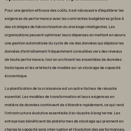
Pour une gestion efficace des coûts, il est nécessaire d’équilibrer les
exigences de performance avec les contraintes budgétaires grâce à
des stratégies de hiérarchisation du stockage intelligentes. Les
organisations peuvent optimiser leurs dépenses en mettant en œuvre
une gestion automatisée du cycle de vie des données qui déplace les
données d’entraînement fréquemment consultées vers des niveaux
de haute performance, tout en archivant les ensembles de données
historiques et les artefacts de modèle sur un stockage de capacité
économique.
La planification de la croissance est un autre facteur de réussite
essentiel. Les modèles de transformation et leurs exigences en
matière de données continuent de s’étendre rapidement, ce qui rend
l’infrastructure évolutive essentielle à la réussite à long terme. Les
entreprises bénéficient de plateformes de stockage qui prennent en
charge la capacité sans interruption et l’évolution des performances,