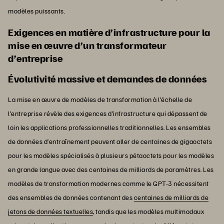
modèles puissants.
Exigences en matière d’infrastructure pour la
mise en œuvre d’un transformateur
d’entreprise
Évolutivité massive et demandes de données
La mise en œuvre de modèles de transformation à l’échelle de
l’entreprise révèle des exigences d’infrastructure qui dépassent de
loin les applications professionnelles traditionnelles. Les ensembles
de données d’entraînement peuvent aller de centaines de gigaoctets
pour les modèles spécialisés à plusieurs pétaoctets pour les modèles
en grande langue avec des centaines de milliards de paramètres. Les
modèles de transformation modernes comme le GPT-3 nécessitent
des ensembles de données contenant des
centaines de milliards de
jetons de données textuelles
, tandis que les modèles multimodaux