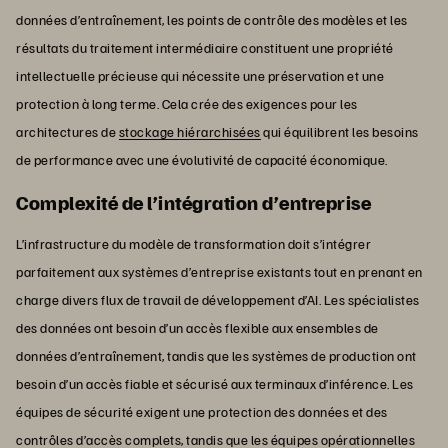
données d’entraînement, les points de contrôle des modèles et les
résultats du traitement intermédiaire constituent une propriété
intellectuelle précieuse qui nécessite une préservation et une
protection à long terme. Cela crée des exigences pour les
architectures de
stockage hiérarchisées
qui équilibrent les besoins
de performance avec une évolutivité de capacité économique.
Complexité de l’intégration d’entreprise
L’infrastructure du modèle de transformation doit s’intégrer
parfaitement aux systèmes d’entreprise existants tout en prenant en
charge divers flux de travail de développement d’AI. Les spécialistes
des données ont besoin d’un accès flexible aux ensembles de
données d’entraînement, tandis que les systèmes de production ont
besoin d’un accès fiable et sécurisé aux terminaux d’inférence. Les
équipes de sécurité exigent une protection des données et des
contrôles d’accès complets, tandis que les équipes opérationnelles