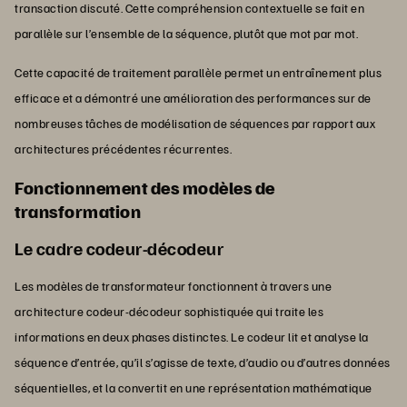
transaction discuté. Cette compréhension contextuelle se fait en
parallèle sur l’ensemble de la séquence, plutôt que mot par mot.
Cette capacité de traitement parallèle permet un entraînement plus
efficace et a démontré une amélioration des performances sur de
nombreuses tâches de modélisation de séquences par rapport aux
architectures précédentes récurrentes.
Fonctionnement des modèles de
transformation
Le cadre codeur-décodeur
Les modèles de transformateur fonctionnent à travers une
architecture codeur-décodeur sophistiquée qui traite les
informations en deux phases distinctes. Le codeur lit et analyse la
séquence d’entrée, qu’il s’agisse de texte, d’audio ou d’autres données
séquentielles, et la convertit en une représentation mathématique