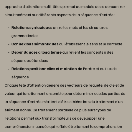
approche d’attention multi-têtes permet au modèle de se concentrer
simultanément sur différents aspects de la séquence d’entrée :
Relations syntaxiques
entre les mots et les structures
grammaticales
Connexions sémantiques
qui établissent le sens et le contexte
Dépendances à long terme
qui relient les concepts à des
séquences étendues
Relations positionnelles et maintien de l’
ordre et du flux de
séquence
Chaque tête d’attention génère des vecteurs de requête, de clé et de
valeur qui fonctionnent ensemble pour déterminer quelles parties de
la séquence d’entrée méritent d’être ciblées lors du traitement d’un
élément donné. Ce traitement parallèle de plusieurs types de
relations permet aux transformateurs de développer une
compréhension nuancée qui reflète étroitement la compréhension