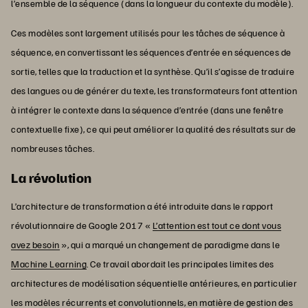
l’ensemble de la séquence (dans la longueur du contexte du modèle).
Ces modèles sont largement utilisés pour les tâches de séquence à
séquence, en convertissant les séquences d’entrée en séquences de
sortie, telles que la traduction et la synthèse. Qu’il s’agisse de traduire
des langues ou de générer du texte, les transformateurs font attention
à intégrer le contexte dans la séquence d’entrée (dans une fenêtre
contextuelle fixe), ce qui peut améliorer la qualité des résultats sur de
nombreuses tâches.
La révolution
L’architecture de transformation a été introduite dans le rapport
révolutionnaire de Google 2017 «
L’attention est tout ce dont vous
avez besoin
», qui a marqué un changement de paradigme dans le
Machine Learning
. Ce travail abordait les principales limites des
architectures de modélisation séquentielle antérieures, en particulier
les modèles récurrents et convolutionnels, en matière de gestion des