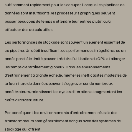
suffisamment rapidement pour les occuper. Lorsque les pipelines de
données sont insuffisants, les processeurs graphiques peuvent
passer beaucoup de temps à attendre leur entrée plutôt qu’à
effectuer des calculs utiles.
Les performances de stockage sont souvent un élément essentiel de
ce pipeline. Un débit insuffisant, des performances irrégulières ou un
accès parallèle limité peuvent réduire l’utilisation du GPU et allonger
les temps d’entraînement globaux. Dans les environnements
d’entraînement à grande échelle, même les inefficacités modestes de
la fourniture de données peuvent s’aggraver sur de nombreux
accélérateurs, ralentissant les cycles d’itération et augmentant les
coûts d’infrastructure.
Par conséquent, les environnements d’entraînement réussis des
transformateurs sont généralement conçus avec des systèmes de
stockage qui offrent :