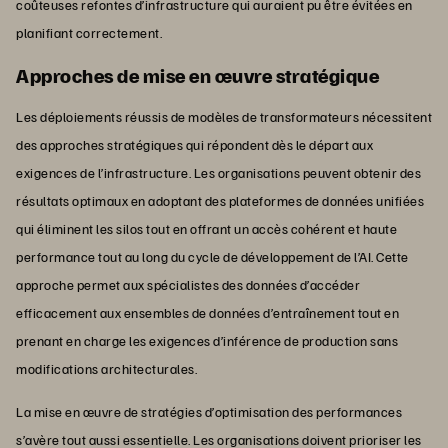
coûteuses refontes d’infrastructure qui auraient pu être évitées en
planifiant correctement.
Approches de mise en œuvre stratégique
Les déploiements réussis de modèles de transformateurs nécessitent
des approches stratégiques qui répondent dès le départ aux
exigences de l’infrastructure. Les organisations peuvent obtenir des
résultats optimaux en adoptant des plateformes de données unifiées
qui éliminent les silos tout en offrant un accès cohérent et haute
performance tout au long du cycle de développement de l’AI. Cette
approche permet aux spécialistes des données d’accéder
efficacement aux ensembles de données d’entraînement tout en
prenant en charge les exigences d’inférence de production sans
modifications architecturales.
La mise en œuvre de stratégies d’optimisation des performances
s’avère tout aussi essentielle. Les organisations doivent prioriser les