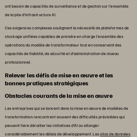
ont besoin de capacités de surveillance et de gestion sur l’ensemble
de la pile d’infrastructure AI.
Ces exigences complexes soulignent la nécessité de plateformes de
stockage unifiées capables de prendre en charge l’ensemble des
opérations du modèle de transformateur tout en conservant des
capacités de fiabilité, de sécurité et d’administration de niveau
professionnel.
Relever les défis de mise en œuvre et les
bonnes pratiques stratégiques
Obstacles courants de la mise en œuvre
Les entreprises qui se lancent dans la mise en œuvre de modèles de
transformation rencontrent souvent des difficultés prévisibles qui
peuvent faire dérailler les initiatives d’AI ou allonger
considérablement les délais de développement. Les
silos de données