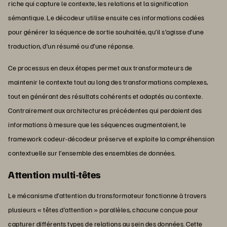
riche qui capture le contexte, les relations et la signification
sémantique. Le décodeur utilise ensuite ces informations codées
pour générer la séquence de sortie souhaitée, qu’il s’agisse d’une
traduction, d’un résumé ou d’une réponse.
Ce processus en deux étapes permet aux transformateurs de
maintenir le contexte tout au long des transformations complexes,
tout en générant des résultats cohérents et adaptés au contexte.
Contrairement aux architectures précédentes qui perdaient des
informations à mesure que les séquences augmentaient, le
framework codeur-décodeur préserve et exploite la compréhension
contextuelle sur l’ensemble des ensembles de données.
Attention multi-têtes
Le mécanisme d’attention du transformateur fonctionne à travers
plusieurs « têtes d’attention » parallèles, chacune conçue pour
capturer différents types de relations au sein des données. Cette