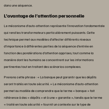
dans une séquence.
L’avantage de l’attention personnelle
Le mécanisme d’auto-attention représente l’innovation fondamentale
qui rend les transformateurs particulièrement puissants. Cette
technique permet aux modèles d’affecter différents niveaux
d’importance à différentes parties de la séquence d’entrée en
fonction des pondérations d’attention apprises, tout comme la
manière dont les humains se concentrent sur les informations
pertinentes tout en traitant des scénarios complexes.
Prenons cette phrase : « La banque peut garantir que les dépôts
seront traités en toute sécurité. » Le mécanisme d’auto-attention
permet au modèle de comprendre que le terme « banque » fait
référence à des « dépôts » et à une « garantie », tandis que le terme
« traité en toute sécurité » fournit un contexte sur le type de