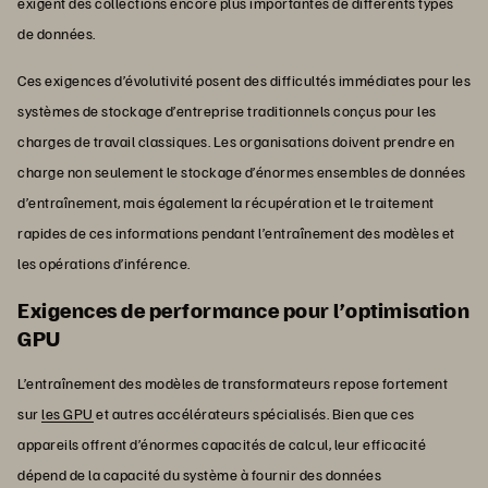
exigent des collections encore plus importantes de différents types
de données.
Ces exigences d’évolutivité posent des difficultés immédiates pour les
systèmes de stockage d’entreprise traditionnels conçus pour les
charges de travail classiques. Les organisations doivent prendre en
charge non seulement le stockage d’énormes ensembles de données
d’entraînement, mais également la récupération et le traitement
rapides de ces informations pendant l’entraînement des modèles et
les opérations d’inférence.
Exigences de performance pour l’optimisation
GPU
L’entraînement des modèles de transformateurs repose fortement
sur
les GPU
et autres accélérateurs spécialisés. Bien que ces
appareils offrent d’énormes capacités de calcul, leur efficacité
dépend de la capacité du système à fournir des données