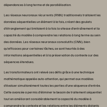
dépendances à long terme et de parallélisation.
Les réseaux neuronaux récurrents (RNN) traditionnels traitaient les
données séquentielles un élément à la fois, créant des goulets
d’étranglement qui limitaient à la fois la vitesse d’entraînement et la
capacité du modèle à comprendre les relations à long terme au sein
des données. Les réseaux neuronaux convolutifs (CNN), bien
qu’efficaces pour certaines tâches, se sont heurtés à des
informations séquentielles et à la préservation du contexte sur des
séquences étendues.
Les transformateurs ont relevé ces défis grâce à une technique
mathématique appelée auto-attention, qui permet aux modèles
d’évaluer simultanément toutes les parties d’une séquence d’entrée.
Cette avancée a permis d’éliminer le besoin de traitement séquentiel
tout en améliorant considérablement la capacité du modèle à
comprendre le contexte et les relations entre les éléments distants