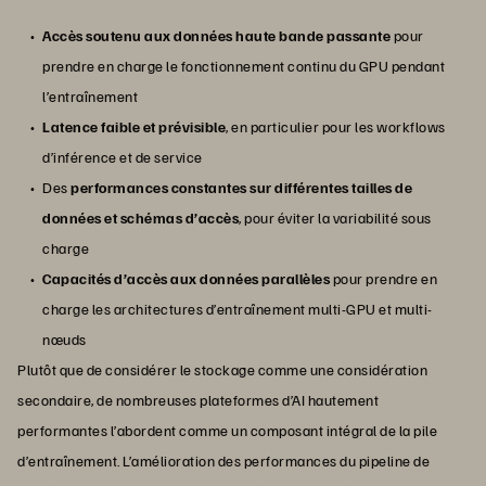
Accès soutenu aux données haute bande passante
pour
prendre en charge le fonctionnement continu du GPU pendant
l’entraînement
Latence faible et prévisible
, en particulier pour les workflows
d’inférence et de service
Des
performances constantes sur différentes tailles de
données et schémas d’accès
, pour éviter la variabilité sous
charge
Capacités d’accès aux données parallèles
pour prendre en
charge les architectures d’entraînement multi-GPU et multi-
nœuds
Plutôt que de considérer le stockage comme une considération
secondaire, de nombreuses plateformes d’AI hautement
performantes l’abordent comme un composant intégral de la pile
d’entraînement. L’amélioration des performances du pipeline de