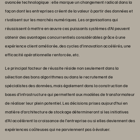
avancée technologique : elle marque un changement radical dans la
façon dont les entreprises créent de la valeur à partir des données et
rivalisent sur les marchés numériques. Les organisations qui
réussissent à mettre en œuvre ces puissants systèmes d’AI peuvent
obtenir des avantages concurrentiels considérables grâce à une
expérience client améliorée, des cycles d’innovation accélérés, une
efficacité opérationnelle renforcée, etc.
Le principal facteur de réussite réside non seulement dans la
sélection des bons algorithmes ou dans le recrutement de
spécialistes des données, mais également dans la construction de
bases d’infrastructure qui permettent aux modèles de transformateur
de réaliser leur plein potentiel. Les décisions prises aujourd’hui en
matière d’architecture de stockage détermineront si les initiatives
d’AI accélèrent la croissance de l’entreprise ou si elles deviennent des
expériences coûteuses qui ne parviennent pas à évoluer.