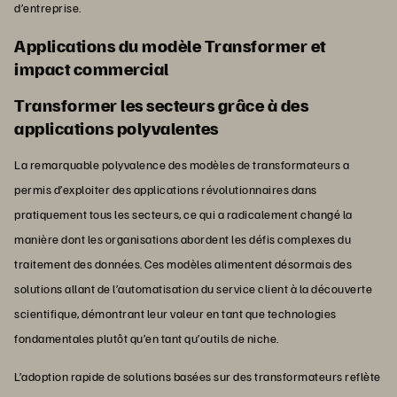
d’entreprise.
Applications du modèle Transformer et
impact commercial
Transformer les secteurs grâce à des
applications polyvalentes
La remarquable polyvalence des modèles de transformateurs a
permis d’exploiter des applications révolutionnaires dans
pratiquement tous les secteurs, ce qui a radicalement changé la
manière dont les organisations abordent les défis complexes du
traitement des données. Ces modèles alimentent désormais des
solutions allant de l’automatisation du service client à la découverte
scientifique, démontrant leur valeur en tant que technologies
fondamentales plutôt qu’en tant qu’outils de niche.
L’adoption rapide de solutions basées sur des transformateurs reflète