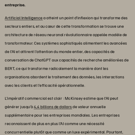
entreprise.
Artificial Intelligence
a atteint un point d’inflexion qui transforme des
secteurs entiers, et au cœur de cette transformation se trouve une
architecture de réseau neuronal révolutionnaire appelée modèle de
transformateur. Ces systèmes sophistiqués alimentent les avancées
de l’AI et attirent l’attention du monde entier, des capacités de
conversation de ChatGPT aux capacités de recherche améliorées de
BERT, ce qui transforme radicalement la manière dont les
organisations abordent le traitement des données, les interactions
avec les clients et l’efficacité opérationnelle.
L’impératif commercial est clair : McKinsey estime que l’AI peut
générer jusqu’à
4,4 billions de dollars
de valeur annuelle
supplémentaire pour les entreprises mondiales. Les entreprises
reconnaissent de plus en plus l’AI comme une nécessité
concurrentielle plutôt que comme un luxe expérimental. Pourtant,