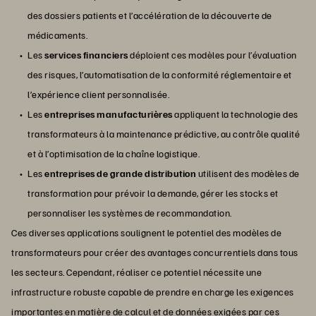
des dossiers patients et l’accélération de la découverte de
médicaments.
Les
services financiers
déploient ces modèles pour l’évaluation
des risques, l’automatisation de la conformité réglementaire et
l’expérience client personnalisée.
Les
entreprises manufacturières
appliquent la technologie des
transformateurs à la maintenance prédictive, au contrôle qualité
et à l’optimisation de la chaîne logistique.
Les
entreprises de grande distribution
utilisent des modèles de
transformation pour prévoir la demande, gérer les stocks et
personnaliser les systèmes de recommandation.
Ces diverses applications soulignent le potentiel des modèles de
transformateurs pour créer des avantages concurrentiels dans tous
les secteurs. Cependant, réaliser ce potentiel nécessite une
infrastructure robuste capable de prendre en charge les exigences
importantes en matière de calcul et de données exigées par ces