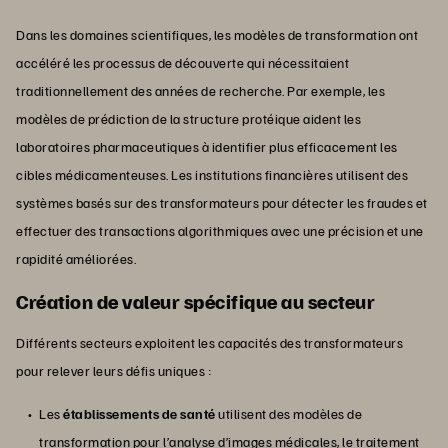
Dans les domaines scientifiques, les modèles de transformation ont
accéléré les processus de découverte qui nécessitaient
traditionnellement des années de recherche. Par exemple, les
modèles de prédiction de la structure protéique aident les
laboratoires pharmaceutiques à identifier plus efficacement les
cibles médicamenteuses. Les institutions financières utilisent des
systèmes basés sur des transformateurs pour détecter les fraudes et
effectuer des transactions algorithmiques avec une précision et une
rapidité améliorées.
Création de valeur spécifique au secteur
Différents secteurs exploitent les capacités des transformateurs
pour relever leurs défis uniques :
Les
établissements de santé
utilisent des modèles de
transformation pour l’analyse d’images médicales, le traitement