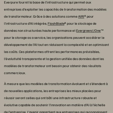
Everpure fournit la base de l’infrastructure qui permet aux
entreprises d’exploiter les capacités de transformation des modèles
de transformateur. Grâce à des solutions comme
AIRI
® pour
l’infrastructure d’AI intégrée,
FlashBlade
® pour le stockage de
données non structurées haute performance et
Evergreen//One
™
pour le storage as a service, les organisations peuvent accélérer le
développement de l’AI tout en réduisant la complexité et en optimisant
les coûts. Ces plateformes offrent les performances prévisibles,
l’évolutivité transparente et la gestion unifiée des données dont les
modèles de transformateur ont besoin pour obtenir des résultats
commerciaux.
À mesure que les modèles de transformation évoluent et s’étendent à
de nouvelles applications, les entreprises les mieux placées pour
réussir seront celles qui ont bâti une infrastructure robuste et
évolutive capable de soutenir l’innovation en matière d’AI à l’échelle
de l’entreprise. L’avenir appartient aux entreprises qui reconnaissent