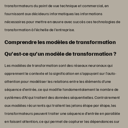
transformateurs du point de vue technique et commercial, en
fournissant aux décideurs informatiques les informations
nécessaires pour mettre en œuvre avec succès ces technologies de
transformation à l’échelle de l’entreprise.
Comprendre les modèles de transformation
Qu’est-ce qu’un modèle de transformation ?
Les modèles de transformation sont des réseaux neuronaux qui
apprennent le contexte et la signification en s’appuyant sur l’auto-
attention pour modéliser les relations entre les éléments d’une
séquence d’entrée, ce qui modifie fondamentalement le nombre de
systèmes d’AI qui traitent des données séquentielles. Contrairement
aux modèles récurrents qui traitent les jetons étape par étape, les
transformateurs peuvent traiter une séquence d’entrée en parallèle
en faisant attention, ce qui permet de capturer les dépendances sur