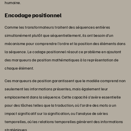
humaine.
Encodage positionnel
Comme les transformateurs traitent des séquences entières
simultanément plutôt que séquentiellement, ils ont besoin d’un
mécanisme pour comprendre l’ordre et la position des éléments dans
la séquence. Le codage positionnel résout ce problème en ajoutant
des marqueurs de position mathématiques à la représentation de
chaque élément.
Ces marqueurs de position garantissent que le modèle comprend non
seulement les informations présentes, mais également leur
emplacement dans la séquence. Cette capacité s’avère essentielle
pour des tâches telles que la traduction, où l’ordre des mots a un
impact significatif sur la signification, ou l’analyse de séries
temporelles, où les relations temporelles génèrent des informations
stratégiques.