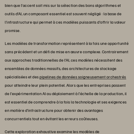
bien que l’accent soit mis sur la sélection des bons algorithmes et
outils d’AI, un composant essentiel est souvent négligé : la base de
l’infrastructure qui permet à ces modèles puissants d’offrir la valeur
promise.
Les modèles de transformation représentent à la fois une opportunité
sans précédent et un défi de mise en œuvre complexe. Contrairement
aux approches traditionnelles de l’AI, ces modèles nécessitent des
ensembles de données massifs, des architectures de stockage
spécialisées et des
pipelines de données soigneusement orchestrés
pour atteindre leur plein potentiel. Alors que les entreprises passent
de l’expérimentation AI au déploiement à l’échelle de la production, il
est essentiel de comprendre à la fois la technologie et ses exigences
en matière d’infrastructure pour obtenir des avantages
concurrentiels tout en évitant les erreurs coûteuses.
Cette exploration exhaustive examine les modèles de