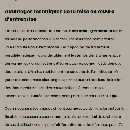
Avantages techniques de la mise en œuvre
d’entreprise
L’architecture du transformateur offre des avantages mesurables en
termes de performances, qui se traduisent directement par une
valeur ajoutée pour l’entreprise. Les capacités de traitement
parallèle réduisent considérablement les temps d’entraînement, ce
qui permet aux organisations d’itérer plus rapidement et de déployer
des solutions d’AI plus rapidement. La capacité de l’architecture à
gérer des séquences plus longues permet aux entreprises de traiter
des documents entiers, des conversations étendues ou des
ensembles de données complets sans perdre de contexte critique.
Ces innovations techniques offrent aux modèles de transformateur la
flexibilité nécessaire pour alimenter un large éventail de secteurs et
de cas d’utilisation, ce qui en fait l’architecture de référence pour l’AI