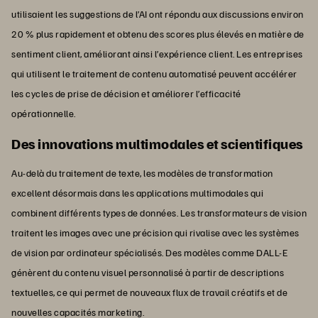
utilisaient les suggestions de l’AI ont répondu aux discussions environ
20 % plus rapidement et obtenu des scores plus élevés en matière de
sentiment client, améliorant ainsi l’expérience client. Les entreprises
qui utilisent le traitement de contenu automatisé peuvent accélérer
les cycles de prise de décision et améliorer l’efficacité
opérationnelle.
Des innovations multimodales et scientifiques
Au-delà du traitement de texte, les modèles de transformation
excellent désormais dans les applications multimodales qui
combinent différents types de données. Les transformateurs de vision
traitent les images avec une précision qui rivalise avec les systèmes
de vision par ordinateur spécialisés. Des modèles comme DALL-E
génèrent du contenu visuel personnalisé à partir de descriptions
textuelles, ce qui permet de nouveaux flux de travail créatifs et de
nouvelles capacités marketing.