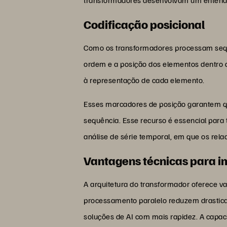
Codificação posicional
Como os transformadores processam sequ
ordem e a posição dos elementos dentro 
à representação de cada elemento.
Esses marcadores de posição garantem q
sequência. Esse recurso é essencial para 
análise de série temporal, em que os rel
Vantagens técnicas para 
A arquitetura do transformador oferece 
processamento paralelo reduzem drastic
soluções de AI com mais rapidez. A capac