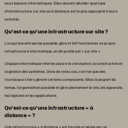
leurs besoins informatiques. Elles doivent décider quel type
d’infrastructure, sur site ou à distance, est le plus approprié à leurs
activités.
Qu’est-ce qu’une infrastructure sur site ?
Lorsqu’une entreprise possède, gère et fait fonctionner sa propre
infrastructure informatique, on dit qu’elle est « sur site ».
L’équipe informatique interne assure la conception, la construction et
la gestion des systèmes. Dans de rares cas, il arrive que des
fournisseurs tiers gèrent certains composants. Mais la plupart du
temps, l’organisation possède et gère pleinement le site, les appareils,
les logiciels et les applications.
Qu’est-ce qu’une infrastructure « à
distance » ?
Une infrastructure « à distance » est fournie et gérée par un