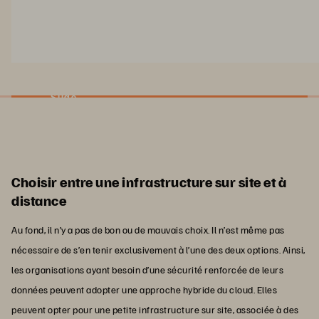
Slide
Choisir entre une infrastructure sur site et à
distance
Au fond, il n’y a pas de bon ou de mauvais choix. Il n’est même pas
nécessaire de s’en tenir exclusivement à l’une des deux options. Ainsi,
les organisations ayant besoin d’une sécurité renforcée de leurs
données peuvent adopter une approche hybride du cloud. Elles
peuvent opter pour une petite infrastructure sur site, associée à des