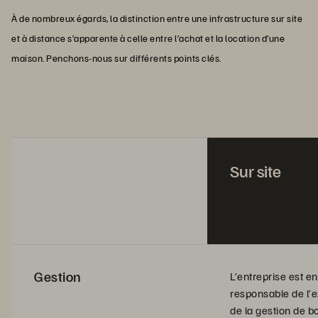
À de nombreux égards, la distinction entre une infrastructure sur site
et à distance s’apparente à celle entre l’achat et la location d’une
maison. Penchons-nous sur différents points clés.
Sur site
Gestion
L’entreprise est e
responsable de l’e
de la gestion de b