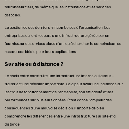
fournisseur tiers, de même que les installations et les services
associés.
La gestion de ces derniers n’incombe pas à l’organisation. Les
entreprises qui ont recours à une infrastructure gérée par un
fournisseur de services cloud n’ont qu’à chercher la combinaison de
ressources idéale pour leurs applications.
Sur site ou à distance ?
Le choix entre construire une infrastructure interne ou la sous–
traiter est une décision importante. Cela peut avoir une incidence sur
les frais de fonctionnement de l’entreprise, son efficacité et ses
performances sur plusieurs années. Étant donné l’ampleur des
conséquences d’une mauvaise décision, il importe de bien
comprendre les différences entre une infrastructure sur site et à
distance.