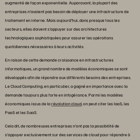
augmenté de façon exponentielle. Auparavant, la plupart des
entreprises n’avaient pas besoin de déployer une infrastructure de
traitement en interne. Mais aujourd’hui, dans presque tous les
secteurs, elles doivent s’appuyer sur des architectures
technologiques sophistiquées pour assurer les opérations
quotidiennes nécessaires à leurs activités.
En raison de cette demande croissance en infrastructures
informatiques, un grand nombre de modèles économiques se sont
développés afin de répondre aux différents besoins des entreprises.
Le Cloud Computing, en particulier, a gagné en importance avec la
demande toujours plus forte en infogérance. Parmi les modèles
économiques issus de la
révolution cloud
, on peut citer les IaaS, les
PaaS et les SaaS.
Cela dit, de nombreuses entreprises n’ont pas la possibilité de
s’appuyer exclusivement sur des services de cloud pour répondre à