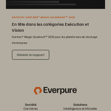
RAPPORT GARTNER® MAGIC QUADRANT™ 2025
En tête dans les catégories Exécution et
Vision
Gartner® Magic Quadrant™ 2025 pour les plateformes de stockage
d’entreprise
Obtenir le rapport
Société
Solutions
Carrières
Intelligence artificielle