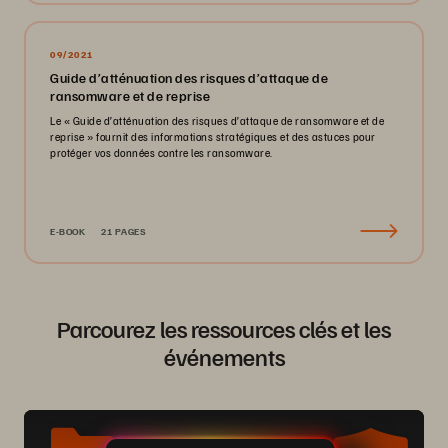
09/2021
Guide d’atténuation des risques d’attaque de
ransomware et de reprise
Le « Guide d’atténuation des risques d’attaque de ransomware et de
reprise » fournit des informations stratégiques et des astuces pour
protéger vos données contre les ransomware.
E-BOOK
21 PAGES
Parcourez les ressources clés et les
événements