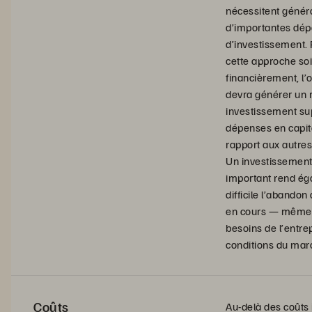
nécessitent géné
d’importantes dé
d’investissement.
cette approche soi
financièrement, l’
devra générer un r
investissement su
dépenses en capita
rapport aux autres
Un investissement 
important rend ég
difficile l’abandon
en cours — même 
besoins de l’entre
conditions du mar
Coûts
Au-delà des coûts i