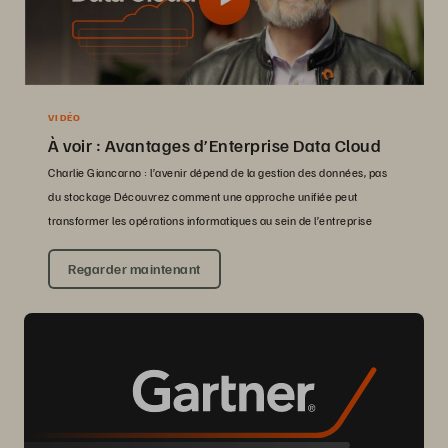
VIDÉO
À voir : Avantages d’Enterprise Data Cloud
Charlie Giancarno : l’avenir dépend de la gestion des données, pas
du stockage Découvrez comment une approche unifiée peut
transformer les opérations informatiques au sein de l’entreprise
Regarder maintenant