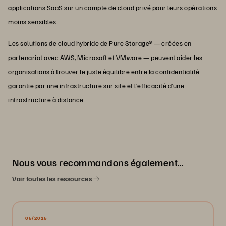
applications SaaS sur un compte de cloud privé pour leurs opérations
moins sensibles.
Les
solutions de cloud hybride
de Pure Storage® — créées en
partenariat avec AWS, Microsoft et VMware — peuvent aider les
organisations à trouver le juste équilibre entre la confidentialité
garantie par une infrastructure sur site et l’efficacité d’une
infrastructure à distance.
Nous vous recommandons également…
Voir toutes les ressources
06/2026