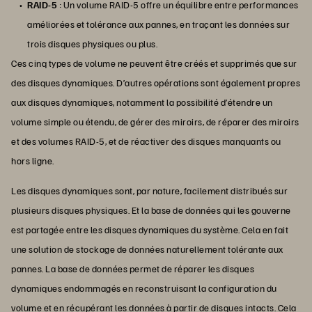
RAID-5
: Un volume RAID-5 offre un équilibre entre performances
améliorées et tolérance aux pannes, en traçant les données sur
trois disques physiques ou plus.
Ces cinq types de volume ne peuvent être créés et supprimés que sur
des disques dynamiques. D’autres opérations sont également propres
aux disques dynamiques, notamment la possibilité d’étendre un
volume simple ou étendu, de gérer des miroirs, de réparer des miroirs
et des volumes RAID-5, et de réactiver des disques manquants ou
hors ligne.
Les disques dynamiques sont, par nature, facilement distribués sur
plusieurs disques physiques. Et la base de données qui les gouverne
est partagée entre les disques dynamiques du système. Cela en fait
une solution de stockage de données naturellement tolérante aux
pannes. La base de données permet de réparer les disques
dynamiques endommagés en reconstruisant la configuration du
volume et en récupérant les données à partir de disques intacts. Cela