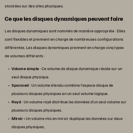
stockées sur des sites physiques.
Ce que les disques dynamiques peuvent faire
Les disques dynamiques sont nommés de manière appropriée : Elles
sont flexibles et prennent en charge de nombreuses configurations
différentes. Les disques dynamiques prennent en charge cinq types
de volumes différents :
Volume simple
: Ce volume de disque dynamique réside sur un
seul disque physique.
Spanned
: Un volume étendu combine l’espace disque de
plusieurs disques physiques en un seul volume logique.
Rayé
: Un volume rayé distribue les données d’un seul volume sur
plusieurs disques physiques.
Miroir :
Un volume mis en miroir duplique les données sur deux
disques physiques.