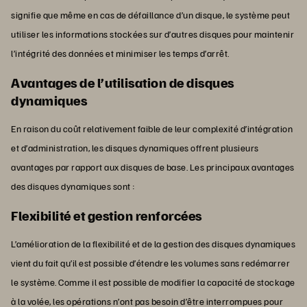
signifie que même en cas de défaillance d’un disque, le système peut
utiliser les informations stockées sur d’autres disques pour maintenir
l’intégrité des données et minimiser les temps d’arrêt.
Avantages de l’utilisation de disques
dynamiques
En raison du coût relativement faible de leur complexité d’intégration
et d’administration, les disques dynamiques offrent plusieurs
avantages par rapport aux disques de base. Les principaux avantages
des disques dynamiques sont :
Flexibilité et gestion renforcées
L’amélioration de la flexibilité et de la gestion des disques dynamiques
vient du fait qu’il est possible d’étendre les volumes sans redémarrer
le système. Comme il est possible de modifier la capacité de stockage
à la volée, les opérations n’ont pas besoin d’être interrompues pour