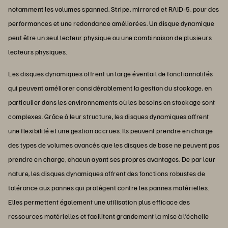
notamment les volumes spanned, Stripe, mirrored et RAID-5, pour des
performances et une redondance améliorées. Un disque dynamique
peut être un seul lecteur physique ou une combinaison de plusieurs
lecteurs physiques.
Les disques dynamiques offrent un large éventail de fonctionnalités
qui peuvent améliorer considérablement la gestion du stockage, en
particulier dans les environnements où les besoins en stockage sont
complexes. Grâce à leur structure, les disques dynamiques offrent
une flexibilité et une gestion accrues. Ils peuvent prendre en charge
des types de volumes avancés que les disques de base ne peuvent pas
prendre en charge, chacun ayant ses propres avantages. De par leur
nature, les disques dynamiques offrent des fonctions robustes de
tolérance aux pannes qui protègent contre les pannes matérielles.
Elles permettent également une utilisation plus efficace des
ressources matérielles et facilitent grandement la mise à l’échelle