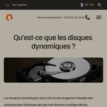
My Updates
FR / FR
Service commercial : +33 8 01 84 16 66
Qu’est-ce que les disques 
dynamiques ?
Les disques dynamiques sont une forme de gestion flexible des
volumes dans Windows qui permet d’autres configurations,