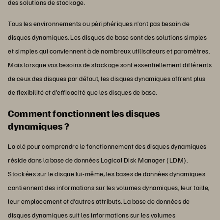
des solutions de stockage.
Tous les environnements ou périphériques n’ont pas besoin de
disques dynamiques. Les disques de base sont des solutions simples
et simples qui conviennent à de nombreux utilisateurs et paramètres.
Mais lorsque vos besoins de stockage sont essentiellement différents
de ceux des disques par défaut, les disques dynamiques offrent plus
de flexibilité et d’efficacité que les disques de base.
Comment fonctionnent les disques
dynamiques ?
La clé pour comprendre le fonctionnement des disques dynamiques
réside dans la base de données Logical Disk Manager (LDM).
Stockées sur le disque lui-même, les bases de données dynamiques
contiennent des informations sur les volumes dynamiques, leur taille,
leur emplacement et d’autres attributs. La base de données de
disques dynamiques suit les informations sur les volumes