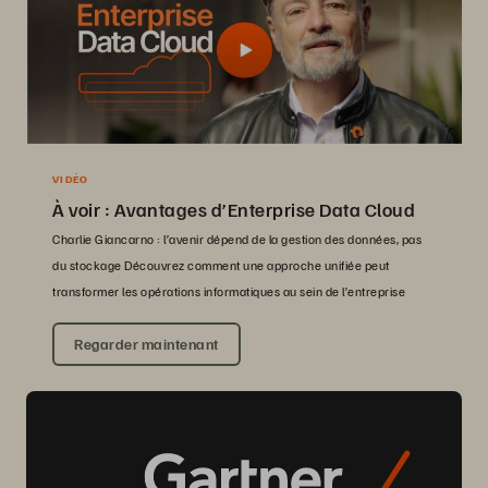
VIDÉO
À voir : Avantages d’Enterprise Data Cloud
Charlie Giancarno : l’avenir dépend de la gestion des données, pas
du stockage Découvrez comment une approche unifiée peut
transformer les opérations informatiques au sein de l’entreprise
Regarder maintenant