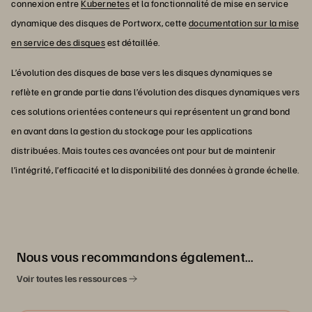
connexion entre
Kubernetes
et la fonctionnalité de mise en service
dynamique des disques de Portworx, cette
documentation sur la mise
en service des disques
est détaillée.
L’évolution des disques de base vers les disques dynamiques se
reflète en grande partie dans l’évolution des disques dynamiques vers
ces solutions orientées conteneurs qui représentent un grand bond
en avant dans la gestion du stockage pour les applications
distribuées. Mais toutes ces avancées ont pour but de maintenir
l’intégrité, l’efficacité et la disponibilité des données à grande échelle.
Nous vous recommandons également…
Voir toutes les ressources