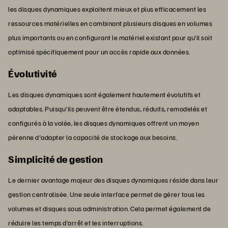
les disques dynamiques exploitent mieux et plus efficacement les
ressources matérielles en combinant plusieurs disques en volumes
plus importants ou en configurant le matériel existant pour qu’il soit
optimisé spécifiquement pour un accès rapide aux données.
Évolutivité
Les disques dynamiques sont également hautement évolutifs et
adaptables. Puisqu'ils peuvent être étendus, réduits, remodelés et
configurés à la volée, les disques dynamiques offrent un moyen
pérenne d'adapter la capacité de stockage aux besoins.
Simplicité de gestion
Le dernier avantage majeur des disques dynamiques réside dans leur
gestion centralisée. Une seule interface permet de gérer tous les
volumes et disques sous administration. Cela permet également de
réduire les temps d’arrêt et les interruptions.