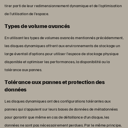
tirer parti de leur redimensionnement dynamique et de l’optimisation
de l’utilisation de l’espace.
Types de volume avancés
En utilisant les types de volumes avancés mentionnés précédemment,
les disques dynamiques offrent aux environnements de stockage un
large éventail d’options pour utiliser l’espace de stockage physique
disponible et optimiser les performances, la disponibilité ou la
tolérance aux pannes.
Tolérance aux pannes et protection des
données
Les disques dynamiques ont des configurations tolérantes aux
pannes qui s’appuient sur leurs bases de données de métadonnées
pour garantir que même en cas de défaillance d’un disque, les
données ne sont pas nécessairement perdues. Par le même principe,