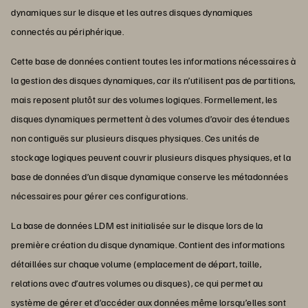
dynamiques sur le disque et les autres disques dynamiques
connectés au périphérique.
Cette base de données contient toutes les informations nécessaires à
la gestion des disques dynamiques, car ils n’utilisent pas de partitions,
mais reposent plutôt sur des volumes logiques. Formellement, les
disques dynamiques permettent à des volumes d’avoir des étendues
non contiguës sur plusieurs disques physiques. Ces unités de
stockage logiques peuvent couvrir plusieurs disques physiques, et la
base de données d’un disque dynamique conserve les métadonnées
nécessaires pour gérer ces configurations.
La base de données LDM est initialisée sur le disque lors de la
première création du disque dynamique. Contient des informations
détaillées sur chaque volume (emplacement de départ, taille,
relations avec d’autres volumes ou disques), ce qui permet au
système de gérer et d’accéder aux données même lorsqu’elles sont