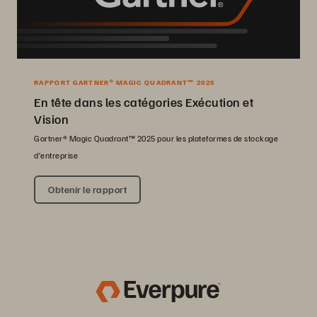
RAPPORT GARTNER® MAGIC QUADRANT™ 2025
En tête dans les catégories Exécution et
Vision
Gartner® Magic Quadrant™ 2025 pour les plateformes de stockage
d’entreprise
Obtenir le rapport