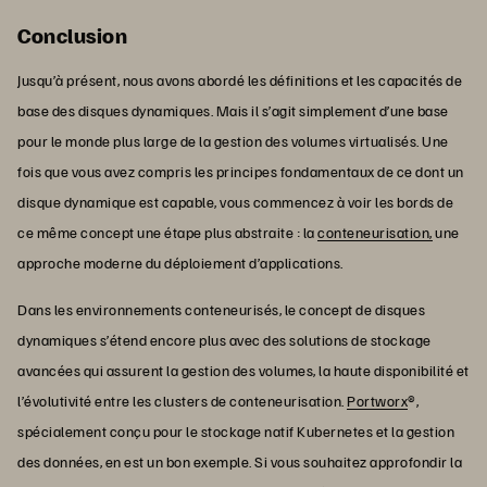
Conclusion
Jusqu’à présent, nous avons abordé les définitions et les capacités de
base des disques dynamiques. Mais il s’agit simplement d’une base
pour le monde plus large de la gestion des volumes virtualisés. Une
fois que vous avez compris les principes fondamentaux de ce dont un
disque dynamique est capable, vous commencez à voir les bords de
ce même concept une étape plus abstraite : la
conteneurisation,
une
approche moderne du déploiement d’applications.
Dans les environnements conteneurisés, le concept de disques
dynamiques s’étend encore plus avec des solutions de stockage
avancées qui assurent la gestion des volumes, la haute disponibilité et
l’évolutivité entre les clusters de conteneurisation.
Portworx
®,
spécialement conçu pour le stockage natif Kubernetes et la gestion
des données, en est un bon exemple. Si vous souhaitez approfondir la