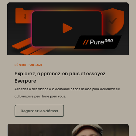
DÉMOS PURE360
Explorez, apprenez-en plus et essayez
Everpure
Accédez à des vidéos à la demande et des démos pour découvrir ce
qu’Everpure peut faire pour vous.
Regarder les démos