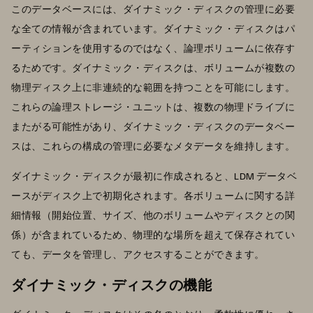
このデータベースには、ダイナミック・ディスクの管理に必要
な全ての情報が含まれています。ダイナミック・ディスクはパ
ーティションを使用するのではなく、論理ボリュームに依存す
るためです。ダイナミック・ディスクは、ボリュームが複数の
物理ディスク上に非連続的な範囲を持つことを可能にします。
これらの論理ストレージ・ユニットは、複数の物理ドライブに
またがる可能性があり、ダイナミック・ディスクのデータベー
スは、これらの構成の管理に必要なメタデータを維持します。
ダイナミック・ディスクが最初に作成されると、LDM データベ
ースがディスク上で初期化されます。各ボリュームに関する詳
細情報（開始位置、サイズ、他のボリュームやディスクとの関
係）が含まれているため、物理的な場所を超えて保存されてい
ても、データを管理し、アクセスすることができます。
ダイナミック・ディスクの機能