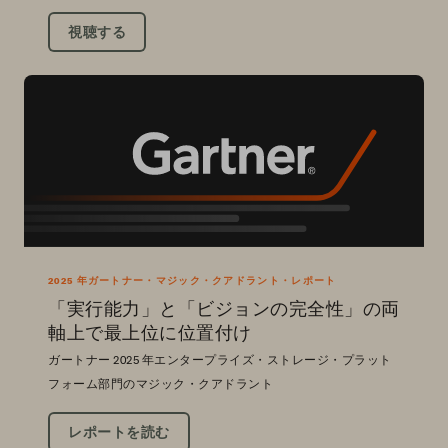
視聴する
2025 年ガートナー・マジック・クアドラント・レポート
「実行能力」と「ビジョンの完全性」の両
軸上で最上位に位置付け
ガートナー 2025 年エンタープライズ・ストレージ・プラット
フォーム部門のマジック・クアドラント
レポートを読む