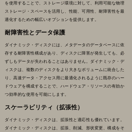
を使用することで、ストレージ環境に対して、利用可能な物理
ストレージ・スペースを活用し、性能、可用性、耐障害性を最
適化するための幅広いオプションを提供します。
耐障害性とデータ保護
ダイナミック・ディスクには、メタデータのデータベースに依
存する耐障害性構成があり、ディスクに障害が発生しても、必
ずしもデータが失われることはありません。ダイナミック・デ
ィスクは、複数のディスクをより大きなボリュームに統合した
り、高速データ・アクセス用に最適化されるように既存のハー
ドウェアを構成することで、ハードウェア・リソースの有効か
つ効率的な使用を可能にします。
スケーラビリティ（拡張性）
ダイナミック・ディスクは、拡張性と適応性も優れています。
ダイナミック・ディスクは、拡張、削減、形状変更、構成をそ