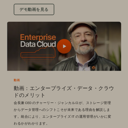
デモ動画を見る
動画
動画：エンタープライズ・データ・クラウ
ドのメリット
会長兼 CEO のチャーリー・ジャンカルロが、ストレージ管理
からデータ管理へのシフトこそが未来である理由を解説しま
す。統合により、エンタープライズ IT の運用管理がいかに変
わるかがわかります。