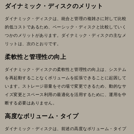
ダイナミック・ディスクのメリット
ダイナミック・ディスクは、統合と管理の複雑さに対して比較
的低コストであるため、ベーシック・ディスクと比較していく
つかのメリットがあります。ダイナミック・ディスクの主なメ
リットは、次のとおりです。
柔軟性と管理性の向上
ダイナミック・ディスクの柔軟性と管理性の向上は、システム
を再起動することなくボリュームを拡張できることに起因して
います。ストレージ容量をその場で変更できるため、動的なサ
イズ変更とスペース利用の最適化を活用するために、運用を中
断する必要はありません。
高度なボリューム・タイプ
ダイナミック・ディスクは、前述の高度なボリューム・タイプ