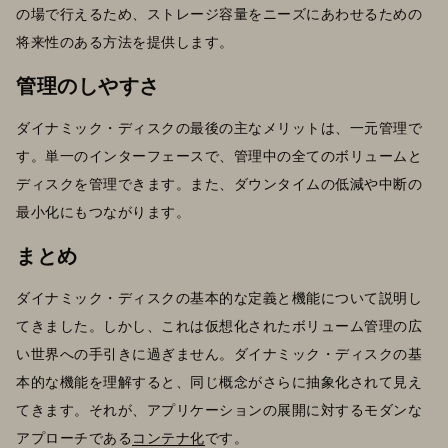
の場で行えるため、ストレージ容量をニーズにあわせるための
将来性のある方法を提供します。
管理のしやすさ
ダイナミック・ディスクの最後の主なメリットは、一元管理で
す。単一のインターフェースで、管理中の全てのボリュームと
ディスクを管理できます。また、ダウンタイムの低減や中断の
最小化にもつながります。
まとめ
ダイナミック・ディスクの基本的な定義と機能について説明し
てきました。しかし、これは仮想化されたボリューム管理の広
い世界への手引きに過ぎません。ダイナミック・ディスクの基
本的な機能を理解すると、同じ概念がさらに抽象化されて見え
てきます。それが、アプリケーションの展開に対するモダンな
アプローチである
コンテナ化
です。