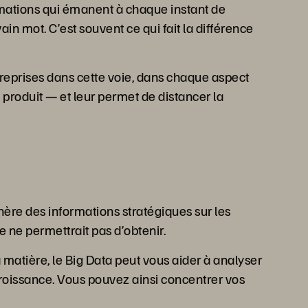
ormations qui émanent à chaque instant de
n mot. C’est souvent ce qui fait la différence
treprises dans cette voie, dans chaque aspect
produit — et leur permet de distancer la
énère des informations stratégiques sur les
e ne permettrait pas d’obtenir.
matière, le Big Data peut vous aider à analyser
croissance. Vous pouvez ainsi concentrer vos