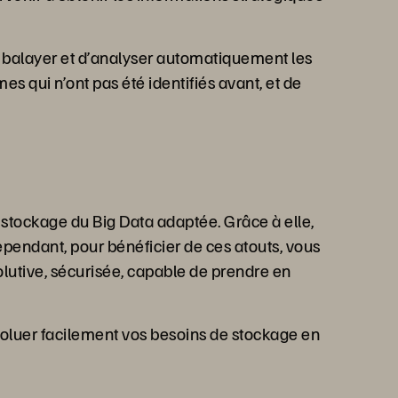
e de balayer et d’analyser automatiquement les
s qui n’ont pas été identifiés avant, et de
 stockage du Big Data adaptée. Grâce à elle,
pendant, pour bénéficier de ces atouts, vous
lutive, sécurisée, capable de prendre en
oluer facilement vos besoins de stockage en