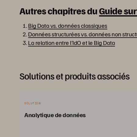
Autres chapitres du
Guide sur
Big Data vs. données classiques
Données structurées vs. données non struc
La relation entre l’IdO et le Big Data
Solutions et produits associés
SOLUTION
Analytique de données