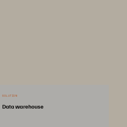
SOLUTION
Data warehouse