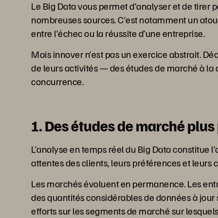
Le Big Data vous permet d’analyser et de tirer 
nombreuses sources. C’est notamment un atout en
entre l’échec ou la réussite d’une entreprise.
Mais innover n’est pas un exercice abstrait. D
de leurs activités — des études de marché à la
concurrence.
1. Des études de marché plus
L’analyse en temps réel du Big Data constitue l’
attentes des clients, leurs préférences et leur
Les marchés évoluent en permanence. Les entrep
des quantités considérables de données à jour 
efforts sur les segments de marché sur lesquels 