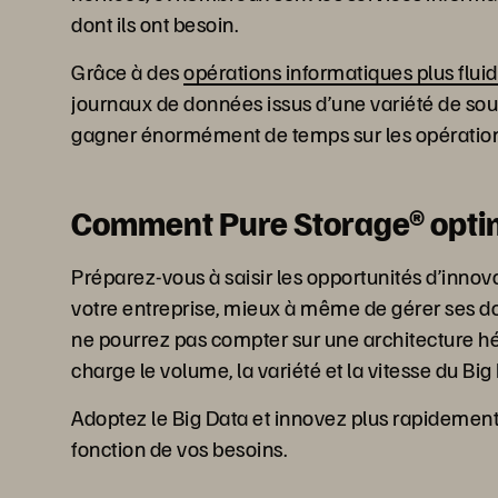
dont ils ont besoin.
Grâce à des
opérations informatiques plus flui
journaux de données issus d’une variété de sour
gagner énormément de temps sur les opérations
Comment Pure Storage® optimi
Préparez-vous à saisir les opportunités d’innov
votre entreprise, mieux à même de gérer ses do
ne pourrez pas compter sur une architecture hé
charge le volume, la variété et la vitesse du Big
Adoptez le Big Data et innovez plus rapidemen
fonction de vos besoins.