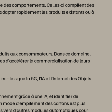
lyse des comportements. Celles-ci compilent des
à adapter rapidement les produits existants ou à
produits aux consommateurs. Dans ce domaine,
ses d’accélérer la commercialisation de leurs
- tels que la 5G, l’IA et l’Internet des Objets
onnement grâce à une IA, et identifier de
ain mode d’empilement des cartons est plus
es vers d’autres modules automatiques pour