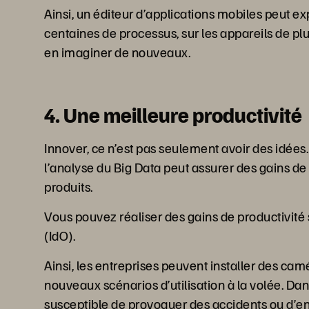
Ainsi, un éditeur d’applications mobiles peut e
centaines de processus, sur les appareils de plu
en imaginer de nouveaux.
4. Une meilleure productivité
Innover, ce n’est pas seulement avoir des idée
l’analyse du Big Data peut assurer des gains de
produits.
Vous pouvez réaliser des gains de productivité su
(IdO).
Ainsi, les entreprises peuvent installer des camé
nouveaux scénarios d’utilisation à la volée. D
susceptible de provoquer des accidents ou d’e