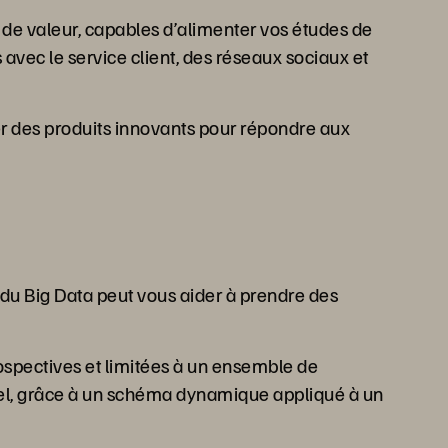
s de valeur, capables d’alimenter vos études de
avec le service client, des réseaux sociaux et
per des produits innovants pour répondre aux
 du Big Data peut vous aider à prendre des
rospectives et limitées à un ensemble de
 réel, grâce à un schéma dynamique appliqué à un