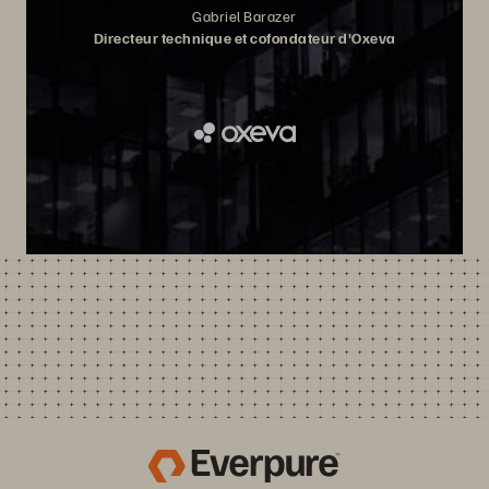
Gabriel Barazer
Directeur technique et cofondateur d'Oxeva