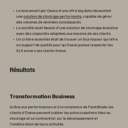
Le lancement par Oxeva d'une offre big data nécessitait
une
solution de stockage performante
, capable de gérer
des volumes de données conséquents.
La société avait besoin d'une solution de stockage évolutive
avec des capacités adaptées aux besoins de ses clients.
Un critère essentiel était de trouver un fournisseur qui offre
un support de qualité pour qu'Oxeva puisse respecter les
SLA envers ses clients finaux.
Résultats
Transformation Business
Grâce aux performances et à la constance de FlashBlade, les
clients d'Oxeva peuvent oublier les préoccupations liées au
stockage et se confcentrer sur le développement et
l'amélioration de leurs activités.