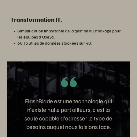
Transformation IT.
Simplification importante de la
gestion du stockage
pour
les équipes d'Oxeva.
60 To utiles de données stockées sur 4U.
FlashBlade est une technologie qui
n'existe nulle part ailleurs, c'est la
seule capable d'adresser le type de
besoins auquel nous faisions face.