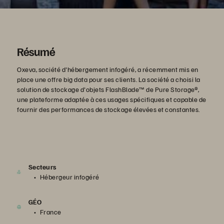
Résumé
Oxeva, société d'hébergement infogéré, a récemment mis en
place une offre big data pour ses clients. La société a choisi la
solution de stockage d'objets FlashBlade™ de Pure Storage®,
une plateforme adaptée à ces usages spécifiques et capable de
fournir des performances de stockage élevées et constantes.
Secteurs
Hébergeur infogéré
GÉO
France