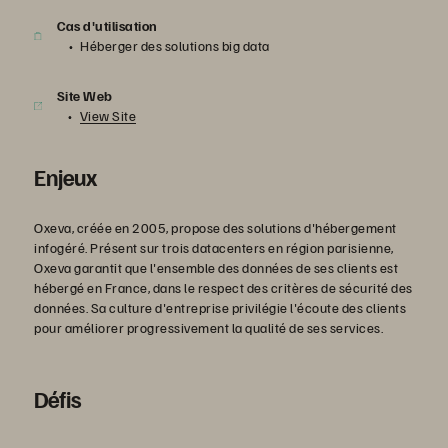
Cas d'utilisation
Héberger des solutions big data
Site Web
View Site
Enjeux
Oxeva, créée en 2005, propose des solutions d'hébergement
infogéré. Présent sur trois datacenters en région parisienne,
Oxeva garantit que l'ensemble des données de ses clients est
hébergé en France, dans le respect des critères de sécurité des
données. Sa culture d'entreprise privilégie l'écoute des clients
pour améliorer progressivement la qualité de ses services.
Défis