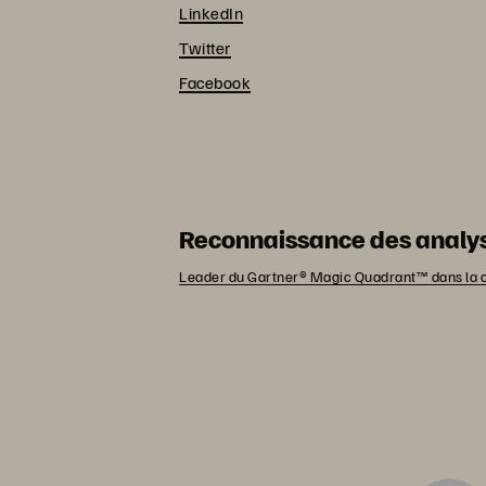
LinkedIn
Twitter
Facebook
Reconnaissance des analy
Leader du Gartner® Magic Quadrant™ dans la c