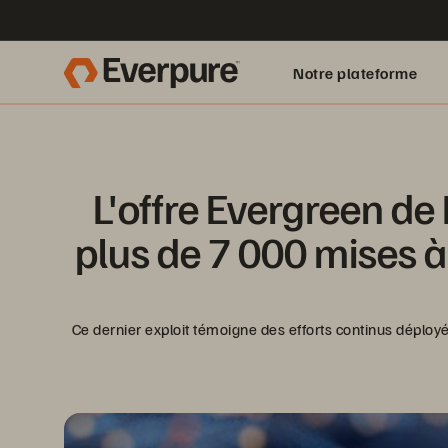
Notre plateforme
L'offre Evergreen de
plus de 7 000 mises à
Ce dernier exploit témoigne des efforts continus déplo