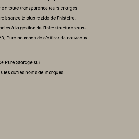
r en toute transparence leurs charges
roissance la plus rapide de l’histoire,
ciés à la gestion de l’infrastructure sous-
B2B, Pure ne cesse de s’attirer de nouveaux
 de Pure Storage sur
us les autres noms de marques