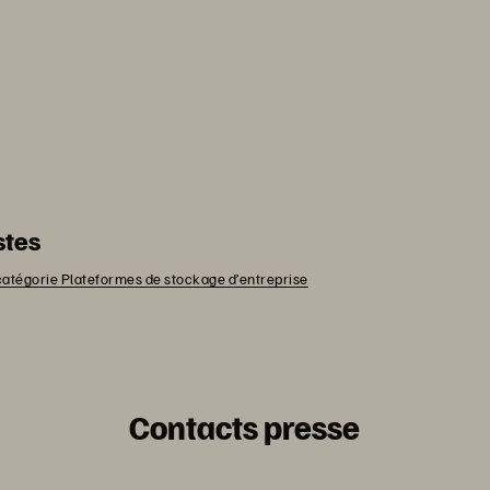
stes
atégorie Plateformes de stockage d’entreprise
Contacts presse