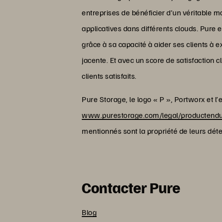
entreprises de bénéficier d’un véritable 
applicatives dans différents clouds. Pure es
grâce à sa capacité à aider ses clients à e
jacente. Et avec un score de satisfaction 
clients satisfaits.
Pure Storage, le logo « P », Portworx et 
www.purestorage.com/legal/productendu
mentionnés sont la propriété de leurs déte
Contacter Pure
Blog