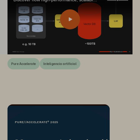
Pure Accelerate
Inteligencia artificial
PURE//ACCELERATE® 2025