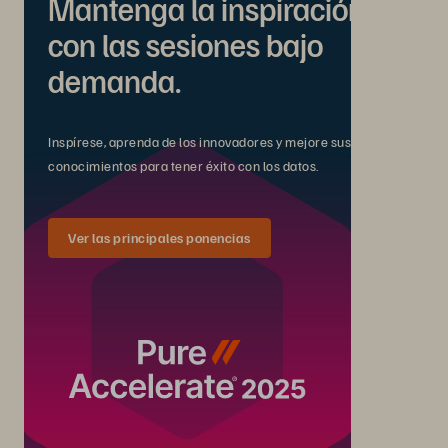
Mantenga la inspiración
con las sesiones bajo
demanda.
Inspírese, aprenda de los innovadores y mejore sus
conocimientos para tener éxito con los datos.
Ver las principales ponencias