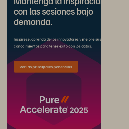
Mantenga la inspiración
con las sesiones bajo
demanda.
Inspírese, aprenda de los innovadores y mejore sus
conocimientos para tener éxito con los datos.
Ver las principales ponencias