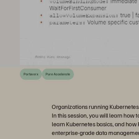
Portworx
Pure Accelerate
Organizations running Kubernetes at
In this session, you will learn how
learn Kubernetes basics, and how 
enterprise-grade data management 