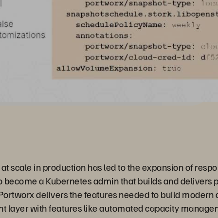
 scale in production has led to the expansion of respons
 to become a Kubernetes admin that builds and delivers p
Portworx delivers the features needed to build modern 
layer with features like automated capacity managemen