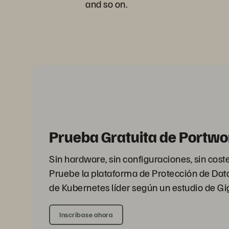
and so on.
Prueba Gratuita de Portwo
Sin hardware, sin configuraciones, sin co
Pruebe la plataforma de Protección de Da
de Kubernetes líder según un estudio de G
Inscríbase ahora