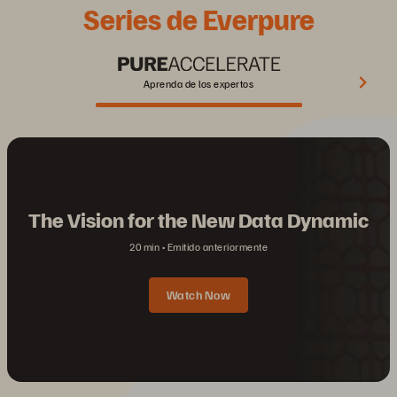
Series de Everpure
Aprenda de los expertos
The Vision for the New Data Dynamic
20 min
Emitido anteriormente
Watch Now