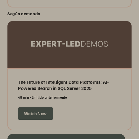
Según demanda
The Future of Intelligent Data Platforms: AI-
Powered Search in SQL Server 2025
48 min
Emitido anteriormente
Watch Now