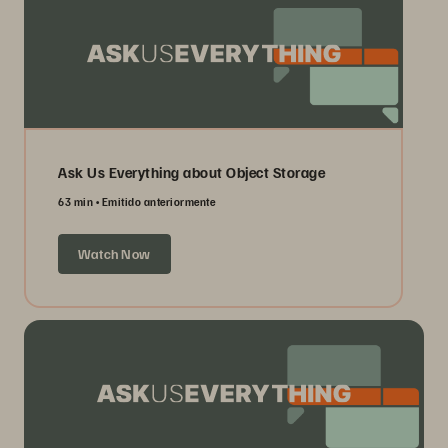
Ask Us Everything about Object Storage
63 min
Emitido anteriormente
Watch Now