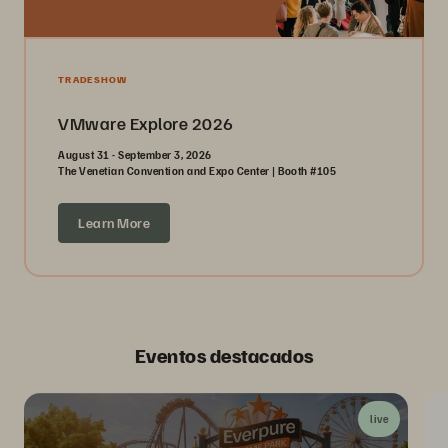
TRADESHOW
VMware Explore 2026
August 31 - September 3, 2026
The Venetian Convention and Expo Center | Booth #105
Learn More
Eventos destacados
live