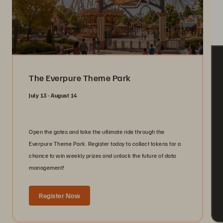
The Everpure Theme Park
July 13 - August 14
Open the gates and take the ultimate ride through the
Everpure Theme Park. Register today to collect tokens for a
chance to win weekly prizes and unlock the future of data
management!
Register Now