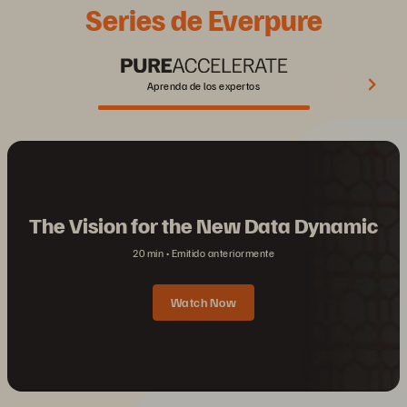
Series de Everpure
Aprenda de los expertos
The Vision for the New Data Dynamic
20 min
Emitido anteriormente
Watch Now