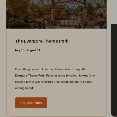
The Everpure Theme Park
July 13 - August 14
Open the gates and take the ultimate ride through the
Everpure Theme Park. Register today to collect tokens for a
chance to win weekly prizes and unlock the future of data
management!
Register Now