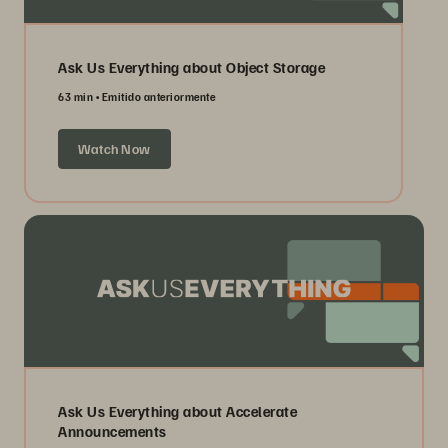
Ask Us Everything about Object Storage
63 min
Emitido anteriormente
Watch Now
Ask Us Everything about Accelerate
Announcements