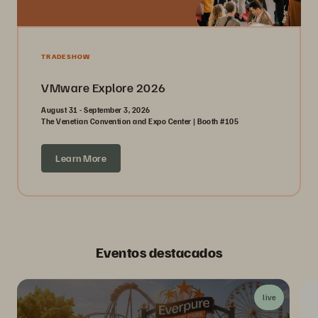
TRADESHOW
VMware Explore 2026
August 31 - September 3, 2026
The Venetian Convention and Expo Center | Booth #105
Learn More
Eventos destacados
live