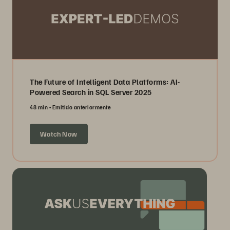
The Future of Intelligent Data Platforms: AI-
Powered Search in SQL Server 2025
48 min
Emitido anteriormente
Watch Now