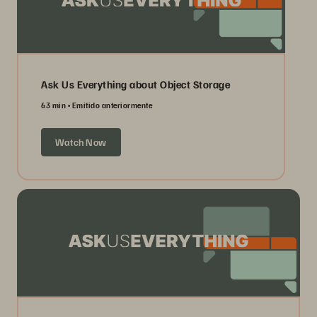
Ask Us Everything about Object Storage
63 min
Emitido anteriormente
Watch Now