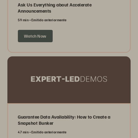
Ask Us Everything about Accelerate
Announcements
59 min
Emitido anteriormente
Watch Now
Guarantee Data Availability: How to Create a
Snapshot Bunker
47 min
Emitido anteriormente