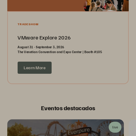
TRADESHOW
VMware Explore 2026
August 31 - September 3, 2026
The Venetian Convention and Expo Center | Booth #105
Learn More
Eventos destacados
live