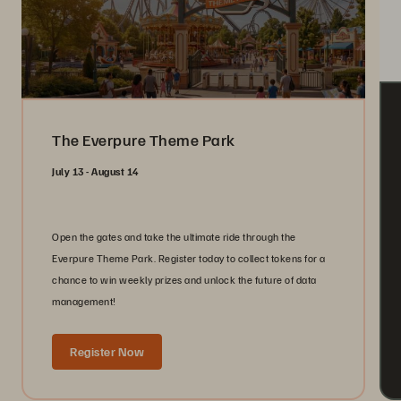
The Everpure Theme Park
July 13 - August 14
Open the gates and take the ultimate ride through the
Everpure Theme Park. Register today to collect tokens for a
chance to win weekly prizes and unlock the future of data
management!
Register Now