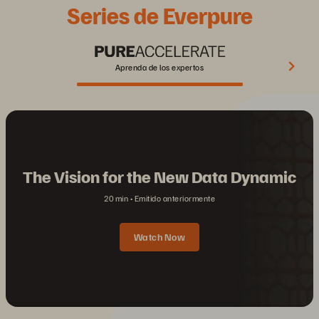
Series de Everpure
Aprenda de los expertos
The Vision for the New Data Dynamic
20 min
Emitido anteriormente
Watch Now