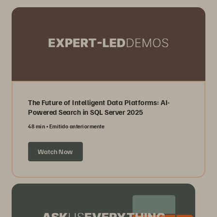
The Future of Intelligent Data Platforms: AI-
Powered Search in SQL Server 2025
48 min
Emitido anteriormente
Watch Now