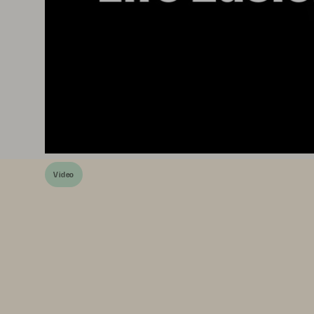
Video