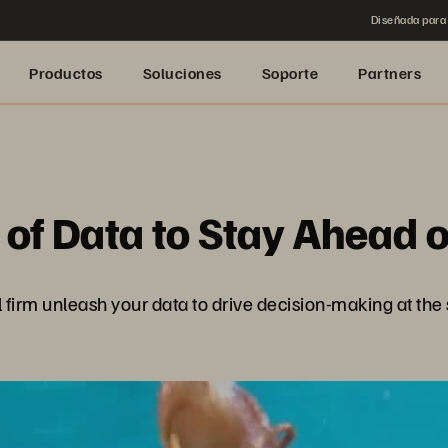
Diseñada para 
Productos
Soluciones
Soporte
Partners
of Data to Stay Ahead o
firm unleash your data to drive decision-making at the