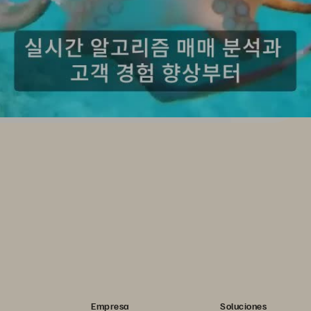
Empresa
Soluciones