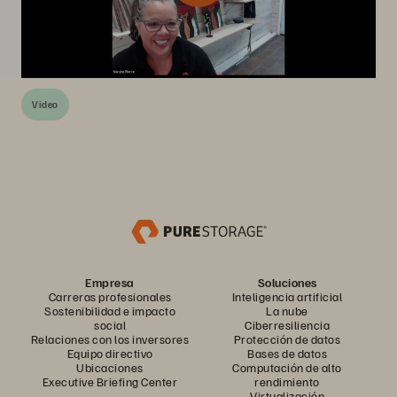
Video
Empresa
Soluciones
Carreras profesionales
Inteligencia artificial
Sostenibilidad e impacto
La nube
social
Ciberresiliencia
Relaciones con los inversores
Protección de datos
Equipo directivo
Bases de datos
Ubicaciones
Computación de alto
Executive Briefing Center
rendimiento
Virtualización