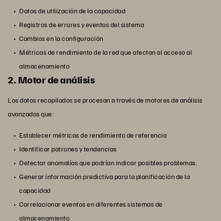
Datos de utilización de la capacidad
Registros de errores y eventos del sistema
Cambios en la configuración
Métricas de rendimiento de la red que afectan al acceso al
almacenamiento
2. Motor de análisis
Los datos recopilados se procesan a través de motores de análisis
avanzados que:
Establecer métricas de rendimiento de referencia
Identificar patrones y tendencias
Detectar anomalías que podrían indicar posibles problemas.
Generar información predictiva para la planificación de la
capacidad
Correlacionar eventos en diferentes sistemas de
almacenamiento