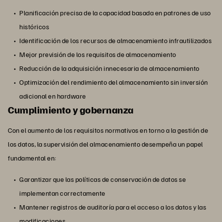
Planificación precisa de la capacidad basada en patrones de uso
históricos
Identificación de los recursos de almacenamiento infrautilizados
Mejor previsión de los requisitos de almacenamiento
Reducción de la adquisición innecesaria de almacenamiento
Optimización del rendimiento del almacenamiento sin inversión
adicional en hardware
Cumplimiento y gobernanza
Con el aumento de los requisitos normativos en torno a la gestión de
los datos, la supervisión del almacenamiento desempeña un papel
fundamental en:
Garantizar que las políticas de conservación de datos se
implementan correctamente
Mantener registros de auditoría para el acceso a los datos y las
modificaciones.