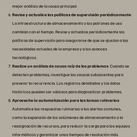
mejor análisis de la causa principal.
Revise y actualice las políticas de supervisión periódicamente
:
La infraestructura de almacenamiento y los patrones de uso
cambian con el tiempo. Revise y actualice periódicamente las
políticas de supervisión para asegurarse de que se ajustan a las
necesidades actuales de la empresa y a los avances
tecnológicos.
Realice un análisis de causa raíz de los problemas
: Cuando se
detecten problemas, investigue las causas subyacentes para
prevenir la recurrencia. Los registros detallados y los datos
históricos pueden ser valiosos para diagnosticar problemas.
Aproveche la automatización para las tareas rutinarias
:
Automatice las respuestas rutinarias a las alertas comunes,
como la expansión de los volúmenes de almacenamiento o la
reasignación de recursos, para reducir la carga para los equipos
informáticos y garantizar unos tiempos de resolución más