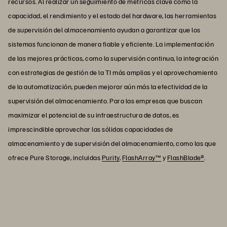
recursos. Al realizar un seguimiento de métricas clave como la
capacidad, el rendimiento y el estado del hardware, las herramientas
de supervisión del almacenamiento ayudan a garantizar que los
sistemas funcionan de manera fiable y eficiente. La implementación
de las mejores prácticas, como la supervisión continua, la integración
con estrategias de gestión de la TI más amplias y el aprovechamiento
de la automatización, pueden mejorar aún más la efectividad de la
supervisión del almacenamiento. Para las empresas que buscan
maximizar el potencial de su infraestructura de datos, es
imprescindible aprovechar las sólidas capacidades de
almacenamiento y de supervisión del almacenamiento, como las que
ofrece Pure Storage, incluidas
Purity
,
FlashArray™
y
FlashBlade®
.