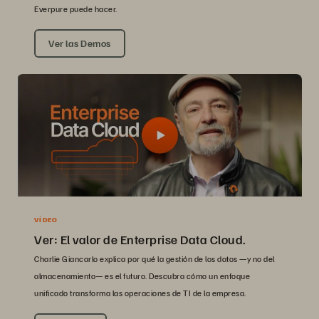
Everpure puede hacer.
Ver las Demos
VÍDEO
Ver: El valor de Enterprise Data Cloud.
Charlie Giancarlo explica por qué la gestión de los datos —y no del
almacenamiento— es el futuro. Descubra cómo un enfoque
unificado transforma las operaciones de TI de la empresa.