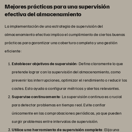
Mejores prácticas para una supervisión
efectiva del almacenamiento
La implementación de una estrategia de supervisión del
almacenamiento efectiva implica el cumplimiento de ciertas buenas
prácticas para garantizar una cobertura completa y una gestión
eficiente:
Establecer objetivos de supervisión
: Defina claramente lo que
pretende lograr con la supervisión del almacenamiento, como
prevenir las interrupciones, optimizar el rendimiento o reducir los
costes. Esto ayuda a configurar métricas y alertas relevantes.
Supervise continuamente
: La supervisión continua es crucial
para detectar problemas en tiempo real. Evite confiar
únicamente en las comprobaciones periódicas, ya que pueden
surgir problemas entre intervalos de supervisión.
Utilice una herramienta de supervisión completa
: Elija una