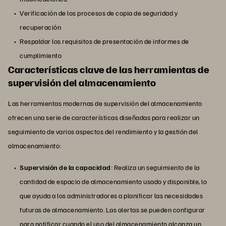
Verificación de los procesos de copia de seguridad y
recuperación
Respaldar los requisitos de presentación de informes de
cumplimiento
Características clave de las herramientas de
supervisión del almacenamiento
Las herramientas modernas de supervisión del almacenamiento
ofrecen una serie de características diseñadas para realizar un
seguimiento de varios aspectos del rendimiento y la gestión del
almacenamiento:
Supervisión de la capacidad
: Realiza un seguimiento de la
cantidad de espacio de almacenamiento usado y disponible, lo
que ayuda a los administradores a planificar las necesidades
futuras de almacenamiento. Las alertas se pueden configurar
para notificar cuando el uso del almacenamiento alcanza un