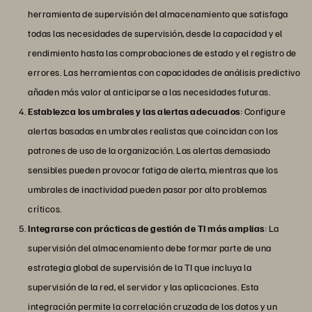
herramienta de supervisión del almacenamiento que satisfaga
todas las necesidades de supervisión, desde la capacidad y el
rendimiento hasta las comprobaciones de estado y el registro de
errores. Las herramientas con capacidades de análisis predictivo
añaden más valor al anticiparse a las necesidades futuras.
Establezca los umbrales y las alertas adecuados
: Configure
alertas basadas en umbrales realistas que coincidan con los
patrones de uso de la organización. Las alertas demasiado
sensibles pueden provocar fatiga de alerta, mientras que los
umbrales de inactividad pueden pasar por alto problemas
críticos.
Integrarse con prácticas de gestión de TI más amplias
: La
supervisión del almacenamiento debe formar parte de una
estrategia global de supervisión de la TI que incluya la
supervisión de la red, el servidor y las aplicaciones. Esta
integración permite la correlación cruzada de los datos y un