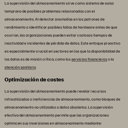
La supervisión del almacenamiento sirve como sistema de aviso
temprano de posibles problemas relacionados con el
almacenamiento. Al detectar anomalías en los patrones de
rendimiento o identificar posibles fallos de hardware antes de que
ocurran, las organizaciones pueden evitar costosos tiempos de
inactividad e incidentes de pérdida de datos. Este enfoque proactivo
es especialmente crucial en sectores en los que la disponibilidad de
los datos es de misión crítica, como los
servicios financieros
o la
atención sanitaria
.
Optimización de costes
La supervisión del almacenamiento puede revelar recursos
infrautilizados o ineficiencias de almacenamiento, como bloques de
almacenamiento no utilizados o datos obsoletos. La supervisión
efectiva del almacenamiento permite que las organizaciones
optimicen sus inversiones en almacenamiento mediante: