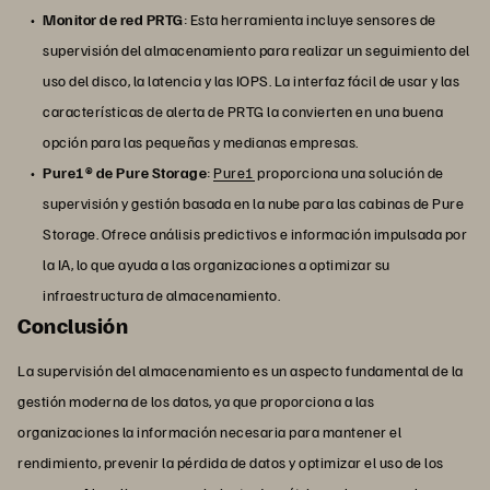
Monitor de red PRTG
: Esta herramienta incluye sensores de
supervisión del almacenamiento para realizar un seguimiento del
uso del disco, la latencia y las IOPS. La interfaz fácil de usar y las
características de alerta de PRTG la convierten en una buena
opción para las pequeñas y medianas empresas.
Pure1® de Pure Storage
:
Pure1
proporciona una solución de
supervisión y gestión basada en la nube para las cabinas de Pure
Storage. Ofrece análisis predictivos e información impulsada por
la IA, lo que ayuda a las organizaciones a optimizar su
infraestructura de almacenamiento.
Conclusión
La supervisión del almacenamiento es un aspecto fundamental de la
gestión moderna de los datos, ya que proporciona a las
organizaciones la información necesaria para mantener el
rendimiento, prevenir la pérdida de datos y optimizar el uso de los