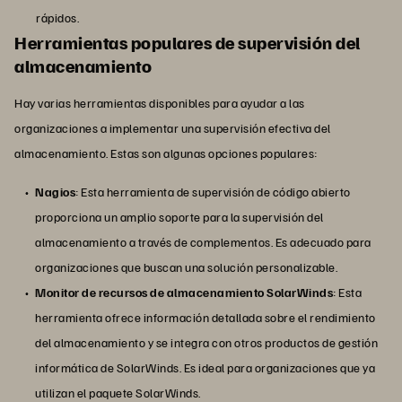
rápidos.
Herramientas populares de supervisión del
almacenamiento
Hay varias herramientas disponibles para ayudar a las
organizaciones a implementar una supervisión efectiva del
almacenamiento. Estas son algunas opciones populares:
Nagios
: Esta herramienta de supervisión de código abierto
proporciona un amplio soporte para la supervisión del
almacenamiento a través de complementos. Es adecuado para
organizaciones que buscan una solución personalizable.
Monitor de recursos de almacenamiento SolarWinds
: Esta
herramienta ofrece información detallada sobre el rendimiento
del almacenamiento y se integra con otros productos de gestión
informática de SolarWinds. Es ideal para organizaciones que ya
utilizan el paquete SolarWinds.