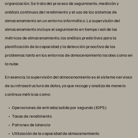
organización. Se trata del proceso de seguimiento, medición y
análisis continuos del rendimiento y el uso de los sistemas de
almacenamiento en un entorno informático. La supervisión del
almacenamiento incluye el seguimiento en tiempo real de las
métricas de almacenamiento, los análisis predictivos para la
planificación de la capacidad y la detección proactiva de los
problemas tanto en los entornos de almacenamiento locales como en
la nube.
En esencia, la supervisión del almacenamiento es el sistema nervioso
de su infraestructura de datos, ya que recoge y analiza de manera
continua métricas como:
Operaciones de entrada/salida por segundo (IOPS)
Tasas de rendimiento
Patrones de latencia
Utilización de la capacidad de almacenamiento