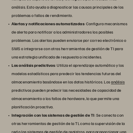
análisis. Esto ayuda a diagnosticar las causas principales de los
problemas o fallos de rendimiento.
Alertas y notificaciones automatizadas
: Configura mecanismos
de alerta para notificar a los administradores los posibles
problemas. Las alertas pueden enviarse por correo electrónico o
SMS o integrarse con otras herramientas de gestión de TI para
una estrategia unificada de respuesta a incidentes.
Los análisis predictivos
: Utiliza el aprendizaje automático y los
modelos estadísticos para predecir las tendencias futuras del
almacenamiento basándose en los datos históricos. Los
análisis
predictivos pueden predecir las necesidades de capacidad de
almacenamiento o los fallos de hardware, lo que permite una
planificación proactiva.
Integración con los sistemas de gestión de TI
: Se conecta con
otras herramientas de gestión de la TI, como la supervisión de la
red o los sistemas de gestión de registros, para proporcionar una