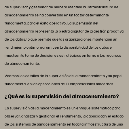
de supervisar y gestionar de manera efectiva la infraestructura de
almacenamiento se ha convertido en un factor determinante
fundamental para el éxito operativo. La supervisión del
almacenamiento representa la piedra angular de la gestión proactiva
de los datos, lo que permite que las organizaciones mantengan un
rendimiento óptimo, garanticen la disponibilidad de los datos e
impulsen la toma de decisiones estratégicas en torno a los recursos
de almacenamiento.
Veamos los detalles de la supervisión del almacenamiento y su papel
fundamental en las operaciones de TI empresariales modernas.
¿Qué es la supervisión del almacenamiento?
La supervisión del almacenamiento es un enfoque sistemático para
observar, analizar y gestionar el rendimiento, la capacidad y el estado
de los sistemas de almacenamiento en toda la infraestructura de una