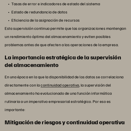
Tasas de error e indicadores de estado del sistema
Estado de redundancia de datos
Eficiencia de la asignación de recursos
Esta supervisión continua permite que las organizaciones mantengan
un rendimiento óptimo del almacenamiento y eviten posibles
problemas antes de que afecten a las operaciones de la empresa.
La importancia estratégica de la supervisión
del almacenamiento
En una época en la que la disponibilidad de los datos se correlaciona
directamente con la
continuidad operativa
, la supervisión del
almacenamiento ha evolucionado de una función informática
rutinaria a un imperativo empresarial estratégico. Por eso es
importante:
Mitigación de riesgos y continuidad operativa