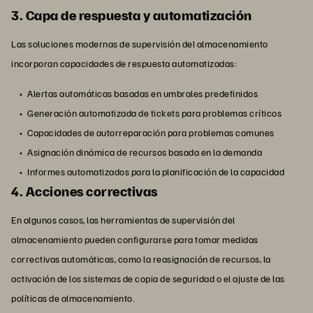
3. Capa de respuesta y automatización
Las soluciones modernas de supervisión del almacenamiento
incorporan capacidades de respuesta automatizadas:
Alertas automáticas basadas en umbrales predefinidos
Generación automatizada de tickets para problemas críticos
Capacidades de autorreparación para problemas comunes
Asignación dinámica de recursos basada en la demanda
Informes automatizados para la planificación de la capacidad
4. Acciones correctivas
En algunos casos, las herramientas de supervisión del
almacenamiento pueden configurarse para tomar medidas
correctivas automáticas, como la reasignación de recursos, la
activación de los sistemas de copia de seguridad o el ajuste de las
políticas de almacenamiento.