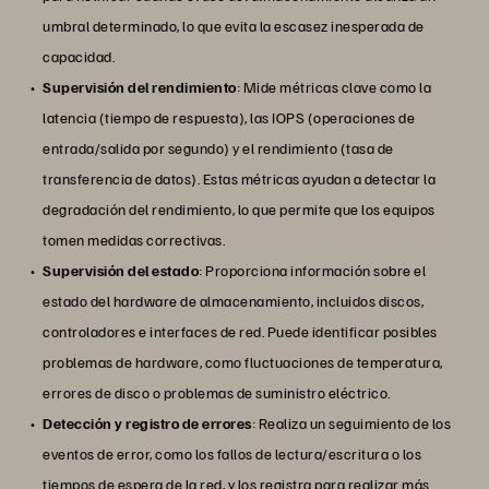
umbral determinado, lo que evita la escasez inesperada de
capacidad.
Supervisión del rendimiento
: Mide métricas clave como la
latencia (tiempo de respuesta), las IOPS (operaciones de
entrada/salida por segundo) y el rendimiento (tasa de
transferencia de datos). Estas métricas ayudan a detectar la
degradación del rendimiento, lo que permite que los equipos
tomen medidas correctivas.
Supervisión del estado
: Proporciona información sobre el
estado del hardware de almacenamiento, incluidos discos,
controladores e interfaces de red. Puede identificar posibles
problemas de hardware, como fluctuaciones de temperatura,
errores de disco o problemas de suministro eléctrico.
Detección y registro de errores
: Realiza un seguimiento de los
eventos de error, como los fallos de lectura/escritura o los
tiempos de espera de la red, y los registra para realizar más