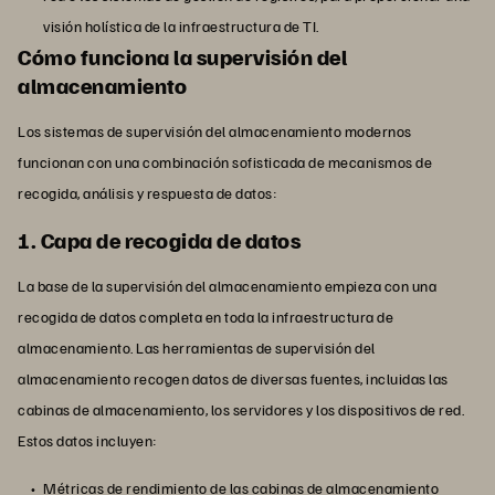
visión holística de la infraestructura de TI.
Cómo funciona la supervisión del
almacenamiento
Los sistemas de supervisión del almacenamiento modernos
funcionan con una combinación sofisticada de mecanismos de
recogida, análisis y respuesta de datos:
1. Capa de recogida de datos
La base de la supervisión del almacenamiento empieza con una
recogida de datos completa en toda la infraestructura de
almacenamiento. Las herramientas de supervisión del
almacenamiento recogen datos de diversas fuentes, incluidas las
cabinas de almacenamiento, los servidores y los dispositivos de red.
Estos datos incluyen:
Métricas de rendimiento de las cabinas de almacenamiento