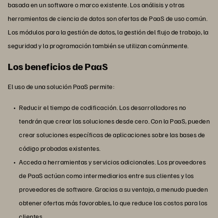
basada en un software o marco existente. Los análisis y otras
herramientas de ciencia de datos son ofertas de PaaS de uso común.
Los módulos para la gestión de datos, la gestión del flujo de trabajo, la
seguridad y la programación también se utilizan comúnmente.
Los beneficios de PaaS
El uso de una solución PaaS permite:
Reducir el tiempo de codificación. Los desarrolladores no
tendrán que crear las soluciones desde cero. Con la PaaS, pueden
crear soluciones específicas de aplicaciones sobre las bases de
código probadas existentes.
Acceda a herramientas y servicios adicionales. Los proveedores
de PaaS actúan como intermediarios entre sus clientes y los
proveedores de software. Gracias a su ventaja, a menudo pueden
obtener ofertas más favorables, lo que reduce los costos para los
clientes.