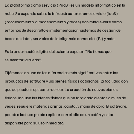
La plataforma como servicio (PaaS) es un modelo informático en la
nube. Se expande sobre la infraestructura como servicio (IaaS)
(procesamiento, almacenamiento y redes) con middleware como
entornos de desarrollo e implementación, sistemas de gestión de
bases de datos, servicios de inteligencia comercial (BI) y más.
Es la encarnación digital del axioma popular: "No tienes que
reinventar la rueda".
Fijémonos en una de las diferencias más significativas entre los
productos de software y los bienes físicos cotidianos: la facilidad con
que se pueden replicar o recrear. La creación de nuevos bienes
físicos, incluso los bienes físicos que ha fabricado cientos o miles de
veces, requiere materias primas, capital y mano de obra. El software,
por otro lado, se puede replicar con el clic de un botón y estar
disponible para su uso inmediato.