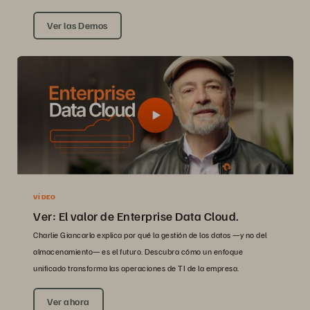
Ver las Demos
VÍDEO
Ver: El valor de Enterprise Data Cloud.
Charlie Giancarlo explica por qué la gestión de los datos —y no del
almacenamiento— es el futuro. Descubra cómo un enfoque
unificado transforma las operaciones de TI de la empresa.
Ver ahora