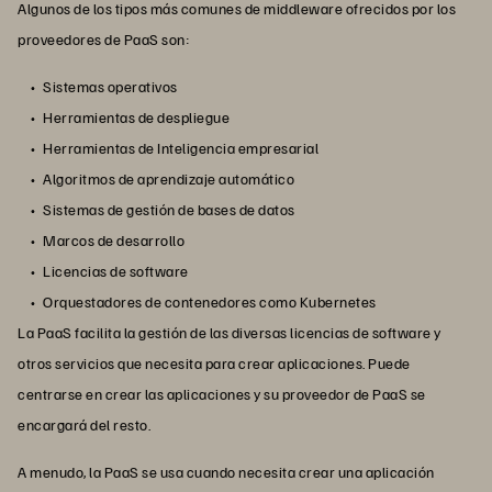
Algunos de los tipos más comunes de middleware ofrecidos por los
proveedores de PaaS son:
Sistemas operativos
Herramientas de despliegue
Herramientas de Inteligencia empresarial
Algoritmos de aprendizaje automático
Sistemas de gestión de bases de datos
Marcos de desarrollo
Licencias de software
Orquestadores de contenedores como Kubernetes
La PaaS facilita la gestión de las diversas licencias de software y
otros servicios que necesita para crear aplicaciones. Puede
centrarse en crear las aplicaciones y su proveedor de PaaS se
encargará del resto.
A menudo, la PaaS se usa cuando necesita crear una aplicación