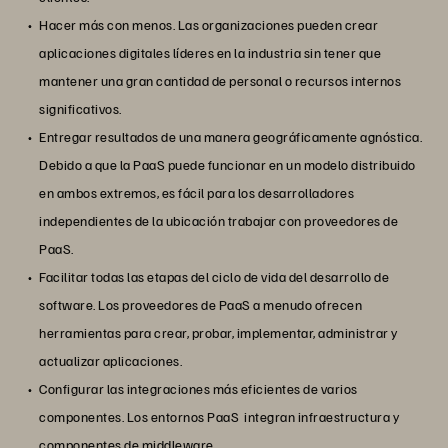
Hacer más con menos. Las organizaciones pueden crear
aplicaciones digitales líderes en la industria sin tener que
mantener una gran cantidad de personal o recursos internos
significativos.
Entregar resultados de una manera geográficamente agnóstica.
Debido a que la PaaS puede funcionar en un modelo distribuido
en ambos extremos, es fácil para los desarrolladores
independientes de la ubicación trabajar con proveedores de
PaaS.
Facilitar todas las etapas del ciclo de vida del desarrollo de
software. Los proveedores de PaaS a menudo ofrecen
herramientas para crear, probar, implementar, administrar y
actualizar aplicaciones.
Configurar las integraciones más eficientes de varios
componentes. Los entornos PaaS integran infraestructura y
componentes de middleware.