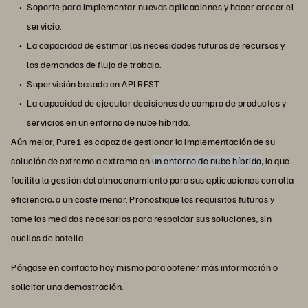
Soporte para implementar nuevas aplicaciones y hacer crecer el
servicio.
La capacidad de estimar las necesidades futuras de recursos y
las demandas de flujo de trabajo.
Supervisión basada en API REST
La capacidad de ejecutar decisiones de compra de productos y
servicios en un entorno de nube híbrida.
Aún mejor, Pure1 es capaz de gestionar la implementación de su
solución de extremo a extremo en
un entorno de nube híbrida
, lo que
facilita la gestión del almacenamiento para sus aplicaciones con alta
eficiencia, a un coste menor. Pronostique los requisitos futuros y
tome las medidas necesarias para respaldar sus soluciones, sin
cuellos de botella.
Póngase en contacto hoy mismo para obtener más información o
solicitar una demostración
.