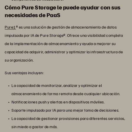
Cómo Pure Storage le puede ayudar con sus
necesidades de PaaS
Pure1
® es una solución de gestión de almacenamiento de datos
impulsada por IA de Pure Storage®. Ofrece una visibilidad completa
de la implementación de almacenamiento y ayuda a mejorar su
capacidad de adquirir, administrar y optimizar la infraestructura de
su organización.
Sus ventajas incluyen:
La capacidad de monitorizar, analizar y optimizar el
almacenamiento de forma remota desde cualquier ubicación.
Notificaciones push y alertas en dispositivos móviles.
Soporte impulsado por IA para una mejor toma de decisiones.
La capacidad de gestionar provisiones para diferentes servicios,
sin miedo a gastar de más.