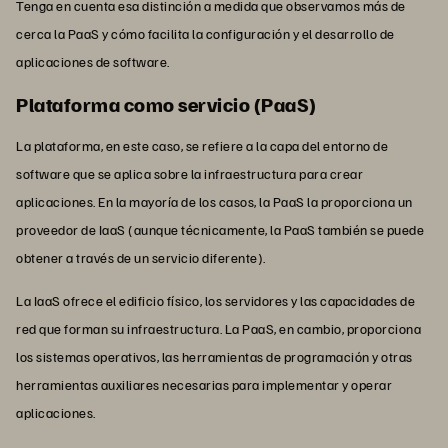
Tenga en cuenta esa distinción a medida que observamos más de
cerca la PaaS y cómo facilita la configuración y el desarrollo de
aplicaciones de software.
Plataforma como servicio (PaaS)
La plataforma, en este caso, se refiere a la capa del entorno de
software que se aplica sobre la infraestructura para crear
aplicaciones. En la mayoría de los casos, la PaaS la proporciona un
proveedor de IaaS (aunque técnicamente, la PaaS también se puede
obtener a través de un servicio diferente).
La IaaS ofrece el edificio físico, los servidores y las capacidades de
red que forman su infraestructura. La PaaS, en cambio, proporciona
los sistemas operativos, las herramientas de programación y otras
herramientas auxiliares necesarias para implementar y operar
aplicaciones.