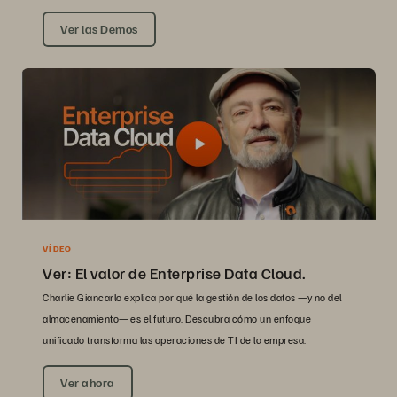
Ver las Demos
VÍDEO
Ver: El valor de Enterprise Data Cloud.
Charlie Giancarlo explica por qué la gestión de los datos —y no del
almacenamiento— es el futuro. Descubra cómo un enfoque
unificado transforma las operaciones de TI de la empresa.
Ver ahora