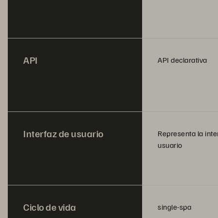
API
API declarativa
Interfaz de usuario
Representa la inte
usuario
Ciclo de vida
single-spa