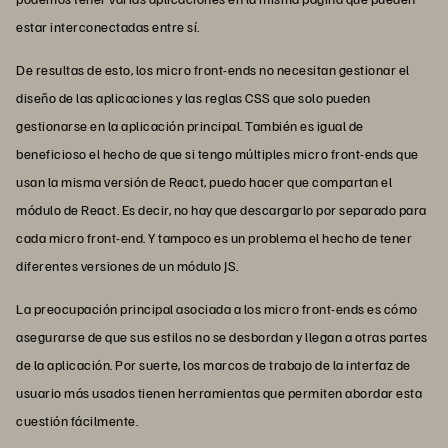
estar interconectadas entre sí.
De resultas de esto, los micro front-ends no necesitan gestionar el
diseño de las aplicaciones y las reglas CSS que solo pueden
gestionarse en la aplicación principal. También es igual de
beneficioso el hecho de que si tengo múltiples micro front-ends que
usan la misma versión de React, puedo hacer que compartan el
módulo de React. Es decir, no hay que descargarlo por separado para
cada micro front-end. Y tampoco es un problema el hecho de tener
diferentes versiones de un módulo JS.
La preocupación principal asociada a los micro front-ends es cómo
asegurarse de que sus estilos no se desbordan y llegan a otras partes
de la aplicación. Por suerte, los marcos de trabajo de la interfaz de
usuario más usados tienen herramientas que permiten abordar esta
cuestión fácilmente.