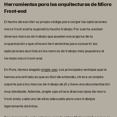
Herramientas para las arquitecturas de Micro
Front-end
El hecho de escribir su propio código para cargar las aplicaciones
micro front-end le supondría mucho trabajo. Por suerte, existen
diversos marcos de trabajo que pueden encargarse de la
orquestación y que ofrecen herramientas para convertir las
aplicaciones escritas en los marcos de trabajo más populares al
formato micro front-end.
En Pure, hemos elegido
single-spa
. Las principales ventajas que le
hemos encontrado es que es fácil de entender, ofrece un amplio
soporte para los marcos de trabajo de JS y tiene una documentación
muy detallada. Además, single-spa ofrece diversos tipos de micro
front-ends, cada uno de ellos adecuado para unos trabajos
ligeramente distintos.