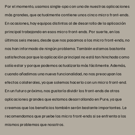
Por el momento, usamos single-spa con una de nuestras aplicaciones
más grandes, que actualmente contiene unos cinco micro front-ends.
En ocasiones, hay equipos distintos al de desarrollo de la aplicación
principal trabajando en esos micro front-ends. Por suerte, en los
últimos seis meses, desde que nos pasamos a los micro front-ends, no
nos han informado de ningún problema. También estamos bastante
satisfechos porque la aplicación principal no está tan hinchada como
solía estar y porque podemos actualizarla más fácilmente. Además,
cuando añadimos una nueva funcionalidad, no nos preocupan los
efectos colaterales, ya que solemos hacerlo con un micro front-end.
En un futuro próximo, nos gustaría dividir los front-ends de otras
aplicaciones grandes que estamos desarrollando en Pure, ya que
creemos que los beneficios también serán bastante importantes. Le
recomendamos que pruebe los micro front-ends si se enfrenta a los
mismos problemas que nosotros.