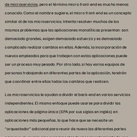
de microservicios
, pero el término micro front-end es mucho menos
conocido. Como el nombre sugiere, el micro front-end es un concepto
similar al de los microservicios. Intenta resolver muchos de los
mismos problemas que las aplicaciones monolíticas presentan: son
demasiado grandes, exigen demasiado esfuerzo y es demasiado
complicado realizar cambios en ellas. Además, la incorporación de
nuevos empleados para que trabajen con estas aplicaciones puede
ser un proceso muy pesado. Por otro lado, si hay varios equipos de
personas trabajando en diferentes partes de la aplicación, tendrán
que coordinar entre ellos todos los cambios que realicen.
Los microservicios le ayudan a dividir el back-end en varios servicios
independientes. El mismo enfoque puede usarse para dividir las
aplicaciones de página única (SPA por sus siglas en inglés) en
aplicaciones más pequeñas, lo que hace que se necesite un
“orquestador” adicional para reunir de nuevo las diferentes partes