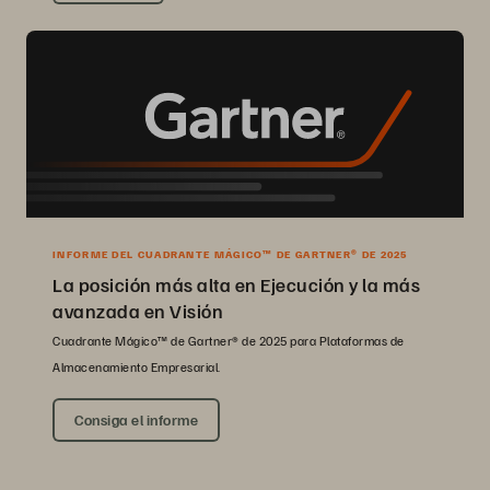
INFORME DEL CUADRANTE MÁGICO™ DE GARTNER® DE 2025
La posición más alta en Ejecución y la más
avanzada en Visión
Cuadrante Mágico™ de Gartner® de 2025 para Plataformas de
Almacenamiento Empresarial.
Consiga el informe