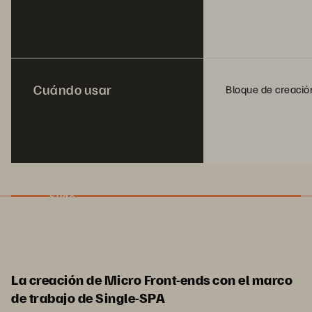
Cuándo usar
Bloque de creació
Slide
La creación de Micro Front-ends con el marco
de trabajo de Single-SPA