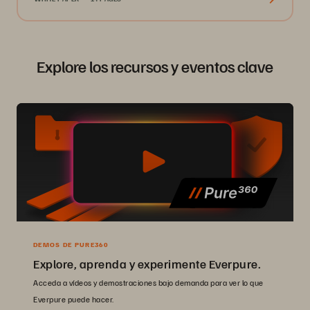
Explore los recursos y eventos clave
DEMOS DE PURE360
Explore, aprenda y experimente Everpure.
Acceda a vídeos y demostraciones bajo demanda para ver lo que
Everpure puede hacer.