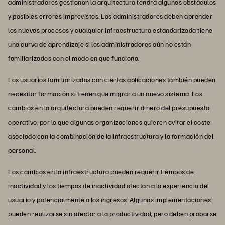
administradores gestionan la arquitectura tendrá algunos obstáculos
y posibles errores imprevistos. Los administradores deben aprender
los nuevos procesos y cualquier infraestructura estandarizada tiene
una curva de aprendizaje si los administradores aún no están
familiarizados con el modo en que funciona.
Los usuarios familiarizados con ciertas aplicaciones también pueden
necesitar formación si tienen que migrar a un nuevo sistema. Los
cambios en la arquitectura pueden requerir dinero del presupuesto
operativo, por lo que algunas organizaciones quieren evitar el coste
asociado con la combinación de la infraestructura y la formación del
personal.
Los cambios en la infraestructura pueden requerir tiempos de
inactividad y los tiempos de inactividad afectan a la experiencia del
usuario y potencialmente a los ingresos. Algunas implementaciones
pueden realizarse sin afectar a la productividad, pero deben probarse