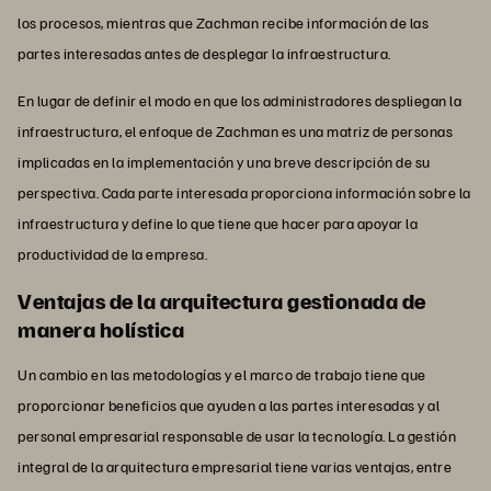
los procesos, mientras que Zachman recibe información de las
partes interesadas antes de desplegar la infraestructura.
En lugar de definir el modo en que los administradores despliegan la
infraestructura, el enfoque de Zachman es una matriz de personas
implicadas en la implementación y una breve descripción de su
perspectiva. Cada parte interesada proporciona información sobre la
infraestructura y define lo que tiene que hacer para apoyar la
productividad de la empresa.
Ventajas de la arquitectura gestionada de
manera holística
Un cambio en las metodologías y el marco de trabajo tiene que
proporcionar beneficios que ayuden a las partes interesadas y al
personal empresarial responsable de usar la tecnología. La gestión
integral de la arquitectura empresarial tiene varias ventajas, entre