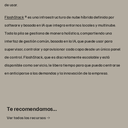
de usar.
FlashStack
® es una infraestructura de nube híbrida definida por
software y basada en IA que integra entornos locales y multinube.
Toda la pila se gestiona de manera holística, compartiendo una
interfaz de gestión común, basada en la IA, que puede usar para
supervisar, controlar y aprovisionar cada capa desde un único panel
de control. FlashStack, que es discretamente escalable y está
disponible como servicio, le libera tiempo para que pueda centrarse
en anticiparse a las demandas y la innovación de la empresa.
Te recomendamos...
Ver todos los recursos