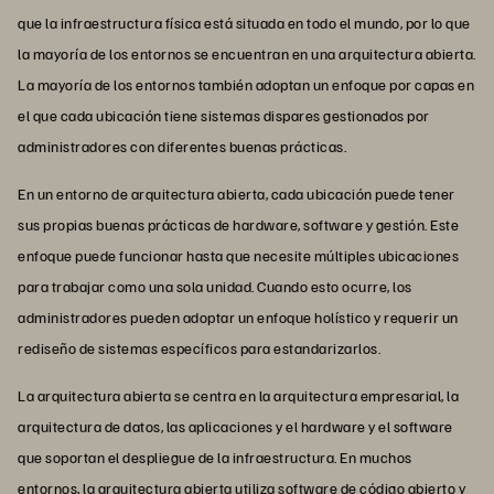
que la infraestructura física está situada en todo el mundo, por lo que
la mayoría de los entornos se encuentran en una arquitectura abierta.
La mayoría de los entornos también adoptan un enfoque por capas en
el que cada ubicación tiene sistemas dispares gestionados por
administradores con diferentes buenas prácticas.
En un entorno de arquitectura abierta, cada ubicación puede tener
sus propias buenas prácticas de hardware, software y gestión. Este
enfoque puede funcionar hasta que necesite múltiples ubicaciones
para trabajar como una sola unidad. Cuando esto ocurre, los
administradores pueden adoptar un enfoque holístico y requerir un
rediseño de sistemas específicos para estandarizarlos.
La arquitectura abierta se centra en la arquitectura empresarial, la
arquitectura de datos, las aplicaciones y el hardware y el software
que soportan el despliegue de la infraestructura. En muchos
entornos, la arquitectura abierta utiliza software de código abierto y