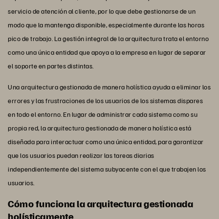
servicio de atención al cliente, por lo que debe gestionarse de un
modo que la mantenga disponible, especialmente durante las horas
pico de trabajo. La gestión integral de la arquitectura trata el entorno
como una única entidad que apoya a la empresa en lugar de separar
el soporte en partes distintas.
Una arquitectura gestionada de manera holística ayuda a eliminar los
errores y las frustraciones de los usuarios de los sistemas dispares
en todo el entorno. En lugar de administrar cada sistema como su
propia red, la arquitectura gestionada de manera holística está
diseñada para interactuar como una única entidad, para garantizar
que los usuarios puedan realizar las tareas diarias
independientemente del sistema subyacente con el que trabajen los
usuarios.
Cómo funciona la arquitectura gestionada
holísticamente