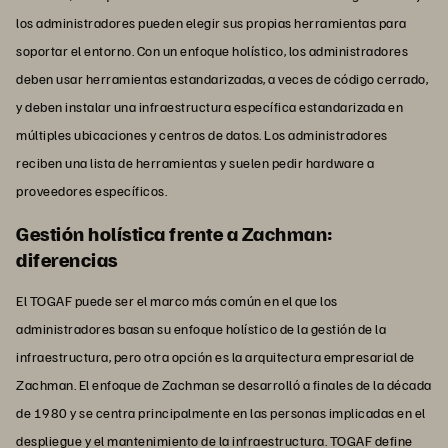
los administradores pueden elegir sus propias herramientas para
soportar el entorno. Con un enfoque holístico, los administradores
deben usar herramientas estandarizadas, a veces de código cerrado,
y deben instalar una infraestructura específica estandarizada en
múltiples ubicaciones y centros de datos. Los administradores
reciben una lista de herramientas y suelen pedir hardware a
proveedores específicos.
Gestión holística frente a Zachman:
diferencias
El TOGAF puede ser el marco más común en el que los
administradores basan su enfoque holístico de la gestión de la
infraestructura, pero otra opción es la arquitectura empresarial de
Zachman. El enfoque de Zachman se desarrolló a finales de la década
de 1980 y se centra principalmente en las personas implicadas en el
despliegue y el mantenimiento de la infraestructura. TOGAF define