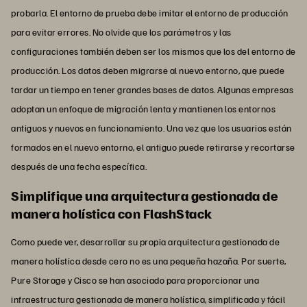
probarla. El entorno de prueba debe imitar el entorno de producción
para evitar errores. No olvide que los parámetros y las
configuraciones también deben ser los mismos que los del entorno de
producción. Los datos deben migrarse al nuevo entorno, que puede
tardar un tiempo en tener grandes bases de datos. Algunas empresas
adoptan un enfoque de migración lenta y mantienen los entornos
antiguos y nuevos en funcionamiento. Una vez que los usuarios están
formados en el nuevo entorno, el antiguo puede retirarse y recortarse
después de una fecha específica.
Simplifique una arquitectura gestionada de
manera holística con FlashStack
Como puede ver, desarrollar su propia arquitectura gestionada de
manera holística desde cero no es una pequeña hazaña. Por suerte,
Pure Storage y Cisco se han asociado para proporcionar una
infraestructura gestionada de manera holística, simplificada y fácil