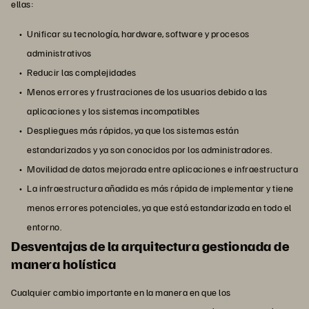
ellas:
Unificar su tecnología, hardware, software y procesos
administrativos
Reducir las complejidades
Menos errores y frustraciones de los usuarios debido a las
aplicaciones y los sistemas incompatibles
Despliegues más rápidos, ya que los sistemas están
estandarizados y ya son conocidos por los administradores.
Movilidad de datos mejorada entre aplicaciones e infraestructura
La infraestructura añadida es más rápida de implementar y tiene
menos errores potenciales, ya que está estandarizada en todo el
entorno.
Desventajas de la arquitectura gestionada de
manera holística
Cualquier cambio importante en la manera en que los