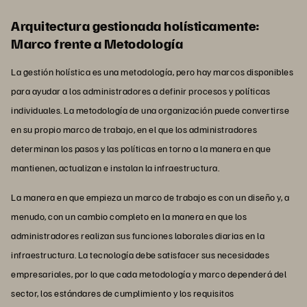
Arquitectura gestionada holísticamente:
Marco frente a Metodología
La gestión holística es una metodología, pero hay marcos disponibles
para ayudar a los administradores a definir procesos y políticas
individuales. La metodología de una organización puede convertirse
en su propio marco de trabajo, en el que los administradores
determinan los pasos y las políticas en torno a la manera en que
mantienen, actualizan e instalan la infraestructura.
La manera en que empieza un marco de trabajo es con un diseño y, a
menudo, con un cambio completo en la manera en que los
administradores realizan sus funciones laborales diarias en la
infraestructura. La tecnología debe satisfacer sus necesidades
empresariales, por lo que cada metodología y marco dependerá del
sector, los estándares de cumplimiento y los requisitos