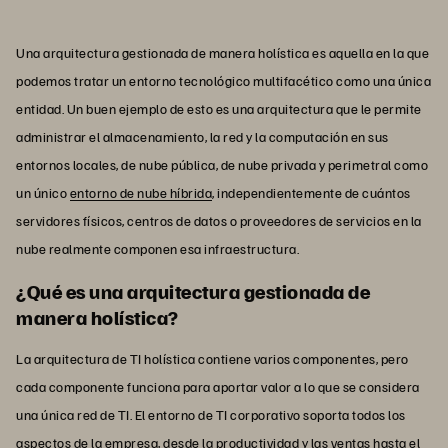
Una arquitectura gestionada de manera holística es aquella en la que
podemos tratar un entorno tecnológico multifacético como una única
entidad. Un buen ejemplo de esto es una arquitectura que le permite
administrar el almacenamiento, la red y la computación en sus
entornos locales, de nube pública, de nube privada y perimetral como
un único
entorno de nube híbrida
, independientemente de cuántos
servidores físicos, centros de datos o proveedores de servicios en la
nube realmente componen esa infraestructura.
¿Qué es una arquitectura gestionada de
manera holística?
La arquitectura de TI holística contiene varios componentes, pero
cada componente funciona para aportar valor a lo que se considera
una única red de TI. El entorno de TI corporativo soporta todos los
aspectos de la empresa, desde la productividad y las ventas hasta el