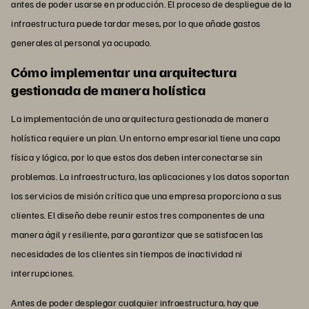
antes de poder usarse en producción. El proceso de despliegue de la
infraestructura puede tardar meses, por lo que añade gastos
generales al personal ya ocupado.
Cómo implementar una arquitectura
gestionada de manera holística
La implementación de una arquitectura gestionada de manera
holística requiere un plan. Un entorno empresarial tiene una capa
física y lógica, por lo que estos dos deben interconectarse sin
problemas. La infraestructura, las aplicaciones y los datos soportan
los servicios de misión crítica que una empresa proporciona a sus
clientes. El diseño debe reunir estos tres componentes de una
manera ágil y resiliente, para garantizar que se satisfacen las
necesidades de los clientes sin tiempos de inactividad ni
interrupciones.
Antes de poder desplegar cualquier infraestructura, hay que