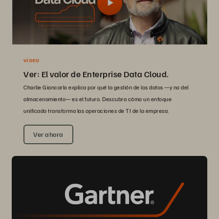
VÍDEO
Ver: El valor de Enterprise Data Cloud.
Charlie Giancarlo explica por qué la gestión de los datos —y no del
almacenamiento— es el futuro. Descubra cómo un enfoque
unificado transforma las operaciones de TI de la empresa.
Ver ahora