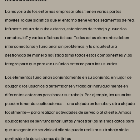
La mayoría de los entornos empresariales tienen varias partes
móviles, lo que significa que el entorno tiene varios segmentos de red,
infraestructura de nube externa, estaciones de trabajo y usuarios
remotos, IoT y varias oficinas físicas. Todos estos elementos deben
interconectarse y funcionar sin problemas, y la arquitectura
gestionada de manera holística toma todos estos componentes y los
integra para que parezca un único entorno para los usuarios.
Los elementos funcionan conjuntamente en su conjunto, en lugar de
obligar a los usuarios a autenticarse y trabajar individualmente en
diferentes entornos para hacer su trabajo. Por ejemplo, los usuarios
pueden tener dos aplicaciones —una alojada en la nube y otra alojada
localmente— para realizar actividades de servicio al cliente. Ambas
aplicaciones deben funcionar juntas y mostrar los mismos datos para
que un agente de servicio al cliente pueda realizar su trabajo sin la
confusión de dos sistemas distintos.