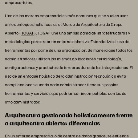
empresariales.
Uno de los marcos empresariales más comunes que se suelen usar
en los enfoques holísticos es el Marco de Arquitectura de Grupo
Abierto (
TOGAF
). TOGAF une una amplia gama de infraestructuras y
metodologías para crear un entorno cohesivo. Estandariza el uso de
herramientas por parte de una organización, de manera que todos los
administradores utilizan las mismas aplicaciones, terminología,
configuraciones y productos de terceros durante las integraciones. El
uso de un enfoque holístico de la administración tecnológica evita
complicaciones cuando cada administrador tiene sus propias
herramientas y servicios que podrían ser incompatibles con los de
otro administrador.
Arquitectura gestionada holísticamente frente
a arquitectura abierta: diferencias
En un entorno empresarial o de centro de datos grande, se entiende