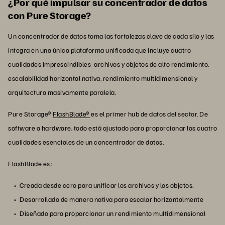
¿Por qué impulsar su concentrador de datos
con Pure Storage?
Un concentrador de datos toma las fortalezas clave de cada silo y las
integra en una única plataforma unificada que incluye cuatro
cualidades imprescindibles: archivos y objetos de alto rendimiento,
escalabilidad horizontal nativa, rendimiento multidimensional y
arquitectura masivamente paralela.
Pure Storage®
FlashBlade®
es el primer hub de datos del sector. De
software a hardware, todo está ajustado para proporcionar las cuatro
cualidades esenciales de un concentrador de datos.
FlashBlade es:
Creada desde cero para unificar los archivos y los objetos.
Desarrollado de manera nativa para escalar horizontalmente
Diseñado para proporcionar un rendimiento multidimensional