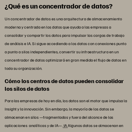
¿Qué es un concentrador de datos?
Un concentrador de datos es una arquitectura de almacenamiento
moderna y centrada en los datos que ayuda a las empresas a
consolidar y compartir los datos para impulsar las cargas de trabajo
de análisis e IA. Si sigue accediendo a los datos con conexiones punto
a punto a silos independientes, convertir su infraestructura en un
concentrador de datos optimizará en gran medida el flujo de datos en
toda su organización.
Cómo los centros de datos pueden consolidar
los silos de datos
Para las empresas de hoy en día, los datos son el motor que impulsa la
Insight y la innovación. Sin embargo, la mayoría de los datos se
almacenan en silos —fragmentados y fuera del alcance de las
aplicaciones analíticas y de IA—.
IA
Algunos datos se almacenan en