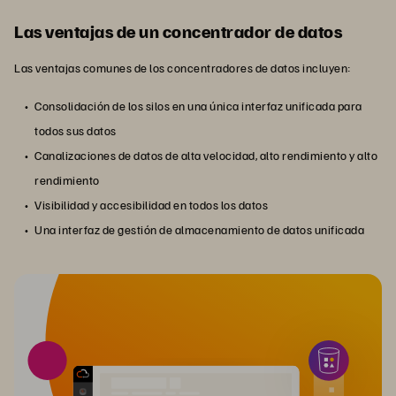
Las ventajas de un concentrador de datos
Las ventajas comunes de los concentradores de datos incluyen:
Consolidación de los silos en una única interfaz unificada para
todos sus datos
Canalizaciones de datos de alta velocidad, alto rendimiento y alto
rendimiento
Visibilidad y accesibilidad en todos los datos
Una interfaz de gestión de almacenamiento de datos unificada