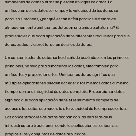
almacenes de datos y otros se pierden en lagos de datos. La
unificación de los datos se rompe y la velocidad de los datos se
paraliza. Entonces, ¿por qué es tan difícil para los sistemas de
almacenamiento unificar los datos en una única plataforma? El
problema es que cada aplicación tiene diferentes requisitos para sus
datos, es decir, la proliferación de silos de datos.
Un concentrador de datos se ha diseñado basándose en los primeros
principios, no solo para almacenar los datos, sino también para
unificarlos y proporcionarlos. Unificar los datos significa que
múltiples aplicaciones pueden acceder a los mismos datos al mismo
tiempo, con una integridad de datos completa. Proporcionar datos
significa que cada aplicación tiene el rendimiento completo de
acceso a los datos que necesita a la velocidad de la empresa actual.
Los concentradores de datos acaban con las barreras de la
infraestructura tradicional, donde las aplicaciones reciben sus
propios silos y conjuntos de datos replicados.