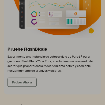
Pruebe FlashBlade
Experimente una instancia de autoservicio de Pure1® para
gestionar FlashBlade™ de Pure, la solución más avanzada del
sector que proporciona almacenamiento nativo y escalable
horizontalmente de archivos y objetos.
Probar Ahora