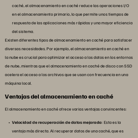
caché, el almacenamiento en caché reduce las operaciones I/O
en el almacenamiento primario, lo que permite unos tiempos de
respuesta de las aplicaciones más rápidos y una mayor eficiencia
del sistema.
Existen diferentes tipos de almacenamiento en caché para satisfacer
diversas necesidades. Por ejemplo, el almacenamiento en caché en
la nube es crucial para optimizar el acceso a los datos en los entornos
de nube, mientras que el almacenamiento en caché de disco con SSD
acelera el acceso a los archivos que se usan con frecuencia en una
máquina local.
Ventajas del almacenamiento en caché
El almacenamiento en caché ofrece varias ventajas convincentes:
Velocidad de recuperación de datos mejorada
: Esta es la
ventaja más directa. Al recuperar datos de una caché, que es