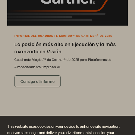
INFORME DEL CUADRANTE MÁGICO™ DE GARTNER® DE 2025
La posición más alta en Ejecución y la más
avanzada en Visión
Cuadrante Mágico™ de Gartner® de 2025 para Plataformas de
Almacenamiento Empresarial.
Consiga el informe
This website uses cookies on your device to enhance site navigation,
analyse site usage, and deliver you advertisements based on your