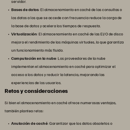
servidor.
Bases de datos
: El almacenamiento en caché de las consultas o
los datos a los que se accede con frecuencia reduce la carga de
la base de datos y acelera los tiempos de respuesta.
Virtualización
: El almacenamiento en caché de las EI/O de disco
mejora el rendimiento de las máquinas virtuales, lo que garantiza
un funcionamiento más fluido.
Computación en la nube
: Los proveedores de la nube
implementan el almacenamiento en caché para optimizar el
acceso a los datos y reducir la latencia, mejorando las
experiencias de los usuarios.
Retos y consideraciones
Si bien el almacenamiento en caché ofrece numerosas ventajas,
también plantea retos:
Anulación de caché
: Garantizar que los datos obsoletos o