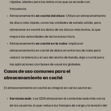
rápidas, ideales para los datos a los que se accede con
frecuencia.
Almacenamiento
en caché del disco
: Utiliza un almacenamiento
de disco más rápido, como las unidades de estado sólido, para
almacenar en caché los datos de los discos más lentos, lo que
mejora las velocidades de lectura/escritura.
Almacenamiento
en caché en la nube
: Implica el
almacenamiento en caché de datos en entornos de nube para
reducir la latencia y el uso del ancho de banda, algo crucial para
las aplicaciones con bases de usuarios globales.
Casos de uso comunes para el
almacenamiento en caché
El almacenamiento en caché es integral en varios sectores:
Servicios web
: Las CDN almacenan el contenido web más cerca
de los usuarios, lo que reduce los tiempos de carga y la tensión del