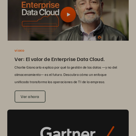
VÍDEO
Ver: El valor de Enterprise Data Cloud.
Charlie Giancarlo explica por qué la gestión de los datos —y no del
almacenamiento— es el futuro. Descubra cómo un enfoque
unificado transforma las operaciones de TI de la empresa.
Ver ahora