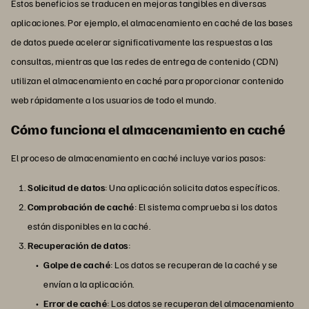
Estos beneficios se traducen en mejoras tangibles en diversas
aplicaciones. Por ejemplo, el almacenamiento en caché de las bases
de datos puede acelerar significativamente las respuestas a las
consultas, mientras que las redes de entrega de contenido (CDN)
utilizan el almacenamiento en caché para proporcionar contenido
web rápidamente a los usuarios de todo el mundo.
Cómo funciona el almacenamiento en caché
El proceso de almacenamiento en caché incluye varios pasos:
Solicitud de datos
: Una aplicación solicita datos específicos.
Comprobación de caché
: El sistema comprueba si los datos
están disponibles en la caché.
Recuperación de datos
:
Golpe de caché
: Los datos se recuperan de la caché y se
envían a la aplicación.
Error de caché
: Los datos se recuperan del almacenamiento