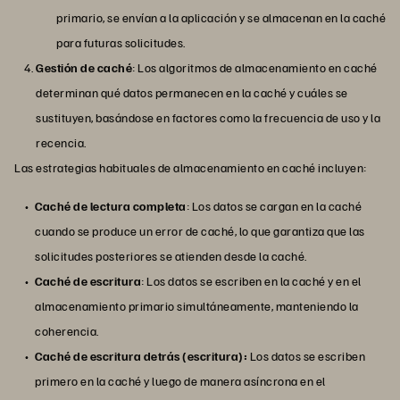
primario, se envían a la aplicación y se almacenan en la caché
para futuras solicitudes.
Gestión de caché
: Los algoritmos de almacenamiento en caché
determinan qué datos permanecen en la caché y cuáles se
sustituyen, basándose en factores como la frecuencia de uso y la
recencia.
Las estrategias habituales de almacenamiento en caché incluyen:
Caché de lectura completa
: Los datos se cargan en la caché
cuando se produce un error de caché, lo que garantiza que las
solicitudes posteriores se atienden desde la caché.
Caché de escritura
: Los datos se escriben en la caché y en el
almacenamiento primario simultáneamente, manteniendo la
coherencia.
Caché de escritura detrás (escritura):
Los datos se escriben
primero en la caché y luego de manera asíncrona en el