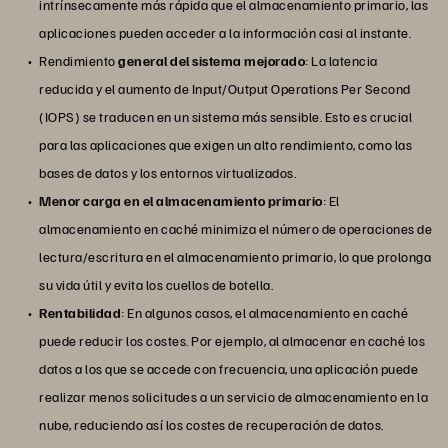
intrínsecamente más rápida que el almacenamiento primario, las
aplicaciones pueden acceder a la información casi al instante.
Rendimiento
general del sistema mejorado
: La latencia
reducida y el aumento de Input/Output Operations Per Second
(IOPS) se traducen en un sistema más sensible. Esto es crucial
para las aplicaciones que exigen un alto rendimiento, como las
bases de datos y los entornos virtualizados.
Menor carga en el almacenamiento primario
: El
almacenamiento en caché minimiza el número de operaciones de
lectura/escritura en el almacenamiento primario, lo que prolonga
su vida útil y evita los cuellos de botella.
Rentabilidad
: En algunos casos, el almacenamiento en caché
puede reducir los costes. Por ejemplo, al almacenar en caché los
datos a los que se accede con frecuencia, una aplicación puede
realizar menos solicitudes a un servicio de almacenamiento en la
nube, reduciendo así los costes de recuperación de datos.