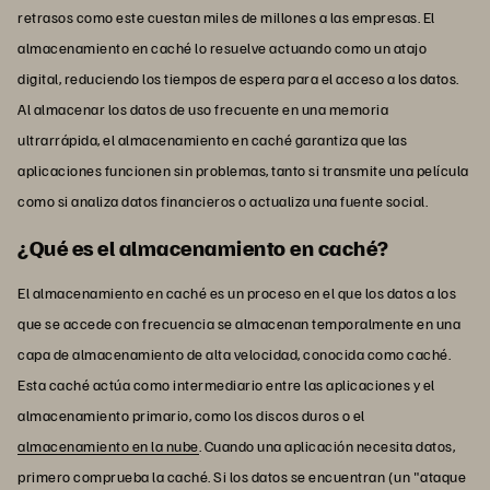
retrasos como este cuestan miles de millones a las empresas. El
almacenamiento en caché lo resuelve actuando como un atajo
digital, reduciendo los tiempos de espera para el acceso a los datos.
Al almacenar los datos de uso frecuente en una memoria
ultrarrápida, el almacenamiento en caché garantiza que las
aplicaciones funcionen sin problemas, tanto si transmite una película
como si analiza datos financieros o actualiza una fuente social.
¿Qué es el almacenamiento en caché?
El almacenamiento en caché es un proceso en el que los datos a los
que se accede con frecuencia se almacenan temporalmente en una
capa de almacenamiento de alta velocidad, conocida como caché.
Esta caché actúa como intermediario entre las aplicaciones y el
almacenamiento primario, como los discos duros o el
almacenamiento en la nube
. Cuando una aplicación necesita datos,
primero comprueba la caché. Si los datos se encuentran (un "ataque