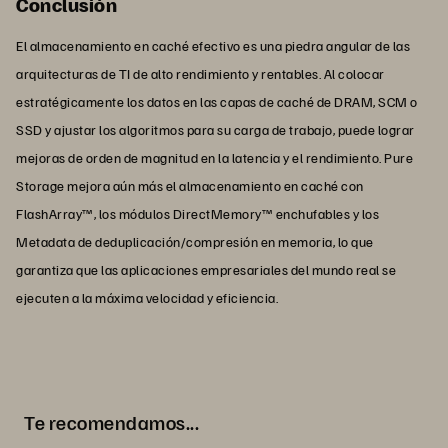
Conclusión
El almacenamiento en caché efectivo es una piedra angular de las
arquitecturas de TI de alto rendimiento y rentables. Al colocar
estratégicamente los datos en las capas de caché de DRAM, SCM o
SSD y ajustar los algoritmos para su carga de trabajo, puede lograr
mejoras de orden de magnitud en la latencia y el rendimiento. Pure
Storage mejora aún más el almacenamiento en caché con
FlashArray™, los módulos DirectMemory™ enchufables y los
Metadata de deduplicación/compresión en memoria, lo que
garantiza que las aplicaciones empresariales del mundo real se
ejecuten a la máxima velocidad y eficiencia.
Te recomendamos...