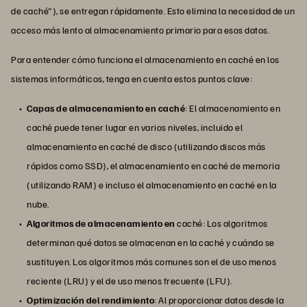
de caché"), se entregan rápidamente. Esto elimina la necesidad de un
acceso más lento al almacenamiento primario para esos datos.
Para entender cómo funciona el almacenamiento en caché en los
sistemas informáticos, tenga en cuenta estos puntos clave:
Capas de almacenamiento en caché
: El almacenamiento en
caché puede tener lugar en varios niveles, incluido el
almacenamiento en caché de disco (utilizando discos más
rápidos como SSD), el almacenamiento en caché de memoria
(utilizando RAM) e incluso el almacenamiento en caché en la
nube.
Algoritmos de almacenamiento en
caché: Los algoritmos
determinan qué datos se almacenan en la caché y cuándo se
sustituyen. Los algoritmos más comunes son el de uso menos
reciente (LRU) y el de uso menos frecuente (LFU).
Optimización del rendimiento
: Al proporcionar datos desde la