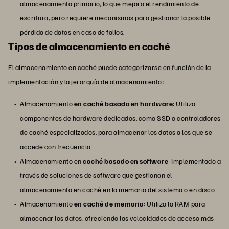
almacenamiento primario, lo que mejora el rendimiento de
escritura, pero requiere mecanismos para gestionar la posible
pérdida de datos en caso de fallos.
Tipos de almacenamiento en caché
El almacenamiento en caché puede categorizarse en función de la
implementación y la jerarquía de almacenamiento:
Almacenamiento
en caché basado en hardware
: Utiliza
componentes de hardware dedicados, como SSD o controladores
de caché especializados, para almacenar los datos a los que se
accede con frecuencia.
Almacenamiento en
caché basado en software
: Implementado a
través de soluciones de software que gestionan el
almacenamiento en caché en la memoria del sistema o en disco.
Almacenamiento
en caché de memoria
: Utiliza la RAM para
almacenar los datos, ofreciendo las velocidades de acceso más