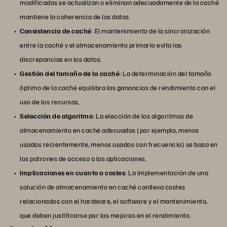
modificados se actualizan o eliminan adecuadamente de la caché
mantiene la coherencia de los datos.
Consistencia de caché
: El mantenimiento de la sincronización
entre la caché y el almacenamiento primario evita las
discrepancias en los datos.
Gestión del tamaño de la caché
: La determinación del tamaño
óptimo de la caché equilibra las ganancias de rendimiento con el
uso de los recursos.
Selección de algoritmo
: La elección de los algoritmos de
almacenamiento en caché adecuados (por ejemplo, menos
usados recientemente, menos usados con frecuencia) se basa en
los patrones de acceso a las aplicaciones.
Implicaciones en cuanto a costes
: La implementación de una
solución de almacenamiento en caché conlleva costes
relacionados con el hardware, el software y el mantenimiento,
que deben justificarse por las mejoras en el rendimiento.