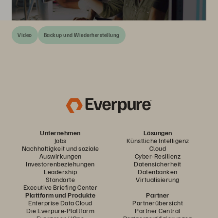
Video
Backup und Wiederherstellung
Unternehmen
Lösungen
Jobs
Künstliche Intelligenz
Nachhaltigkeit und soziale
Cloud
Auswirkungen
Cyber-Resilienz
Investorenbeziehungen
Datensicherheit
Leadership
Datenbanken
Standorte
Virtualisierung
Executive Briefing Center
Plattform und Produkte
Partner
Enterprise Data Cloud
Partnerübersicht
Die Everpure-Plattform
Partner Central