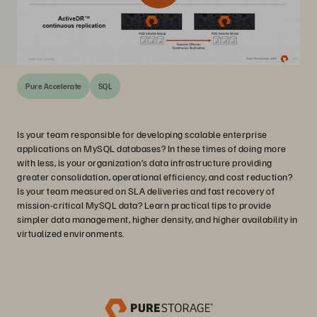
Pure Accelerate
SQL
Is your team responsible for developing scalable enterprise
applications on MySQL databases? In these times of doing more
with less, is your organization’s data infrastructure providing
greater consolidation, operational efficiency, and cost reduction?
Is your team measured on SLA deliveries and fast recovery of
mission-critical MySQL data? Learn practical tips to provide
simpler data management, higher density, and higher availability in
virtualized environments.