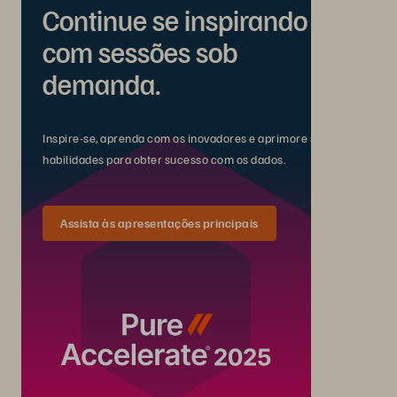
Continue se inspirando
com sessões sob
demanda.
Inspire-se, aprenda com os inovadores e aprimore suas
habilidades para obter sucesso com os dados.
Assista às apresentações principais