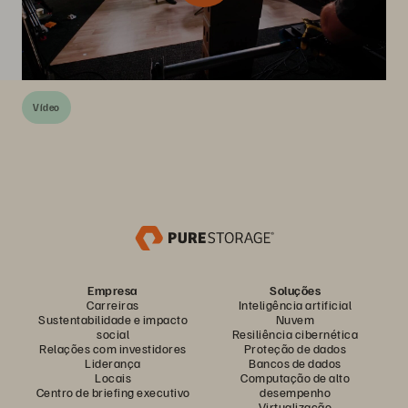
Vídeo
Empresa
Soluções
Carreiras
Inteligência artificial
Sustentabilidade e impacto
Nuvem
social
Resiliência cibernética
Relações com investidores
Proteção de dados
Liderança
Bancos de dados
Locais
Computação de alto
Centro de briefing executivo
desempenho
Virtualização