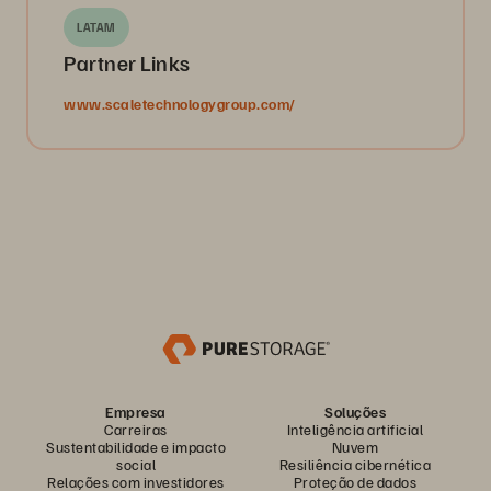
LATAM
Partner Links
www.scaletechnologygroup.com/
Empresa
Soluções
Carreiras
Inteligência artificial
Sustentabilidade e impacto
Nuvem
social
Resiliência cibernética
Relações com investidores
Proteção de dados