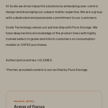
At Scale we drive impactful solutions by embodying user-centric
design and leveraging our subject matter expertise. We are a group
with a dedicated and passionate commitment to our customers.
Scale Technology values our partnership with Pure Storage. We
have deep technical knowledge of the product lines with highly
trained sellers to guide and inform customers on consumption
models or CAPEX purchases.
Authorized countries: US, EMEA
*Partner provided content is not verified by Pure Storage.
Reseller
[Elite]
Areas of Focus