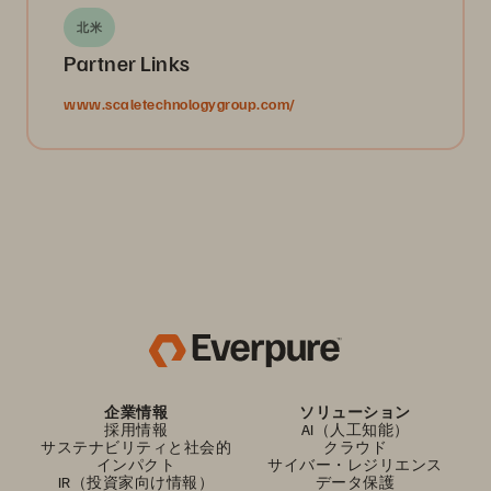
北米
Partner Links
www.scaletechnologygroup.com/
企業情報
ソリューション
採用情報
AI（人工知能）
サステナビリティと社会的
クラウド
インパクト
サイバー・レジリエンス
IR（投資家向け情報）
データ保護