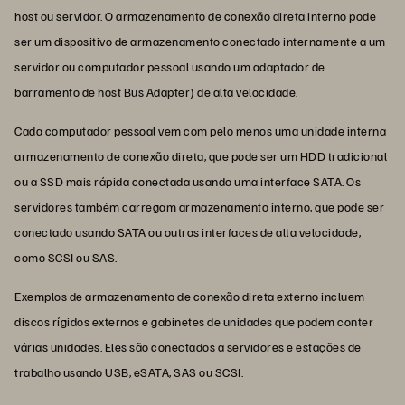
host ou servidor. O armazenamento de conexão direta interno pode
ser um dispositivo de armazenamento conectado internamente a um
servidor ou computador pessoal usando um adaptador de
barramento de host Bus Adapter) de alta velocidade.
Cada computador pessoal vem com pelo menos uma unidade interna
armazenamento de conexão direta, que pode ser um HDD tradicional
ou a SSD mais rápida conectada usando uma interface SATA. Os
servidores também carregam armazenamento interno, que pode ser
conectado usando SATA ou outras interfaces de alta velocidade,
como SCSI ou SAS.
Exemplos de armazenamento de conexão direta externo incluem
discos rígidos externos e gabinetes de unidades que podem conter
várias unidades. Eles são conectados a servidores e estações de
trabalho usando USB, eSATA, SAS ou SCSI.