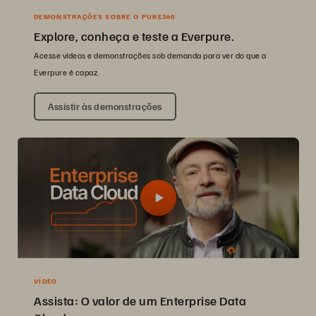
DEMONSTRAÇÕES SOBRE O PURE360
Explore, conheça e teste a Everpure.
Acesse vídeos e demonstrações sob demanda para ver do que a
Everpure é capaz.
Assistir às demonstrações
VÍDEO
Assista: O valor de um Enterprise Data