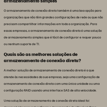
armazenamento simples
O armazenamento de conexão direta também é uma boa opção para
organizações que não têm grandes configurações de rede ou que não
precisam compartilhar informações em toda a organização. Para
essas empresas, o armazenamento de conexão direta é uma solução
de armazenamento simples que é fácil de configurar e requer pouco
ou nenhum suporte de TI.
Quais são as melhores soluções de
armazenamento de conexão direta?
A melhor solução de armazenamento de conexão direta é a que
atende às necessidades da sua empresa, seja uma configuração de
armazenamento de conexão direta com uma única unidade ou uma
configuração RAID usando uma interface SAS de alta velocidade.
Uma solução de armazenamento de conexão direta ideal foi