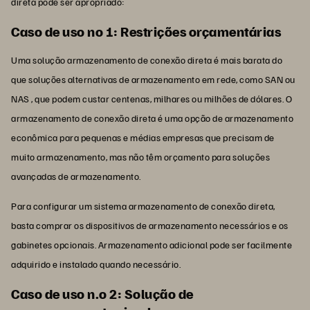
direta pode ser apropriado:
Caso de uso no 1: Restrições orçamentárias
Uma solução armazenamento de conexão direta é mais barata do
que soluções alternativas de armazenamento em rede, como SAN ou
NAS , que podem custar centenas, milhares ou milhões de dólares. O
armazenamento de conexão direta é uma opção de armazenamento
econômica para pequenas e médias empresas que precisam de
muito armazenamento, mas não têm orçamento para soluções
avançadas de armazenamento.
Para configurar um sistema armazenamento de conexão direta,
basta comprar os dispositivos de armazenamento necessários e os
gabinetes opcionais. Armazenamento adicional pode ser facilmente
adquirido e instalado quando necessário.
Caso de uso n.o 2: Solução de