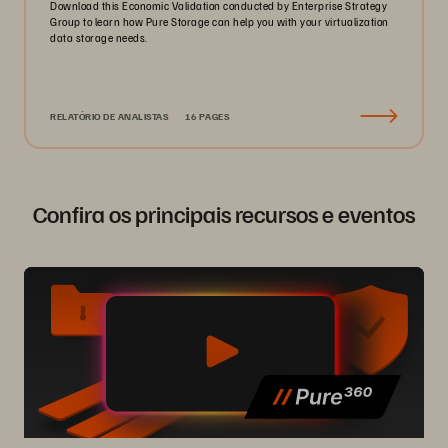
Download this Economic Validation conducted by Enterprise Strategy
Group to learn how Pure Storage can help you with your virtualization
data storage needs.
RELATÓRIO DE ANALISTAS
16 PAGES
Confira os principais recursos e eventos