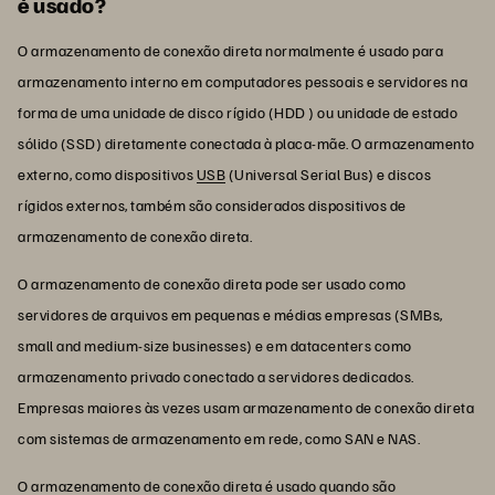
é usado?
O armazenamento de conexão direta normalmente é usado para
armazenamento interno em computadores pessoais e servidores na
forma de uma unidade de disco rígido (HDD ) ou unidade de estado
sólido (SSD) diretamente conectada à placa-mãe. O armazenamento
externo, como dispositivos
USB
(Universal Serial Bus) e discos
rígidos externos, também são considerados dispositivos de
armazenamento de conexão direta.
O armazenamento de conexão direta pode ser usado como
servidores de arquivos em pequenas e médias empresas (SMBs,
small and medium-size businesses) e em datacenters como
armazenamento privado conectado a servidores dedicados.
Empresas maiores às vezes usam armazenamento de conexão direta
com sistemas de armazenamento em rede, como SAN e NAS.
O armazenamento de conexão direta é usado quando são