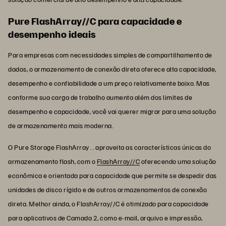
Pure FlashArray//C para capacidade e
desempenho ideais
Para empresas com necessidades simples de compartilhamento de
dados, o armazenamento de conexão direta oferece alta capacidade,
desempenho e confiabilidade a um preço relativamente baixo. Mas
conforme sua carga de trabalho aumenta além dos limites de
desempenho e capacidade, você vai querer migrar para uma solução
de armazenamento mais moderna.
O Pure Storage FlashArray . . aproveita as características únicas do
armazenamento flash, com o
FlashArray//C
oferecendo uma solução
econômica e orientada para capacidade que permite se despedir das
unidades de disco rígido e de outros armazenamentos de conexão
direta. Melhor ainda, o FlashArray//C é otimizado para capacidade
para aplicativos de Camada 2, como e-mail, arquivo e impressão,