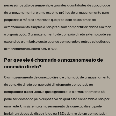
necessários alto desempenho e grandes quantidades de capacidade
de armazenamento; é uma escolha prática de armazenamento para
pequenas e médias empresas que precisam de sistemas de
armazenamento simples e não precisam compartilhar dados em toda
a organização. O armazenamento de conexão direta externo pode ser
expandido a um baixo custo quando comparado a outras soluções de
armazenamento, como SAN e NAS.
Por que ele é chamado armazenamento de
conexão direta?
O armazenamento de conexão direta é chamado de armazenamento
de conexão direta porque está diretamente conectado ao
computador ou servidor, o que significa que o armazenamento só
pode ser acessado pelo dispositivo ao qual está conectado e não por
uma rede. Um sistema armazenamento de conexão direta pode
incluir unidades de disco rígido ou SSDs dentro de um computador