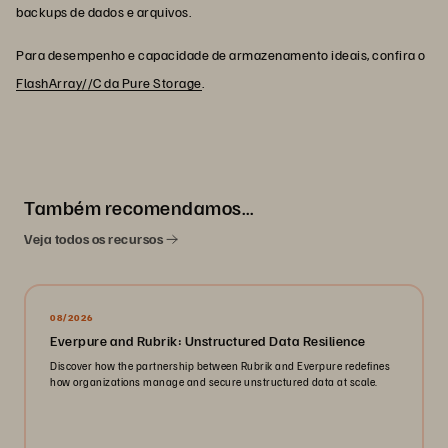
backups de dados e arquivos.
Para desempenho e capacidade de armazenamento ideais, confira o
FlashArray//C da Pure Storage
.
Também recomendamos…
Veja todos os recursos
08/2026
Everpure and Rubrik: Unstructured Data Resilience
Discover how the partnership between Rubrik and Everpure redefines
how organizations manage and secure unstructured data at scale.