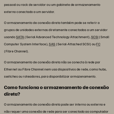
pessoal ou rack de servidor ou um gabinete de armazenamento
externo conectado a um servidor.
O armazenamento de conexão direta também pode se referir a
grupos de unidades externas diretamente conectadas a um servidor
usando
SATA
(Serial Advanced Technology Attachment),
SCSI
(Small
Computer System Interface),
SAS
(Serial-Attached SCSI) ou
FC
(Fibre Channel).
O armazenamento de conexão direta não se conecta à rede por
Ethernet ou Fibre Channel nem usa dispositivos de rede, como hubs,
switches ou roteadores, para disponibilizar armazenamento.
Como funciona o armazenamento de conexão
direta?
O armazenamento de conexão direta pode ser interno ou externo e
não requer uma conexão de rede para ser conectado ao computador