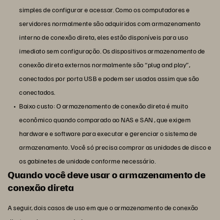
simples de configurar e acessar. Como os computadores e
servidores normalmente são adquiridos com armazenamento
interno de conexão direta, eles estão disponíveis para uso
imediato sem configuração. Os dispositivos armazenamento de
conexão direta externos normalmente são “plug and play”,
conectados por porta USB e podem ser usados assim que são
conectados.
Baixo custo: O armazenamento de conexão direta é muito
econômico quando comparado ao NAS e SAN , que exigem
hardware e software para executar e gerenciar o sistema de
armazenamento. Você só precisa comprar as unidades de disco e
os gabinetes de unidade conforme necessário.
Quando você deve usar o armazenamento de
conexão direta
A seguir, dois casos de uso em que o armazenamento de conexão