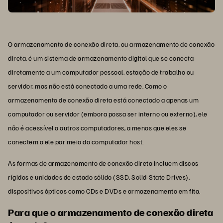
O armazenamento de conexão direta, ou armazenamento de conexão
direta, é um sistema de armazenamento digital que se conecta
diretamente a um computador pessoal, estação de trabalho ou
servidor, mas não está conectado a uma rede. Como o
armazenamento de conexão direta está conectado a apenas um
computador ou servidor (embora possa ser interno ou externo), ele
não é acessível a outros computadores, a menos que eles se
conectem a ele por meio do computador host.
As formas de armazenamento de conexão direta incluem discos
rígidos e unidades de estado sólido (SSD, Solid-State Drives),
dispositivos ópticos como CDs e DVDs e armazenamento em fita.
Para que o armazenamento de conexão direta