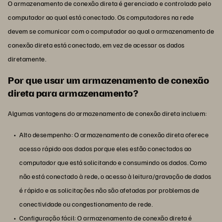
O armazenamento de conexão direta é gerenciado e controlado pelo
computador ao qual está conectado. Os computadores na rede
devem se comunicar com o computador ao qual o armazenamento de
conexão direta está conectado, em vez de acessar os dados
diretamente.
Por que usar um armazenamento de conexão
direta para armazenamento?
Algumas vantagens do armazenamento de conexão direta incluem:
Alto desempenho: O armazenamento de conexão direta oferece
acesso rápido aos dados porque eles estão conectados ao
computador que está solicitando e consumindo os dados. Como
não está conectado à rede, o acesso à leitura/gravação de dados
é rápido e as solicitações não são afetadas por problemas de
conectividade ou congestionamento de rede.
Configuração fácil: O armazenamento de conexão direta é