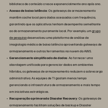
biblioteca de conteúdo cresce exponencialmente ano após ano.
Acesso de baixa latência
: Os gateways de armazenamento
mantêm cache local para dados acessados com frequência,
garantindo que os aplicativos tenham desempenho semelhante
ao do armazenamento puramente local. Por exemplo, um
grupo
de pesquisa
desenvolveu uma plataforma de análise de
imagiologia médica de baixa latência aproveitando gateways de
armazenamento e outras ferramentas na nuvem da AWS.
Gerenciamento simplificado de dados
: Ao fornecer uma
abordagem unificada para gerenciar dados em ambientes
híbridos, os gateways de armazenamento reduzem a sobrecarga
administrativa. As equipes de TI gastam menos tempo
gerenciando a infraestrutura de armazenamento e mais tempo
em iniciativas estratégicas.
Recuperação aprimorada Disaster Recovery
: Os gateways de
armazenamento facilitam soluções de backup e Disaster