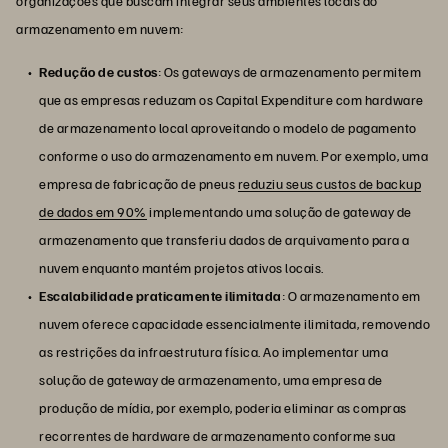
organizações que buscam integrar seus ambientes locais ao
armazenamento em nuvem:
Redução de custos
: Os gateways de armazenamento permitem
que as empresas reduzam os Capital Expenditure com hardware
de armazenamento local aproveitando o modelo de pagamento
conforme o uso do armazenamento em nuvem. Por exemplo, uma
empresa de fabricação de pneus
reduziu seus custos de backup
de dados em 90%
implementando uma solução de gateway de
armazenamento que transferiu dados de arquivamento para a
nuvem enquanto mantém projetos ativos locais.
Escalabilidade praticamente ilimitada
: O armazenamento em
nuvem oferece capacidade essencialmente ilimitada, removendo
as restrições da infraestrutura física. Ao implementar uma
solução de gateway de armazenamento, uma empresa de
produção de mídia, por exemplo, poderia eliminar as compras
recorrentes de hardware de armazenamento conforme sua