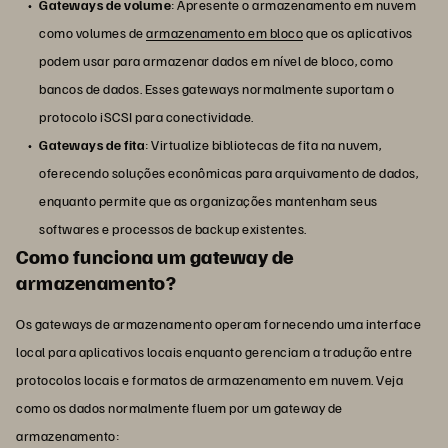
Gateways de volume
: Apresente o armazenamento em nuvem
como volumes de
armazenamento em bloco
que os aplicativos
podem usar para armazenar dados em nível de bloco, como
bancos de dados. Esses gateways normalmente suportam o
protocolo iSCSI para conectividade.
Gateways de fita
: Virtualize bibliotecas de fita na nuvem,
oferecendo soluções econômicas para arquivamento de dados,
enquanto permite que as organizações mantenham seus
softwares e processos de backup existentes.
Como funciona um gateway de
armazenamento?
Os gateways de armazenamento operam fornecendo uma interface
local para aplicativos locais enquanto gerenciam a tradução entre
protocolos locais e formatos de armazenamento em nuvem. Veja
como os dados normalmente fluem por um gateway de
armazenamento: