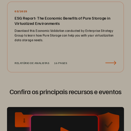
03/2025
ESG Report: The Economic Benefits of Pure Storage in
Virtualized Environments
Download this Economic Validation conducted by Enterprise Strategy
Group to learn how Pure Storage can help you with your virtualization
data storage needs.
RELATÓRIO DE ANALISTAS
16 PAGES
Confira os principais recursos e eventos