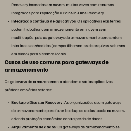
Recovery baseadas em nuvem, muitas vezes com recursos
integrados para replicação e Point-in-Time Recovery.
Integração contínua de aplicativos
: Os aplicativos existentes
podem trabalhar com armazenamento em nuvem sem
modificação, pois os gateways de armazenamento apresentam
interfaces conhecidas (compartilhamentos de arquivos, volumes
em bloco) para sistemas locais.
Casos de uso comuns para gateways de
armazenamento
Os gateways de armazenamento atendem a vários aplicativos
práticos em vários setores:
Backup e Disaster Recovery
: As organizações usam gateways
de armazenamento para fazer backup de dados locais na nuvem,
criando proteção econômica contra perda de dados.
Arquivamento de dados
: Os gateways de armazenamento se