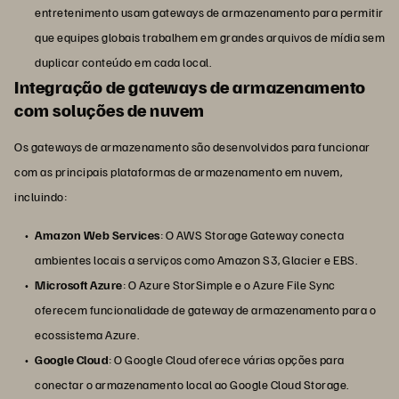
entretenimento usam gateways de armazenamento para permitir
que equipes globais trabalhem em grandes arquivos de mídia sem
duplicar conteúdo em cada local.
Integração de gateways de armazenamento
com soluções de nuvem
Os gateways de armazenamento são desenvolvidos para funcionar
com as principais plataformas de armazenamento em nuvem,
incluindo:
Amazon Web Services
: O AWS Storage Gateway conecta
ambientes locais a serviços como Amazon S3, Glacier e EBS.
Microsoft Azure
: O Azure StorSimple e o Azure File Sync
oferecem funcionalidade de gateway de armazenamento para o
ecossistema Azure.
Google Cloud
: O Google Cloud oferece várias opções para
conectar o armazenamento local ao Google Cloud Storage.