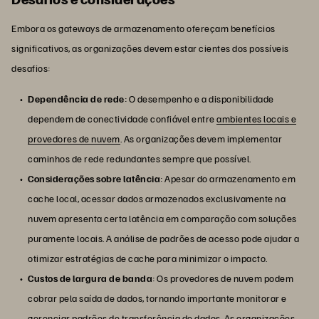
Embora os gateways de armazenamento ofereçam benefícios
significativos, as organizações devem estar cientes dos possíveis
desafios:
Dependência de rede
: O desempenho e a disponibilidade
dependem de conectividade confiável entre
ambientes locais e
provedores de nuvem
. As organizações devem implementar
caminhos de rede redundantes sempre que possível.
Considerações sobre latência
: Apesar do armazenamento em
cache local, acessar dados armazenados exclusivamente na
nuvem apresenta certa latência em comparação com soluções
puramente locais. A análise de padrões de acesso pode ajudar a
otimizar estratégias de cache para minimizar o impacto.
Custos de largura de banda
: Os provedores de nuvem podem
cobrar pela saída de dados, tornando importante monitorar e
gerenciar padrões de transferência de dados. As organizações