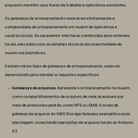
enquanto mantêm seus fluxos de trabalho e aplicativos existentes.
Os gateways de armazenamento mascaram efetivamente a
complexidade do armazenamento em nuvem de aplicativos e
usuários locais. Ao apresentar interfaces conhecidas para sistemas
locais, eles lidam com os detalhes técnicos da conectividade de
nuvem nos bastidores.
Existem vários tipos de gateways de armazenamento, cada um
desenvolvido para atender a requisitos específicos:
Gateways de arquivos
: Apresente o armazenamento na nuvem
como compartilhamentos de arquivos de rede acessíveis por
meio de protocolos padrão, como NFS ou SMB. O modo de
gateway de arquivos do AWS Storage Gateway exemplifica essa
abordagem, conectando operações de arquivos locais ao Amazon
S3.