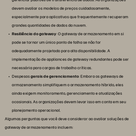
devem avaliar os modelos de preços cuidadosamente,
especialmente para aplicativos que frequentemente recuperam
grandes quantidades de dados da nuvem.
Resiliência do gateway
: O gateway de armazenamento em si
pode se tornar um único ponto de falha se não for
adequadamente projetado para alta disponibilidade. A
implementação de appliances de gateway redundantes pode ser
necessária para cargas de trabalho críticas.
Despesas
gerais de gerenciamento
: Embora os gateways de
armazenamento simplifiquem o armazenamento híbrido, eles
ainda exigem monitoramento, gerenciamento e atualizações
ocasionais. As organizações devem levar isso em conta em seu
planejamento operacional.
Algumas perguntas que você deve considerar ao avaliar soluções de
gateway de armazenamento incluem: