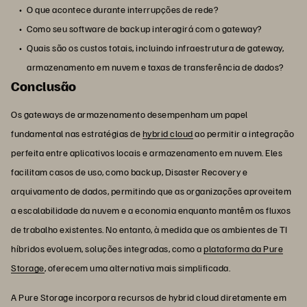
O que acontece durante interrupções de rede?
Como seu software de backup interagirá com o gateway?
Quais são os custos totais, incluindo infraestrutura de gateway,
armazenamento em nuvem e taxas de transferência de dados?
Conclusão
Os gateways de armazenamento desempenham um papel
fundamental nas estratégias de
hybrid cloud
ao permitir a integração
perfeita entre aplicativos locais e armazenamento em nuvem. Eles
facilitam casos de uso, como backup, Disaster Recovery e
arquivamento de dados, permitindo que as organizações aproveitem
a escalabilidade da nuvem e a economia enquanto mantêm os fluxos
de trabalho existentes. No entanto, à medida que os ambientes de TI
híbridos evoluem, soluções integradas, como a
plataforma da Pure
Storage
, oferecem uma alternativa mais simplificada.
A Pure Storage incorpora recursos de hybrid cloud diretamente em