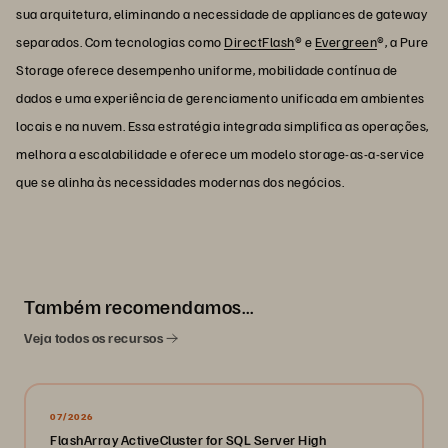
sua arquitetura, eliminando a necessidade de appliances de gateway
separados. Com tecnologias como
DirectFlash
® e
Evergreen
®, a Pure
Storage oferece desempenho uniforme, mobilidade contínua de
dados e uma experiência de gerenciamento unificada em ambientes
locais e na nuvem. Essa estratégia integrada simplifica as operações,
melhora a escalabilidade e oferece um modelo storage-as-a-service
que se alinha às necessidades modernas dos negócios.
Também recomendamos…
Veja todos os recursos
07/2026
FlashArray ActiveCluster for SQL Server High