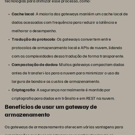
tecnologias para otimizar esse processo, como:
Cache local
: A maioria dos gateways mantém um cache local de
dados acessados com frequência para reduzir a latência e
melhorar o desempenho.
Tradução do protocolo
: Os gateways convertem entre
protocolos de armazenamento local e APIs de nuvem, lidando
com as complexidades dessa tradução de forma transparente.
Compactação de dados:
Muitos gateways compactam dados
antes de transferi-los para a nuvem para minimizar o uso da
largura de banda e os custos de armazenamento.
Criptografia
: A segurança normalmente é mantida por
criptografia
para dados em trânsito e em REST na nuvem.
Benefícios de usar um gateway de
armazenamento
Os gateways de armazenamento oferecem várias vantagens para