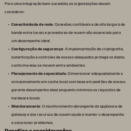
Para uma integração bem-sucedida, as organizações devem
considerar:
Conectividade de rede
: Conexões confiáveis e de alta largura de
banda entre locais e provedores de nuvem são essenciais para
um desempenho ideal.
Configuração de segurança
: A implementação de criptografia,
autenticação e controles de acesso adequados protege os dados
conforme eles se movem entre ambientes.
Planejamento de capacidade
: Dimensionar adequadamente o
armazenamento em cache local com base em padrões de acesso
garante desempenho ideal enquanto minimiza os requisitos de
hardware locais.
Monitoramento
: O monitoramento abrangente do appliance de
gateway e dos recursos de nuvem ajuda a manter o desempenho
e solucionar problemas.
Desafios e considerações