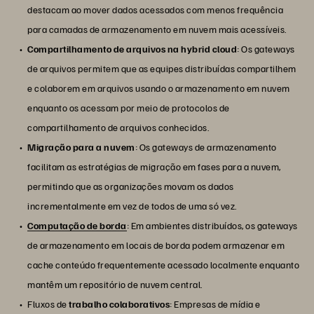
destacam ao mover dados acessados com menos frequência
para camadas de armazenamento em nuvem mais acessíveis.
Compartilhamento de arquivos na hybrid cloud
: Os gateways
de arquivos permitem que as equipes distribuídas compartilhem
e colaborem em arquivos usando o armazenamento em nuvem
enquanto os acessam por meio de protocolos de
compartilhamento de arquivos conhecidos.
Migração para a nuvem
: Os gateways de armazenamento
facilitam as estratégias de migração em fases para a nuvem,
permitindo que as organizações movam os dados
incrementalmente em vez de todos de uma só vez.
Computação de borda
: Em ambientes distribuídos, os gateways
de armazenamento em locais de borda podem armazenar em
cache conteúdo frequentemente acessado localmente enquanto
mantêm um repositório de nuvem central.
Fluxos de
trabalho colaborativos
: Empresas de mídia e