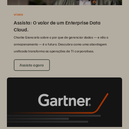
VÍDEO
Assista: O valor de um Enterprise Data
Cloud.
Charlie Giancarlo sobre o por que de gerenciar dados — e não o
armazenamento — é o futuro. Descubra como uma abordagem
unificada transforma as operações de TI corporativas.
Assista agora