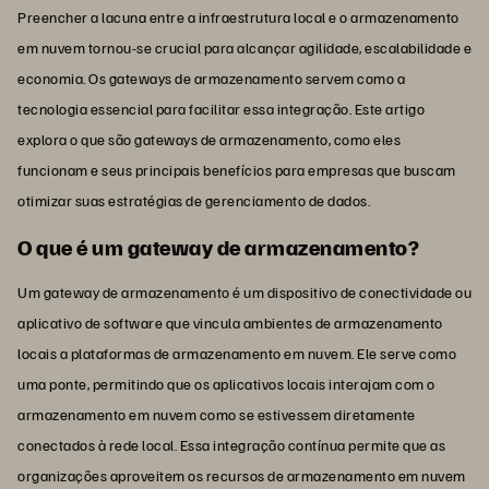
Preencher a lacuna entre a infraestrutura local e o armazenamento
em nuvem tornou-se crucial para alcançar agilidade, escalabilidade e
economia. Os gateways de armazenamento servem como a
tecnologia essencial para facilitar essa integração. Este artigo
explora o que são gateways de armazenamento, como eles
funcionam e seus principais benefícios para empresas que buscam
otimizar suas estratégias de gerenciamento de dados.
O que é um gateway de armazenamento?
Um gateway de armazenamento é um dispositivo de conectividade ou
aplicativo de software que vincula ambientes de armazenamento
locais a plataformas de armazenamento em nuvem. Ele serve como
uma ponte, permitindo que os aplicativos locais interajam com o
armazenamento em nuvem como se estivessem diretamente
conectados à rede local. Essa integração contínua permite que as
organizações aproveitem os recursos de armazenamento em nuvem