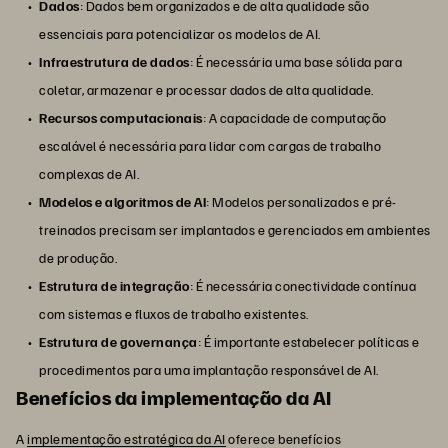
Dados
: Dados bem organizados e de alta qualidade são
essenciais para potencializar os modelos de AI.
Infraestrutura de dados
: É necessária uma base sólida para
coletar, armazenar e processar dados de alta qualidade.
Recursos computacionais
: A capacidade de computação
escalável é necessária para lidar com cargas de trabalho
complexas de AI.
Modelos e algoritmos de AI
: Modelos personalizados e pré-
treinados precisam ser implantados e gerenciados em ambientes
de produção.
Estrutura de integração
: É necessária conectividade contínua
com sistemas e fluxos de trabalho existentes.
Estrutura de governança
: É importante estabelecer políticas e
procedimentos para uma implantação responsável de AI.
Benefícios da implementação da AI
A
implementação estratégica da AI
oferece benefícios