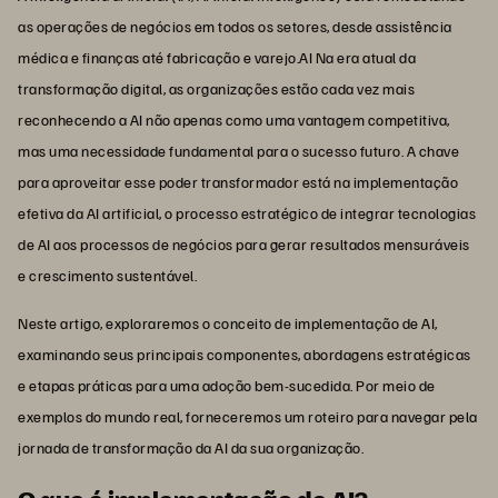
as operações de negócios em todos os setores, desde assistência
médica e finanças até fabricação e varejo.AI Na era atual da
transformação digital, as organizações estão cada vez mais
reconhecendo a AI não apenas como uma vantagem competitiva,
mas uma necessidade fundamental para o sucesso futuro. A chave
para aproveitar esse poder transformador está na implementação
efetiva da AI artificial, o processo estratégico de integrar tecnologias
de AI aos processos de negócios para gerar resultados mensuráveis
e crescimento sustentável.
Neste artigo, exploraremos o conceito de implementação de AI,
examinando seus principais componentes, abordagens estratégicas
e etapas práticas para uma adoção bem-sucedida. Por meio de
exemplos do mundo real, forneceremos um roteiro para navegar pela
jornada de transformação da AI da sua organização.