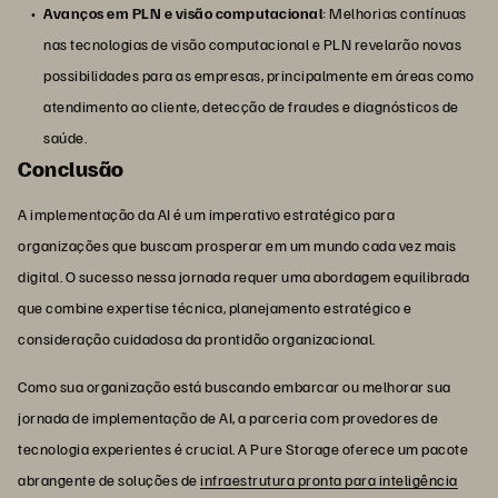
Avanços em PLN e visão computacional
: Melhorias contínuas
nas tecnologias de visão computacional e PLN revelarão novas
possibilidades para as empresas, principalmente em áreas como
atendimento ao cliente, detecção de fraudes e diagnósticos de
saúde.
Conclusão
A implementação da AI é um imperativo estratégico para
organizações que buscam prosperar em um mundo cada vez mais
digital. O sucesso nessa jornada requer uma abordagem equilibrada
que combine expertise técnica, planejamento estratégico e
consideração cuidadosa da prontidão organizacional.
Como sua organização está buscando embarcar ou melhorar sua
jornada de implementação de AI, a parceria com provedores de
tecnologia experientes é crucial. A Pure Storage oferece um pacote
abrangente de soluções de
infraestrutura pronta para inteligência