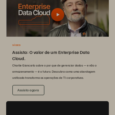
VÍDEO
Assista: O valor de um Enterprise Data
Cloud.
Charlie Giancarlo sobre o por que de gerenciar dados — e não o
armazenamento — é o futuro. Descubra como uma abordagem
unificada transforma as operações de TI corporativas.
Assista agora