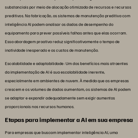
substanciais por meio de alocação otimizada de recursos e recursos
preditivos. Na fabricação, os sistemas de manutenção preditiva com
inteligência AI podem analisar os dados de desempenho do
equipamento para prever possíveis falhas antes que elas ocorram.
Essa abordagem proativa reduz significativamente o tempo de
inatividade inesperado e os custos de manutenção.
Escalabilidade e adaptabilidade: Um dos benefícios mais atraentes
da implementação de AI é sua escalabilidade inerente,
especialmente em ambientes de nuvem. À medida que as empresas
crescem e os volumes de dados aumentam, os sistemas de AI podem
se adaptar e expandir adequadamente sem exigir aumentos
proporcionais nos recursos humanos.
Etapas para implementar a AI em sua empresa
Para empresas que buscam implementar inteligência AI, uma