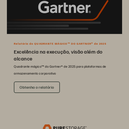
Relatório do QUADRANTE MÁGICO™ DO GARTNER® de 2025
Excelência na execução, visão além do
alcance
Quadrante mágico™ do Gartner® de 2025 para plataformas de
armazenamento corporativo
Obtenha o relatório