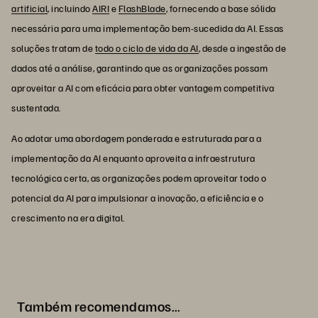
artificial
, incluindo
AIRI
e
FlashBlade
, fornecendo a base sólida
necessária para uma implementação bem-sucedida da AI. Essas
soluções tratam de
todo o ciclo de vida da AI
, desde a ingestão de
dados até a análise, garantindo que as organizações possam
aproveitar a AI com eficácia para obter vantagem competitiva
sustentada.
Ao adotar uma abordagem ponderada e estruturada para a
implementação da AI enquanto aproveita a infraestrutura
tecnológica certa, as organizações podem aproveitar todo o
potencial da AI para impulsionar a inovação, a eficiência e o
crescimento na era digital.
Também recomendamos…