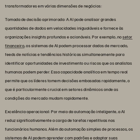
transformadores em várias dimensões de negócios:
Tomada de decisão aprimorada: A AI pode analisar grandes
quantidades de dados em velocidades inigualáveis e fornece às
organizações insights profundos e acionáveis. Por exemplo, no
setor
financeiro
, os sistemas de AI podem processar dados de mercado,
feeds de notícias e tendências históricas simultaneamente para
identificar oportunidades de investimento ou riscos que os analistas
humanos podem perder. Essa capacidade analítica em tempo real
permite que os líderes tomem decisões embasadas rapidamente, o
que é particularmente crucial em setores dinâmicos onde as
condições do mercado mudam rapidamente.
Excelência operacional: Por meio da automação inteligente, a AI
reduz significativamente a carga de tarefas repetitivas nos
funcionários humanos. Além da automação simples de processos, os
sistemas de AI podem aprender com padrões e adaptar suas