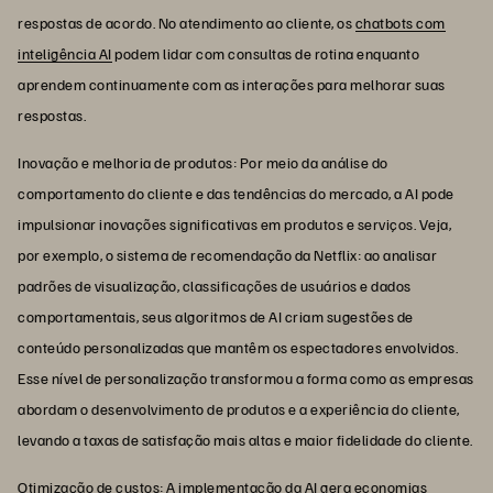
respostas de acordo. No atendimento ao cliente, os
chatbots com
inteligência AI
podem lidar com consultas de rotina enquanto
aprendem continuamente com as interações para melhorar suas
respostas.
Inovação e melhoria de produtos: Por meio da análise do
comportamento do cliente e das tendências do mercado, a AI pode
impulsionar inovações significativas em produtos e serviços. Veja,
por exemplo, o sistema de recomendação da Netflix: ao analisar
padrões de visualização, classificações de usuários e dados
comportamentais, seus algoritmos de AI criam sugestões de
conteúdo personalizadas que mantêm os espectadores envolvidos.
Esse nível de personalização transformou a forma como as empresas
abordam o desenvolvimento de produtos e a experiência do cliente,
levando a taxas de satisfação mais altas e maior fidelidade do cliente.
Otimização de custos: A implementação da AI gera economias