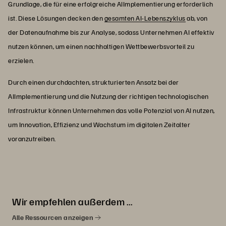
Grundlage, die für eine erfolgreiche AIImplementierung erforderlich
ist. Diese Lösungen decken den
gesamten AI-Lebenszyklus
ab, von
der Datenaufnahme bis zur Analyse, sodass Unternehmen AI effektiv
nutzen können, um einen nachhaltigen Wettbewerbsvorteil zu
erzielen.
Durch einen durchdachten, strukturierten Ansatz bei der
AIImplementierung und die Nutzung der richtigen technologischen
Infrastruktur können Unternehmen das volle Potenzial von AI nutzen,
um Innovation, Effizienz und Wachstum im digitalen Zeitalter
voranzutreiben.
Wir empfehlen außerdem …
Alle Ressourcen anzeigen