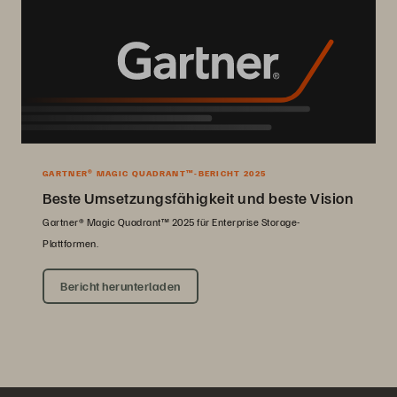
GARTNER® MAGIC QUADRANT™-BERICHT 2025
Beste Umsetzungsfähigkeit und beste Vision
Gartner® Magic Quadrant™ 2025 für Enterprise Storage-
Plattformen.
Bericht herunterladen