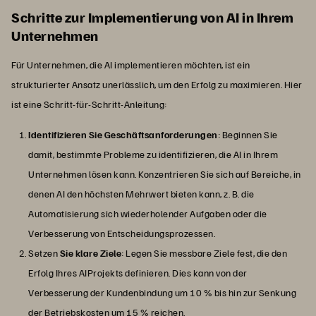
Schritte zur Implementierung von AI in Ihrem
Unternehmen
Für Unternehmen, die AI implementieren möchten, ist ein
strukturierter Ansatz unerlässlich, um den Erfolg zu maximieren. Hier
ist eine Schritt-für-Schritt-Anleitung:
Identifizieren Sie Geschäftsanforderungen
: Beginnen Sie
damit, bestimmte Probleme zu identifizieren, die AI in Ihrem
Unternehmen lösen kann. Konzentrieren Sie sich auf Bereiche, in
denen AI den höchsten Mehrwert bieten kann, z. B. die
Automatisierung sich wiederholender Aufgaben oder die
Verbesserung von Entscheidungsprozessen.
Setzen
Sie klare Ziele
: Legen Sie messbare Ziele fest, die den
Erfolg Ihres AIProjekts definieren. Dies kann von der
Verbesserung der Kundenbindung um 10 % bis hin zur Senkung
der Betriebskosten um 15 % reichen.