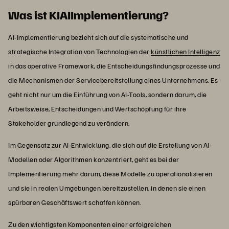
Was ist KIAIImplementierung?
AI-Implementierung bezieht sich auf die systematische und
strategische Integration von Technologien der
künstlichen Intelligenz
in das operative Framework, die Entscheidungsfindungsprozesse und
die Mechanismen der Servicebereitstellung eines Unternehmens. Es
geht nicht nur um die Einführung von AI-Tools, sondern darum, die
Arbeitsweise, Entscheidungen und Wertschöpfung für ihre
Stakeholder grundlegend zu verändern.
Im Gegensatz zur AI-Entwicklung, die sich auf die Erstellung von AI-
Modellen oder Algorithmen konzentriert, geht es bei der
Implementierung mehr darum, diese Modelle zu operationalisieren
und sie in realen Umgebungen bereitzustellen, in denen sie einen
spürbaren Geschäftswert schaffen können.
Zu den wichtigsten Komponenten einer erfolgreichen