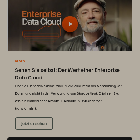
VIDEO
Sehen Sie selbst: Der Wert einer Enterprise
Data Cloud
Charlie Giancarlo erklärt, warum die Zukunft in der Verwaltung von
Daten und nicht in der Verwaltung von Storage liegt. Erfahren Sie,
wie ein einheitlicher Ansatz IT-Abläufe in Unternehmen
transformiert.
Jetzt ansehen