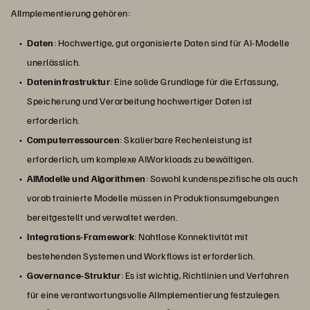
AIImplementierung gehören:
Daten
: Hochwertige, gut organisierte Daten sind für AI-Modelle
unerlässlich.
Dateninfrastruktur
: Eine solide Grundlage für die Erfassung,
Speicherung und Verarbeitung hochwertiger Daten ist
erforderlich.
Computerressourcen
: Skalierbare Rechenleistung ist
erforderlich, um komplexe AIWorkloads zu bewältigen.
AIModelle und Algorithmen
: Sowohl kundenspezifische als auch
vorab trainierte Modelle müssen in Produktionsumgebungen
bereitgestellt und verwaltet werden.
Integrations-Framework
: Nahtlose Konnektivität mit
bestehenden Systemen und Workflows ist erforderlich.
Governance-Struktur
: Es ist wichtig, Richtlinien und Verfahren
für eine verantwortungsvolle AIImplementierung festzulegen.