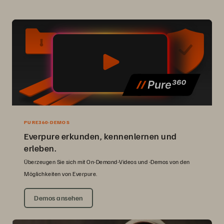
PURE360-DEMOS
Everpure erkunden, kennenlernen und
erleben.
Überzeugen Sie sich mit On-Demand-Videos und -Demos von den
Möglichkeiten von Everpure.
Demos ansehen