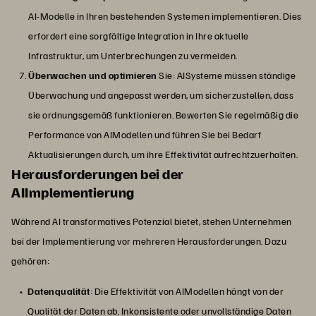
AI-Modelle in Ihren bestehenden Systemen implementieren. Dies
erfordert eine sorgfältige Integration in Ihre aktuelle
Infrastruktur, um Unterbrechungen zu vermeiden.
Überwachen und optimieren
Sie: AISysteme müssen ständige
Überwachung und angepasst werden, um sicherzustellen, dass
sie ordnungsgemäß funktionieren. Bewerten Sie regelmäßig die
Performance von AIModellen und führen Sie bei Bedarf
Aktualisierungen durch, um ihre Effektivität aufrechtzuerhalten.
Herausforderungen bei der
AIImplementierung
Während AI transformatives Potenzial bietet, stehen Unternehmen
bei der Implementierung vor mehreren Herausforderungen. Dazu
gehören:
Datenqualität
: Die Effektivität von AIModellen hängt von der
Qualität der Daten ab. Inkonsistente oder unvollständige Daten