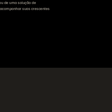
sou de uma solução de
 acompanhar suas crescentes