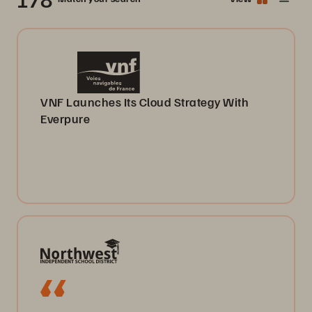
VNF Launches Its Cloud Strategy With
Everpure