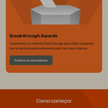
Breakthrough Awards
Celebramos os clientes Pure Storage que estão rompendo
barreiras à inovação e levando valor aos seus clientes.
Confira os vencedores
Como começar