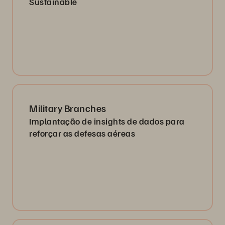
Sustainable
Military Branches
Implantação de insights de dados para
reforçar as defesas aéreas