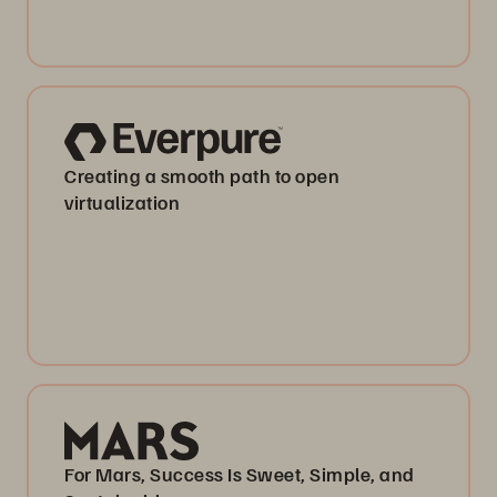
Creating a smooth path to open
virtualization
For Mars, Success Is Sweet, Simple, and