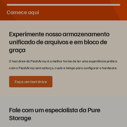
Comece aqui
Experimente nosso armazenamento
unificado de arquivos e em bloco de
graça
O test drive do FlashArray é a melhor forma de ter uma experiência prática
com o FlashArray sem esforço, custo e tempo para configurar o hardware.
Faça um test drive
Fale com um especialista da Pure
Storage