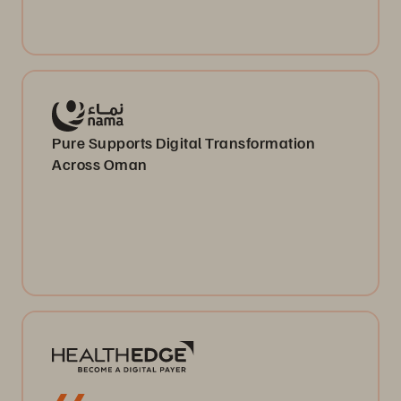
Pure Supports Digital Transformation
Across Oman