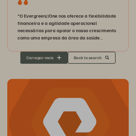
“O Evergreen//One nos oferece a flexibilidade
financeira e a agilidade operacional
necessárias para apoiar o nosso crescimento
como uma empresa da área da saúde
orientada por dados.”
Carregar mais
Back to search