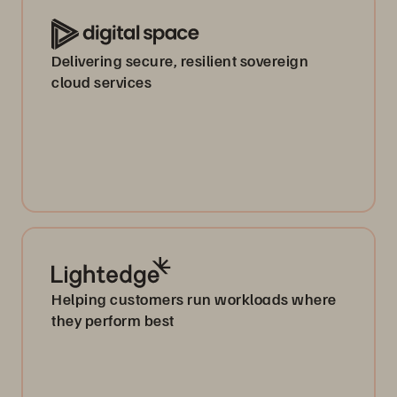
Delivering secure, resilient sovereign
cloud services
Helping customers run workloads where
they perform best