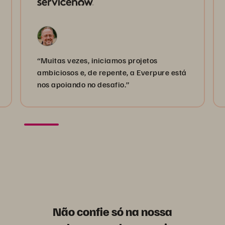
“Muitas vezes, iniciamos projetos
ambiciosos e, de repente, a Everpure está
nos apoiando no desafio.”
Não confie só na nossa