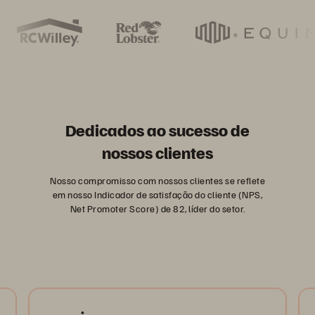
Dedicados ao sucesso de
nossos clientes
Nosso compromisso com nossos clientes se reflete
em nosso Indicador de satisfação do cliente (NPS,
Net Promoter Score) de 82, líder do setor.