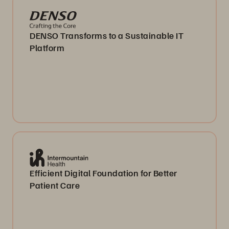
DENSO Transforms to a Sustainable IT
Platform
Efficient Digital Foundation for Better
Patient Care