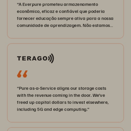
“A Everpure prometeu armazenamento
econômico, eficaz e confiável que poderia
fornecer educação sempre ativa para a nossa
comunidade de aprendizagem. Não estamos
desapontados.”
“Pure as-a-Service aligns our storage costs
with the revenue coming in the door. We’ve
freed up capital dollars to invest elsewhere,
including 5G and edge computing.”