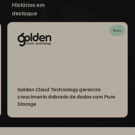
Histórias em
destaque
Novo
Golden Cloud Technology gerencia
crescimento dobrado de dados com Pure
Storage