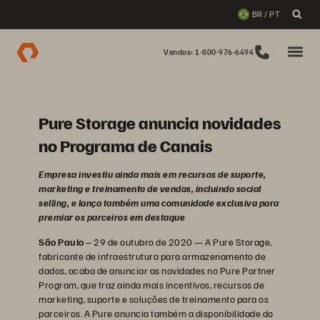
BR / PT
Vendas: 1-800-976-6494
Pure Storage anuncia novidades
no Programa de Canais
Empresa investiu ainda mais em recursos de suporte,
marketing e treinamento de vendas, incluindo social
selling, e lança também uma comunidade exclusiva para
premiar os parceiros em destaque
São Paulo
– 29 de outubro de 2020 — A Pure Storage,
fabricante de infraestrutura para armazenamento de
dados, acaba de anunciar as novidades no Pure Partner
Program, que traz ainda mais incentivos, recursos de
marketing, suporte e soluções de treinamento para os
parceiros. A Pure anuncia também a disponibilidade do