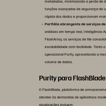
metadados, minimizando a perda de d
funções avançadas de segurança do us
rápida dos dados e proporcionam mais
Portfólio abrangente de serviços de 
análises em tempo real, Inteligência 
FlashArray, os serviços de file consol
escalabilidade com facilidade. Tanto 
operacional Purity, aproveitando a me
volume de dados.
Purity para FlashBlade
O FlashBlade, plataforma de armazenamento 
atender às demandas de aplicativos mode
atualizações incluem: