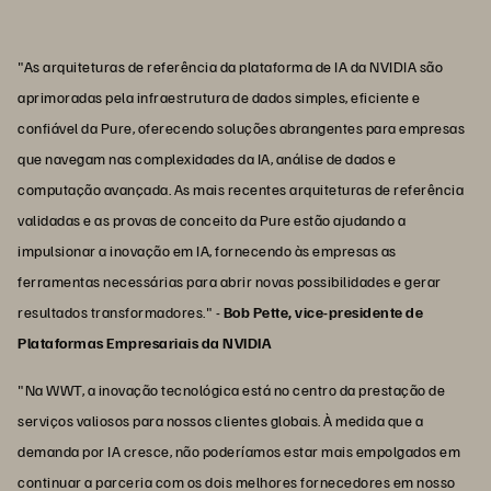
"As arquiteturas de referência da plataforma de IA da NVIDIA são
aprimoradas pela infraestrutura de dados simples, eficiente e
confiável da Pure, oferecendo soluções abrangentes para empresas
que navegam nas complexidades da IA, análise de dados e
computação avançada. As mais recentes arquiteturas de referência
validadas e as provas de conceito da Pure estão ajudando a
impulsionar a inovação em IA, fornecendo às empresas as
ferramentas necessárias para abrir novas possibilidades e gerar
resultados transformadores." -
Bob Pette, vice-presidente de
Plataformas Empresariais da NVIDIA
"Na WWT, a inovação tecnológica está no centro da prestação de
serviços valiosos para nossos clientes globais. À medida que a
demanda por IA cresce, não poderíamos estar mais empolgados em
continuar a parceria com os dois melhores fornecedores em nosso