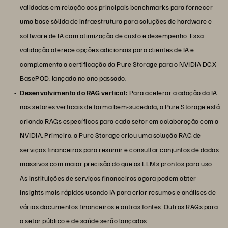
validadas em relação aos principais benchmarks para fornecer
uma base sólida de infraestrutura para soluções de hardware e
software de IA com otimização de custo e desempenho. Essa
validação oferece opções adicionais para clientes de IA e
complementa a
certificação da Pure Storage para o NVIDIA DGX
BasePOD, lançada no ano passado.
Desenvolvimento do RAG vertical:
Para acelerar a adoção da IA
nos setores verticais de forma bem-sucedida, a Pure Storage está
criando RAGs específicos para cada setor em colaboração com a
NVIDIA. Primeiro, a Pure Storage criou uma solução RAG de
serviços financeiros para resumir e consultar conjuntos de dados
massivos com maior precisão do que os LLMs prontos para uso.
As instituições de serviços financeiros agora podem obter
insights mais rápidos usando IA para criar resumos e análises de
vários documentos financeiros e outras fontes. Outros RAGs para
o setor público e de saúde serão lançados.