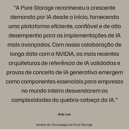
"A Pure Storage reconheceu a crescente
demanda por IA desde o início, fornecendo
uma plataforma eficiente, confiável e de alto
desempenho para as implementações de IA
mais avançadas. Com nossa colaboração de
longa data com a NVIDIA, as mais recentes
arquiteturas de referência de IA validadas e
provas de conceito de IA generativa emergem
como componentes essenciais para empresas
no mundo inteiro desvendarem as
complexidades do quebra-cabeça da IA."
Rob Lee
diretor de Tecnologia da Pure Storage