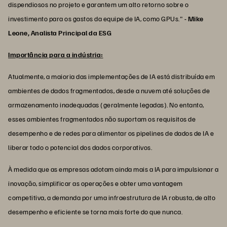
dispendiosos no projeto e garantem um alto retorno sobre o
investimento para os gastos da equipe de IA, como GPUs."
- Mike
Leone, Analista Principal da ESG
Importância para a indústria:
Atualmente, a maioria das implementações de IA está distribuída em
ambientes de dados fragmentados, desde a nuvem até soluções de
armazenamento inadequadas (geralmente legadas). No entanto,
esses ambientes fragmentados não suportam os requisitos de
desempenho e de redes para alimentar os pipelines de dados de IA e
liberar todo o potencial dos dados corporativos.
À medida que as empresas adotam ainda mais a IA para impulsionar a
inovação, simplificar as operações e obter uma vantagem
competitiva, a demanda por uma infraestrutura de IA robusta, de alto
desempenho e eficiente se torna mais forte do que nunca.