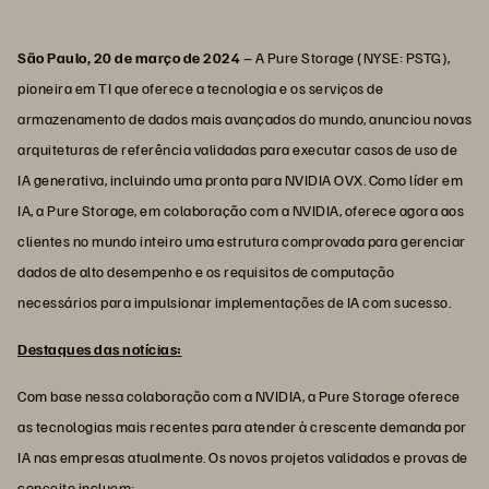
São Paulo, 20 de março de 2024
– A Pure Storage (NYSE: PSTG),
pioneira em TI que oferece a tecnologia e os serviços de
armazenamento de dados mais avançados do mundo, anunciou novas
arquiteturas de referência validadas para executar casos de uso de
IA generativa, incluindo uma pronta para NVIDIA OVX. Como líder em
IA, a Pure Storage, em colaboração com a NVIDIA, oferece agora aos
clientes no mundo inteiro uma estrutura comprovada para gerenciar
dados de alto desempenho e os requisitos de computação
necessários para impulsionar implementações de IA com sucesso.
Destaques das notícias:
Com base nessa colaboração com a NVIDIA, a Pure Storage oferece
as tecnologias mais recentes para atender à crescente demanda por
IA nas empresas atualmente. Os novos projetos validados e provas de
conceito incluem: