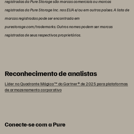
registradas da Pure Storage são marcas comerciais ou marcas
registradas da Pure Storage Inc. nos EUA e/ou em outros países. A lista de
marcas registradas pode ser encontrada em
purestorage.com/trademarks. Outros nomes podem ser marcas
registradas de seus respectivos proprietários.
Reconhecimento de analistas
Líder no Quadrante Mágico™ do Gartner® de 2025 para plataformas
de armazenamento corporativo
Conecte-se com a Pure