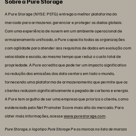
Sobre a Pure Storage
A Pure Storage (NYSE: PSTG) entrega a melhor plataforma do
mercado para armazenar, gerenciar e proteger os dados globais.
Com uma experiência de nuvem em um ambiente operacional de
armazenamento unificado, a Pure capacita todas as organizações
com agilidade para atender aos requisitos de dados em evolução com
velocidade e escala, ao mesmo tempo que reduz o custo total de
propriedade. A Pure acredita que pode ter um impacto significativo
na redução das emissões dos data centers em todo o mundo,
fornecendo uma plataforma de armazenamento que permite que os
clientes reduzam significativamente a pegada de carbono e energia.
A Pure tem orgulho de ser uma empresa que prioriza o cliente, como
evidenciado pelo Net Promoter Score mais alto do mercado. Para
obter mais informações, acesse
www.purestorage.com
.
Pure Storage, o logotipo Pure Storage P e as marcas na lista de marcas