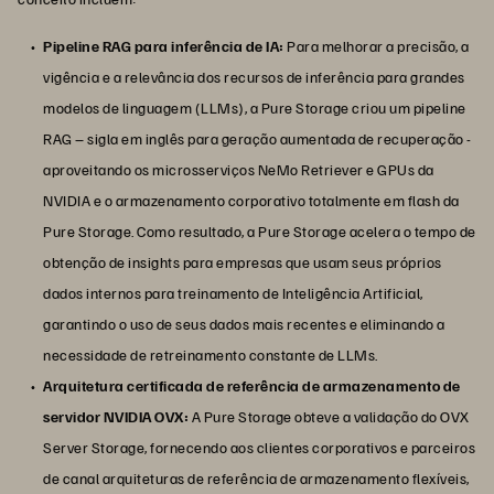
Pipeline RAG para inferência de IA:
Para melhorar a precisão, a
vigência e a relevância dos recursos de inferência para grandes
modelos de linguagem (LLMs), a Pure Storage criou um pipeline
RAG – sigla em inglês para geração aumentada de recuperação -
aproveitando os microsserviços NeMo Retriever e GPUs da
NVIDIA e o armazenamento corporativo totalmente em flash da
Pure Storage. Como resultado, a Pure Storage acelera o tempo de
obtenção de insights para empresas que usam seus próprios
dados internos para treinamento de Inteligência Artificial,
garantindo o uso de seus dados mais recentes e eliminando a
necessidade de retreinamento constante de LLMs.
Arquitetura certificada de referência de armazenamento de
servidor NVIDIA OVX:
A Pure Storage obteve a validação do OVX
Server Storage, fornecendo aos clientes corporativos e parceiros
de canal arquiteturas de referência de armazenamento flexíveis,