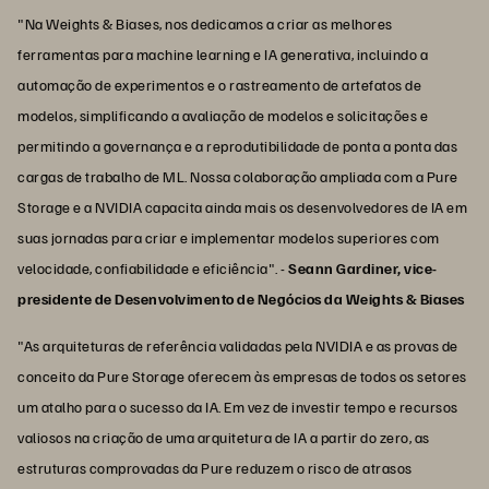
"Na Weights & Biases, nos dedicamos a criar as melhores
ferramentas para machine learning e IA generativa, incluindo a
automação de experimentos e o rastreamento de artefatos de
modelos, simplificando a avaliação de modelos e solicitações e
permitindo a governança e a reprodutibilidade de ponta a ponta das
cargas de trabalho de ML. Nossa colaboração ampliada com a Pure
Storage e a NVIDIA capacita ainda mais os desenvolvedores de IA em
suas jornadas para criar e implementar modelos superiores com
velocidade, confiabilidade e eficiência". -
Seann Gardiner, vice-
presidente de Desenvolvimento de Negócios da Weights & Biases
"As arquiteturas de referência validadas pela NVIDIA e as provas de
conceito da Pure Storage oferecem às empresas de todos os setores
um atalho para o sucesso da IA. Em vez de investir tempo e recursos
valiosos na criação de uma arquitetura de IA a partir do zero, as
estruturas comprovadas da Pure reduzem o risco de atrasos