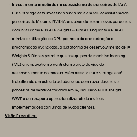
Investimento ampliado no ecossistema de parceiros de IA:
A
Pure Storage está investindo ainda mais em seu ecossistema de
parceiros de IA com a NVIDIA, envolvendo-se em novas parcerias
com ISVs como Run.AI e Weights & Biases. Enquanto a Run.AI
otimiza a utilização da GPU por meio de orquestração e
programação avançadas, a plataforma de desenvolvimento de IA
Weights & Biases permite que as equipes de machine learning
(ML) criem, avaliem e controlem o ciclo de vida de
desenvolvimento do modelo. Além disso, a Pure Storage está
trabalhando em estreita colaboração com revendedores e
parceiros de serviços focados em IA, incluindo ePlus, Insight,
WWT e outros, para operacionalizar ainda mais as
implementações conjuntas de IA dos clientes.
Visão Executiva: