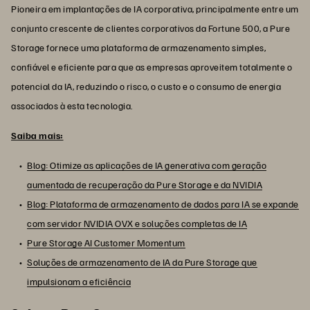
Pioneira em implantações de IA corporativa, principalmente entre um
conjunto crescente de clientes corporativos da Fortune 500, a Pure
Storage fornece uma plataforma de armazenamento simples,
confiável e eficiente para que as empresas aproveitem totalmente o
potencial da IA, reduzindo o risco, o custo e o consumo de energia
associados à esta tecnologia.
Saiba mais:
Blog: Otimize as aplicações de IA generativa com geração
aumentada de recuperação da Pure Storage e da NVIDIA
Blog: Plataforma de armazenamento de dados para IA se expande
com servidor NVIDIA OVX e soluções completas de IA
Pure Storage AI Customer Momentum
Soluções de armazenamento de IA da Pure Storage que
impulsionam a eficiência