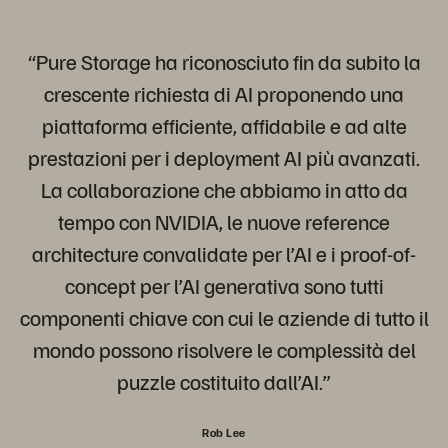
“Pure Storage ha riconosciuto fin da subito la
crescente richiesta di AI proponendo una
piattaforma efficiente, affidabile e ad alte
prestazioni per i deployment AI più avanzati.
La collaborazione che abbiamo in atto da
tempo con NVIDIA, le nuove reference
architecture convalidate per l’AI e i proof-of-
concept per l’AI generativa sono tutti
componenti chiave con cui le aziende di tutto il
mondo possono risolvere le complessità del
puzzle costituito dall’AI.”
Rob Lee