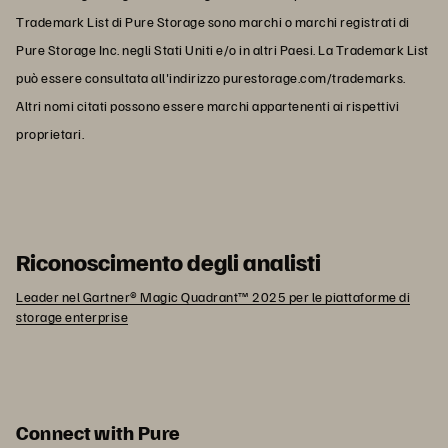
Trademark List di Pure Storage sono marchi o marchi registrati di
Pure Storage Inc. negli Stati Uniti e/o in altri Paesi. La Trademark List
può essere consultata all'indirizzo purestorage.com/trademarks.
Altri nomi citati possono essere marchi appartenenti ai rispettivi
proprietari.
Riconoscimento degli analisti
Leader nel Gartner® Magic Quadrant™ 2025 per le piattaforme di
storage enterprise
Connect with Pure