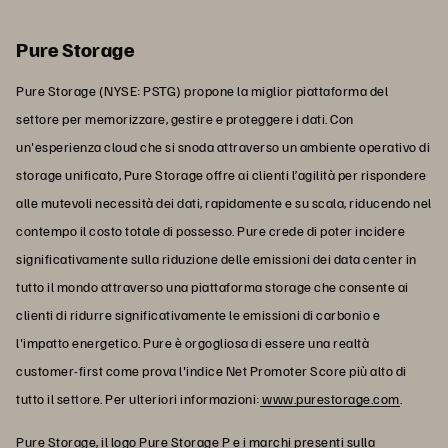
Pure Storage
Pure Storage (NYSE: PSTG) propone la miglior piattaforma del
settore per memorizzare, gestire e proteggere i dati. Con
un'esperienza cloud che si snoda attraverso un ambiente operativo di
storage unificato, Pure Storage offre ai clienti l’agilità per rispondere
alle mutevoli necessità dei dati, rapidamente e su scala, riducendo nel
contempo il costo totale di possesso. Pure crede di poter incidere
significativamente sulla riduzione delle emissioni dei data center in
tutto il mondo attraverso una piattaforma storage che consente ai
clienti di ridurre significativamente le emissioni di carbonio e
l'impatto energetico. Pure è orgogliosa di essere una realtà
customer-first come prova l'indice Net Promoter Score più alto di
tutto il settore. Per ulteriori informazioni:
www.purestorage.com
.
Pure Storage, il logo Pure Storage P e i marchi presenti sulla