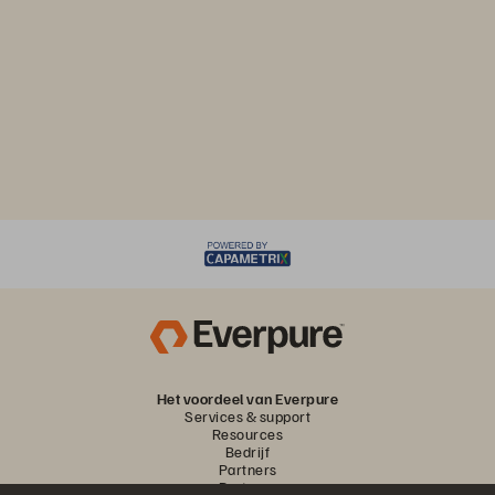
Het voordeel van Everpure
Services & support
Resources
Bedrijf
Partners
Partners